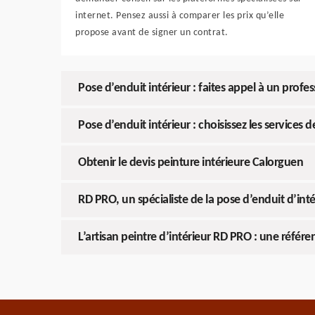
internet. Pensez aussi à comparer les prix qu’elle
propose avant de signer un contrat.
Pose d’enduit intérieur : faites appel à un profe
Pose d’enduit intérieur : choisissez les service
Obtenir le devis peinture intérieure Calorguen
RD PRO, un spécialiste de la pose d’enduit d’inté
L’artisan peintre d’intérieur RD PRO : une référe