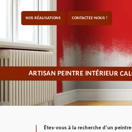
NOS RÉALISATIONS
CONTACTEZ-NOUS !
ARTISAN PEINTRE INTÉRIEUR CA
Êtes-vous à la recherche d’un peintre