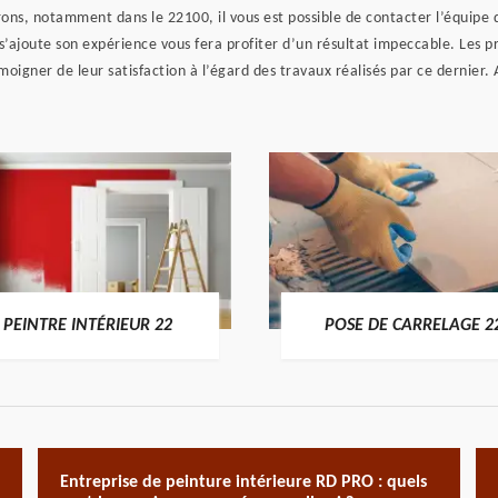
virons, notamment dans le 22100, il vous est possible de contacter l’équipe
 s’ajoute son expérience vous fera profiter d’un résultat impeccable. Les pr
igner de leur satisfaction à l’égard des travaux réalisés par ce dernier. Ap
PEINTRE INTÉRIEUR 22
POSE DE CARRELAGE 2
Entreprise de peinture intérieure RD PRO : quels