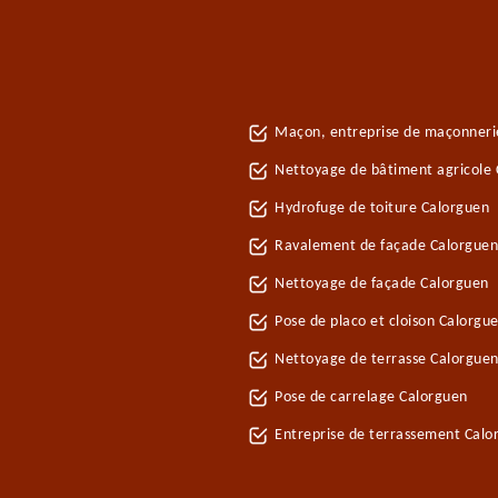
Maçon, entreprise de maçonneri
Nettoyage de bâtiment agricole
Hydrofuge de toiture Calorguen
Ravalement de façade Calorguen
Nettoyage de façade Calorguen
Pose de placo et cloison Calorgu
Nettoyage de terrasse Calorgue
Pose de carrelage Calorguen
Entreprise de terrassement Calo