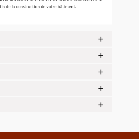
fin de la construction de votre bâtiment.