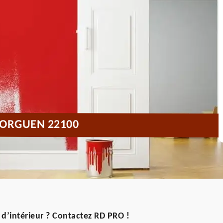
LORGUEN 22100
 d’intérieur ? Contactez RD PRO !