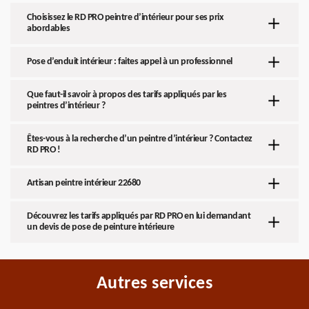
Choisissez le RD PRO peintre d’intérieur pour ses prix
abordables
Pose d’enduit intérieur : faites appel à un professionnel
Que faut-il savoir à propos des tarifs appliqués par les
peintres d’intérieur ?
Êtes-vous à la recherche d’un peintre d’intérieur ? Contactez
RD PRO !
Artisan peintre intérieur 22680
Découvrez les tarifs appliqués par RD PRO en lui demandant
un devis de pose de peinture intérieure
Autres services