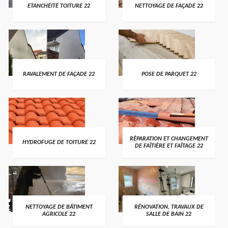
ETANCHÉITÉ TOITURE 22
NETTOYAGE DE FAÇADE 22
RAVALEMENT DE FAÇADE 22
POSE DE PARQUET 22
RÉPARATION ET CHANGEMENT
HYDROFUGE DE TOITURE 22
DE FAÎTIÈRE ET FAÎTAGE 22
NETTOYAGE DE BÂTIMENT
RÉNOVATION, TRAVAUX DE
AGRICOLE 22
SALLE DE BAIN 22