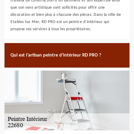
travaux de construction d’un bâtiment et son expertise ainsi
que son sens artistique sont sollicités pour offrir une
décoration et bien plus à chacune des pièces. Dans la ville de
Etables Sur Mer, RD PRO est un peintre d’intérieur qui
propose ses services à tous les propriétaires.
Qui est l’artisan peintre d’intérieur RD PRO ?