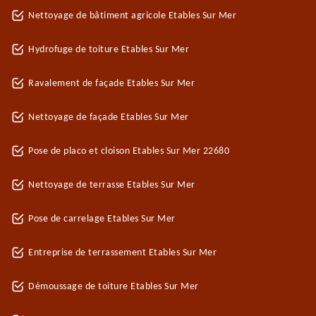
Nettoyage de bâtiment agricole Etables Sur Mer
Hydrofuge de toiture Etables Sur Mer
Ravalement de façade Etables Sur Mer
Nettoyage de façade Etables Sur Mer
Pose de placo et cloison Etables Sur Mer 22680
Nettoyage de terrasse Etables Sur Mer
Pose de carrelage Etables Sur Mer
Entreprise de terrassement Etables Sur Mer
Démoussage de toiture Etables Sur Mer