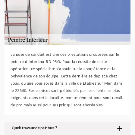
La pose de conduit est une des prestations proposées par le
peintre d’intérieur RD PRO. Pour la réussite de cette
opération, ce spécialiste s’appuie sur la compétence et la
polyvalence de son équipe. Cette dernière se déplace chez
vous, où que vous soyez dans la ville de Etables Sur Mer, dans
le 22680. Ses services sont plébiscités par les clients les plus
exigeants dans cette localité, non seulement pour son travail
de pro mais aussi pour ses prix qui sont abordables.
Quels travaux de peinture ?