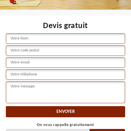
Devis gratuit
On vous rappelle gratuitement