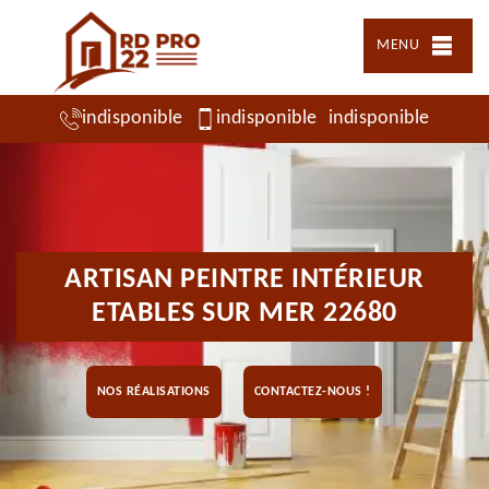
MENU
indisponible
indisponible
indisponible
ARTISAN PEINTRE INTÉRIEUR
ETABLES SUR MER 22680
NOS RÉALISATIONS
CONTACTEZ-NOUS !