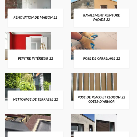
RAVALEMENT PEINTURE
RÉNOVATION DE MAISON 22
FAÇADE 22
PEINTRE INTÉRIEUR 22
POSE DE CARRELAGE 22
POSE DE PLACO ET CLOISON 22
NETTOYAGE DE TERRASSE 22
CÔTES-D'ARMOR