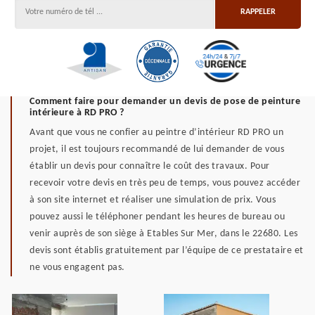
Comment faire pour demander un devis de pose de peinture
intérieure à RD PRO ?
Avant que vous ne confier au peintre d’intérieur RD PRO un
projet, il est toujours recommandé de lui demander de vous
établir un devis pour connaître le coût des travaux. Pour
recevoir votre devis en très peu de temps, vous pouvez accéder
à son site internet et réaliser une simulation de prix. Vous
pouvez aussi le téléphoner pendant les heures de bureau ou
venir auprès de son siège à Etables Sur Mer, dans le 22680. Les
devis sont établis gratuitement par l’équipe de ce prestataire et
ne vous engagent pas.