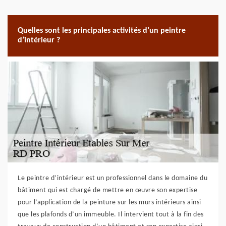
Quelles sont les principales activités d’un peintre
d’intérieur ?
Le peintre d’intérieur est un professionnel dans le domaine du
bâtiment qui est chargé de mettre en œuvre son expertise
pour l’application de la peinture sur les murs intérieurs ainsi
que les plafonds d’un immeuble. Il intervient tout à la fin des