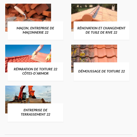
MAÇON, ENTREPRISE DE
RÉNOVATION ET CHANGEMENT
MAÇONNERIE 22
DE TUILE DE RIVE 22
RÉPARATION DE TOITURE 22
DÉMOUSSAGE DE TOITURE 22
CÔTES-D'ARMOR
ENTREPRISE DE
TERRASSEMENT 22