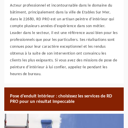
Acteur professionnel et incontournable dans le domaine du
bâtiment, principalement dans la ville de Etables Sur Mer,
dans le 22680, RD PRO est un artisan peintre d’intérieur qui
compte plusieurs années d’expérience dans son métier.
Leader dans le secteur, il est une référence aussi bien pour les
professionnels que pour les particuliers. Ses réalisations sont
connues pour leur caractère exceptionnel et les rendus
obtenus à la suite de son intervention ont convaincu les
clients les plus exigeants. Si vous avez des missions de pose de
peinture d’intérieur à lui confier, appelez-le pendant les
heures de bureau.
Pose d’enduit intérieur : choisissez les services de RD
PRO pour un résultat impeccable