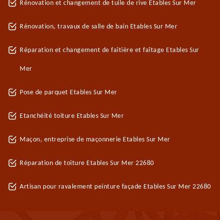
Rénovation et changement de tuile de rive Etables Sur Mer
Rénovation, travaux de salle de bain Etables Sur Mer
Réparation et changement de faîtière et faîtage Etables Sur
Mer
Pose de parquet Etables Sur Mer
Etanchéité toiture Etables Sur Mer
Maçon, entreprise de maçonnerie Etables Sur Mer
Réparation de toiture Etables Sur Mer 22680
Artisan pour ravalement peinture façade Etables Sur Mer 22680