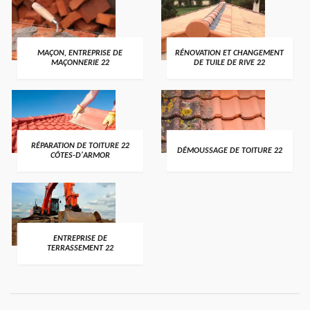
MAÇON, ENTREPRISE DE
RÉNOVATION ET CHANGEMENT
MAÇONNERIE 22
DE TUILE DE RIVE 22
RÉPARATION DE TOITURE 22
DÉMOUSSAGE DE TOITURE 22
CÔTES-D'ARMOR
ENTREPRISE DE
TERRASSEMENT 22