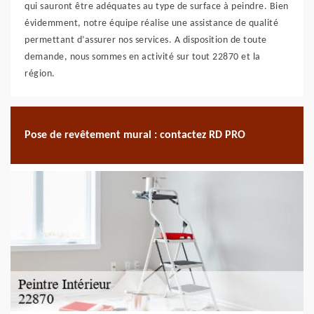
qui sauront être adéquates au type de surface à peindre. Bien
évidemment, notre équipe réalise une assistance de qualité
permettant d’assurer nos services. A disposition de toute
demande, nous sommes en activité sur tout 22870 et la
région.
Pose de revêtement mural : contactez RD PRO