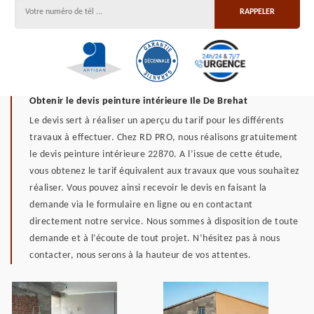
Obtenir le devis peinture intérieure Ile De Brehat
Le devis sert à réaliser un aperçu du tarif pour les différents
travaux à effectuer. Chez RD PRO, nous réalisons gratuitement
le devis peinture intérieure 22870. A l’issue de cette étude,
vous obtenez le tarif équivalent aux travaux que vous souhaitez
réaliser. Vous pouvez ainsi recevoir le devis en faisant la
demande via le formulaire en ligne ou en contactant
directement notre service. Nous sommes à disposition de toute
demande et à l’écoute de tout projet. N’hésitez pas à nous
contacter, nous serons à la hauteur de vos attentes.