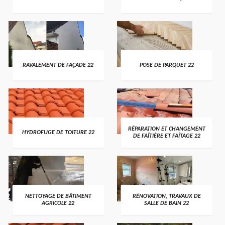
RAVALEMENT DE FAÇADE 22
POSE DE PARQUET 22
RÉPARATION ET CHANGEMENT
HYDROFUGE DE TOITURE 22
DE FAÎTIÈRE ET FAÎTAGE 22
NETTOYAGE DE BÂTIMENT
RÉNOVATION, TRAVAUX DE
AGRICOLE 22
SALLE DE BAIN 22