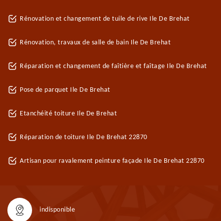
Rénovation et changement de tuile de rive Ile De Brehat
Rénovation, travaux de salle de bain Ile De Brehat
Réparation et changement de faîtière et faîtage Ile De Brehat
Pose de parquet Ile De Brehat
Etanchéité toiture Ile De Brehat
Réparation de toiture Ile De Brehat 22870
Artisan pour ravalement peinture façade Ile De Brehat 22870
indisponible