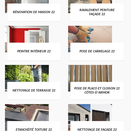
RAVALEMENT PEINTURE
RÉNOVATION DE MAISON 22
FAÇADE 22
PEINTRE INTÉRIEUR 22
POSE DE CARRELAGE 22
POSE DE PLACO ET CLOISON 22
NETTOYAGE DE TERRASSE 22
CÔTES-D'ARMOR
ETANCHÉITÉ TOITURE 22
NETTOYAGE DE FAÇADE 22