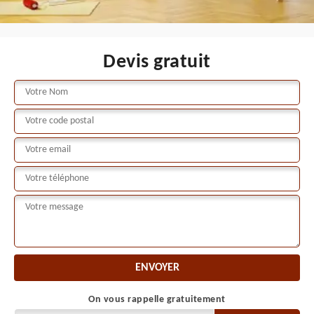
Devis gratuit
On vous rappelle gratuitement