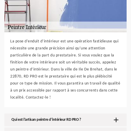
La pose d’enduit d’intérieur est une opération fastidieuse qui
nécessite une grande précision ainsi qu’une attention
particulière de la part du prestataire. Si vous voulez que la
finition de votre intérieure soit un véritable succès, appelez
un peintre d’intérieur. Dans la ville de Ile De Brehat, dans le
22870, RD PRO est le prestataire qui est le plus plébiscité
pour ce type de mission. Il vous garantira un travail de qualité
à un prix accessible par rapport à ses concurrents dans cette
localité. Contactez-le !
Qui est l’artisan peintre d’intérieur RD PRO ?