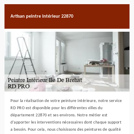
Artisan peintre intérieur 22870
Pour la réalisation de votre peinture intérieure, notre service
RD PRO est disponible pour les différentes villes du
département 22870 et ses environs. Notre métier est
d’apporter les interventions nécessaires dont chaque support
a besoin. Pour cela, nous choisissons des peintures de qualité