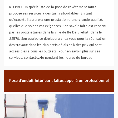
RD PRO, un spécialiste de la pose de revêtement mural,
propose ses services à des tarifs abordables. En tant
qu’expert, il assurera une prestation d’une grande qualité,
quelles que soient vos exigences. Son savoir-faire est reconnu
par les propriétaires dans la ville de Ile De Brehat, dans le
22870. Son équipe se déplacera chez vous pour la réalisation
des travaux dans les plus brefs délais et à des prix qui sont
accessibles à tous les budgets. Pour en savoir plus sur ses
services, contactez-le pendant les heures de bureau.
Pose d’enduit intérieur : faites appel à un professionnel