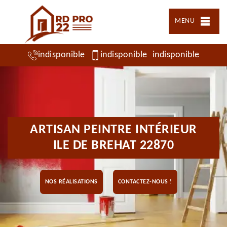
MENU
indisponible
indisponible
indisponible
ARTISAN PEINTRE INTÉRIEUR
ILE DE BREHAT 22870
NOS RÉALISATIONS
CONTACTEZ-NOUS !