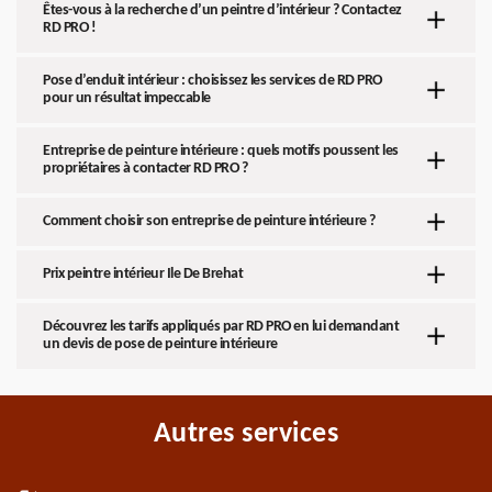
Êtes-vous à la recherche d’un peintre d’intérieur ? Contactez
RD PRO !
Pose d’enduit intérieur : choisissez les services de RD PRO
pour un résultat impeccable
Entreprise de peinture intérieure : quels motifs poussent les
propriétaires à contacter RD PRO ?
Comment choisir son entreprise de peinture intérieure ?
Prix peintre intérieur Ile De Brehat
Découvrez les tarifs appliqués par RD PRO en lui demandant
un devis de pose de peinture intérieure
Autres services