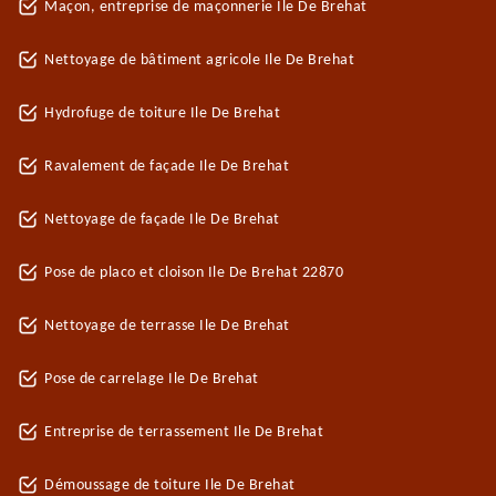
Maçon, entreprise de maçonnerie Ile De Brehat
Nettoyage de bâtiment agricole Ile De Brehat
Hydrofuge de toiture Ile De Brehat
Ravalement de façade Ile De Brehat
Nettoyage de façade Ile De Brehat
Pose de placo et cloison Ile De Brehat 22870
Nettoyage de terrasse Ile De Brehat
Pose de carrelage Ile De Brehat
Entreprise de terrassement Ile De Brehat
Démoussage de toiture Ile De Brehat