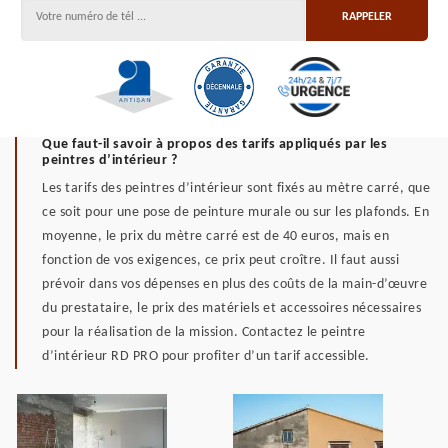
Que faut-il savoir à propos des tarifs appliqués par les
peintres d’intérieur ?
Les tarifs des peintres d’intérieur sont fixés au mètre carré, que
ce soit pour une pose de peinture murale ou sur les plafonds. En
moyenne, le prix du mètre carré est de 40 euros, mais en
fonction de vos exigences, ce prix peut croître. Il faut aussi
prévoir dans vos dépenses en plus des coûts de la main-d’œuvre
du prestataire, le prix des matériels et accessoires nécessaires
pour la réalisation de la mission. Contactez le peintre
d’intérieur RD PRO pour profiter d’un tarif accessible.