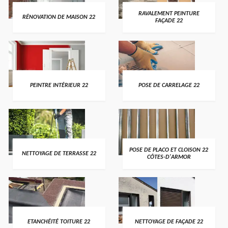
RAVALEMENT PEINTURE
RÉNOVATION DE MAISON 22
FAÇADE 22
PEINTRE INTÉRIEUR 22
POSE DE CARRELAGE 22
POSE DE PLACO ET CLOISON 22
NETTOYAGE DE TERRASSE 22
CÔTES-D'ARMOR
ETANCHÉITÉ TOITURE 22
NETTOYAGE DE FAÇADE 22