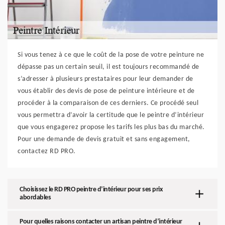
Si vous tenez à ce que le coût de la pose de votre peinture ne
dépasse pas un certain seuil, il est toujours recommandé de
s’adresser à plusieurs prestataires pour leur demander de
vous établir des devis de pose de peinture intérieure et de
procéder à la comparaison de ces derniers. Ce procédé seul
vous permettra d’avoir la certitude que le peintre d’intérieur
que vous engagerez propose les tarifs les plus bas du marché.
Pour une demande de devis gratuit et sans engagement,
contactez RD PRO.
Choisissez le RD PRO peintre d’intérieur pour ses prix
abordables
Pour quelles raisons contacter un artisan peintre d’intérieur