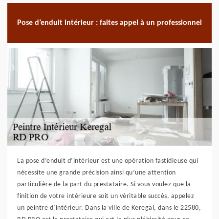
Pose d’enduit intérieur : faites appel à un professionnel
La pose d’enduit d’intérieur est une opération fastidieuse qui
nécessite une grande précision ainsi qu’une attention
particulière de la part du prestataire. Si vous voulez que la
finition de votre intérieure soit un véritable succès, appelez
un peintre d’intérieur. Dans la ville de Keregal, dans le 22580,