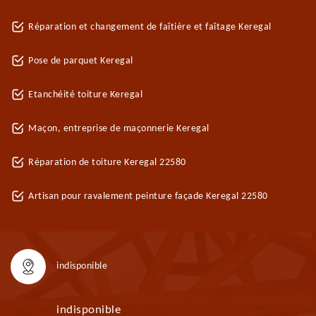
Réparation et changement de faîtière et faîtage Keregal
Pose de parquet Keregal
Etanchéité toiture Keregal
Maçon, entreprise de maçonnerie Keregal
Réparation de toiture Keregal 22580
Artisan pour ravalement peinture façade Keregal 22580
indisponible
indisponible