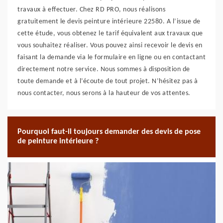
travaux à effectuer. Chez RD PRO, nous réalisons
gratuitement le devis peinture intérieure 22580. A l’issue de
cette étude, vous obtenez le tarif équivalent aux travaux que
vous souhaitez réaliser. Vous pouvez ainsi recevoir le devis en
faisant la demande via le formulaire en ligne ou en contactant
directement notre service. Nous sommes à disposition de
toute demande et à l’écoute de tout projet. N’hésitez pas à
nous contacter, nous serons à la hauteur de vos attentes.
Pourquoi faut-il toujours demander des devis de pose
de peinture intérieure ?