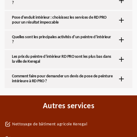
?
Pose d’enduit intérieur : choisissez les services de RD PRO
pour un résultat impeccable
Quelles sont les principales activités d’un peintre d’intérieur
?
Les prix du peintre d’intérieur RD PRO sont les plus bas dans
la ville de Keregal
Comment faire pour demander un devis de pose de peinture
intérieure à RD PRO ?
Autres services
Nettoyage de bâtiment agricole Keregal