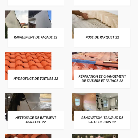
RAVALEMENT DE FAÇADE 22
POSE DE PARQUET 22
RÉPARATION ET CHANGEMENT
HYDROFUGE DE TOITURE 22
DE FAÎTIÈRE ET FAÎTAGE 22
NETTOYAGE DE BÂTIMENT
RÉNOVATION, TRAVAUX DE
AGRICOLE 22
SALLE DE BAIN 22