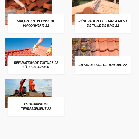
MAÇON, ENTREPRISE DE
RÉNOVATION ET CHANGEMENT
MAÇONNERIE 22
DE TUILE DE RIVE 22
RÉPARATION DE TOITURE 22
DÉMOUSSAGE DE TOITURE 22
CÔTES-D'ARMOR
ENTREPRISE DE
TERRASSEMENT 22