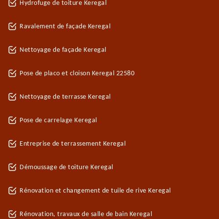
Hydrofuge de toiture Keregal
Ravalement de façade Keregal
Nettoyage de façade Keregal
Pose de placo et cloison Keregal 22580
Nettoyage de terrasse Keregal
Pose de carrelage Keregal
Entreprise de terrassement Keregal
Démoussage de toiture Keregal
Rénovation et changement de tuile de rive Keregal
Rénovation, travaux de salle de bain Keregal