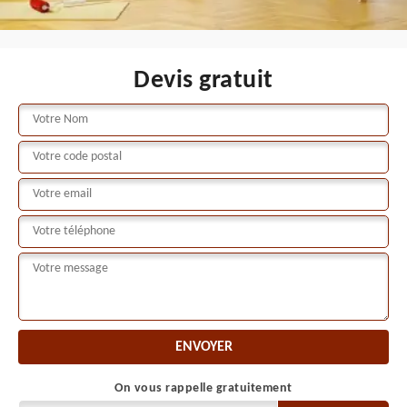
Devis gratuit
On vous rappelle gratuitement