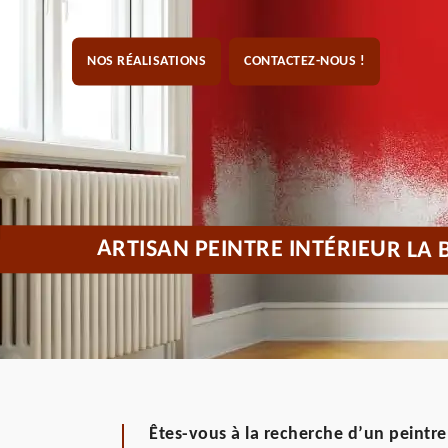
NOS RÉALISATIONS
CONTACTEZ-NOUS !
ARTISAN PEINTRE INTÉRIEUR LA B
Êtes-vous à la recherche d’un peintre