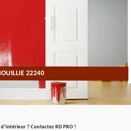
OUILLIE 22240
 d’intérieur ? Contactez RD PRO !