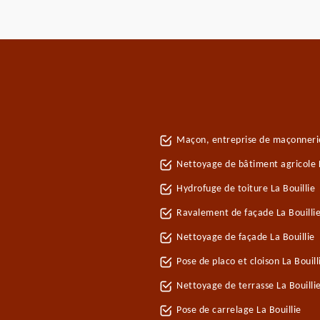
Maçon, entreprise de maçonnerie
Nettoyage de bâtiment agricole L
Hydrofuge de toiture La Bouillie
Ravalement de façade La Bouilli
Nettoyage de façade La Bouillie
Pose de placo et cloison La Bouil
Nettoyage de terrasse La Bouilli
Pose de carrelage La Bouillie