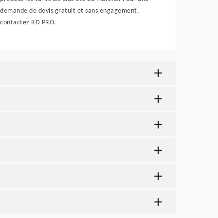
demande de devis gratuit et sans engagement,
contactez RD PRO.