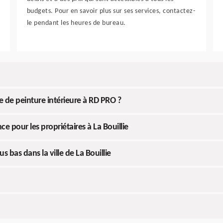
budgets. Pour en savoir plus sur ses services, contactez-
le pendant les heures de bureau.
de peinture intérieure à RD PRO ?
ce pour les propriétaires à La Bouillie
s bas dans la ville de La Bouillie