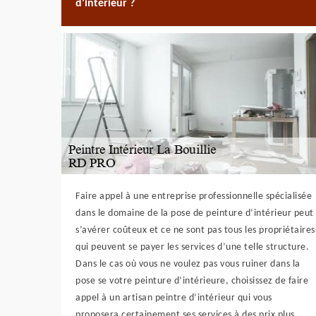
d’intérieur ?
Faire appel à une entreprise professionnelle spécialisée
dans le domaine de la pose de peinture d’intérieur peut
s’avérer coûteux et ce ne sont pas tous les propriétaires
qui peuvent se payer les services d’une telle structure.
Dans le cas où vous ne voulez pas vous ruiner dans la
pose se votre peinture d’intérieure, choisissez de faire
appel à un artisan peintre d’intérieur qui vous
proposera certainement ses services à des prix plus