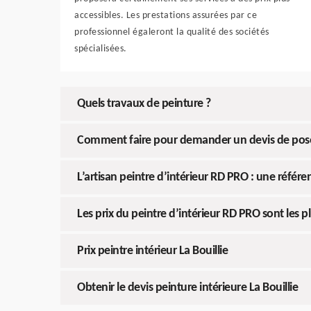
accessibles. Les prestations assurées par ce
professionnel égaleront la qualité des sociétés
spécialisées.
Quels travaux de peinture ?
Comment faire pour demander un devis de pose 
L’artisan peintre d’intérieur RD PRO : une référen
Les prix du peintre d’intérieur RD PRO sont les plu
Prix peintre intérieur La Bouillie
Obtenir le devis peinture intérieure La Bouillie