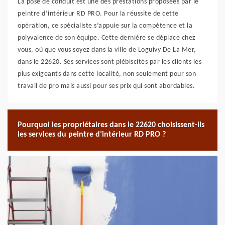
La pose de conduit est une des prestations proposées par le
peintre d’intérieur RD PRO. Pour la réussite de cette
opération, ce spécialiste s’appuie sur la compétence et la
polyvalence de son équipe. Cette dernière se déplace chez
vous, où que vous soyez dans la ville de Loguivy De La Mer,
dans le 22620. Ses services sont plébiscités par les clients les
plus exigeants dans cette localité, non seulement pour son
travail de pro mais aussi pour ses prix qui sont abordables.
Pourquoi les propriétaires dans le 22620 choisissent-ils
les services du peintre d’intérieur RD PRO ?