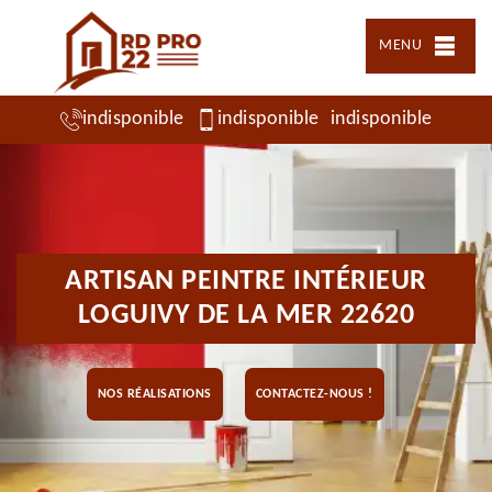
MENU
indisponible
indisponible
indisponible
ARTISAN PEINTRE INTÉRIEUR
LOGUIVY DE LA MER 22620
NOS RÉALISATIONS
CONTACTEZ-NOUS !