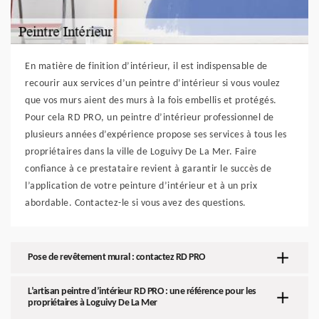
En matière de finition d’intérieur, il est indispensable de
recourir aux services d’un peintre d’intérieur si vous voulez
que vos murs aient des murs à la fois embellis et protégés.
Pour cela RD PRO, un peintre d’intérieur professionnel de
plusieurs années d’expérience propose ses services à tous les
propriétaires dans la ville de Loguivy De La Mer. Faire
confiance à ce prestataire revient à garantir le succès de
l’application de votre peinture d’intérieur et à un prix
abordable. Contactez-le si vous avez des questions.
Pose de revêtement mural : contactez RD PRO
L’artisan peintre d’intérieur RD PRO : une référence pour les
propriétaires à Loguivy De La Mer