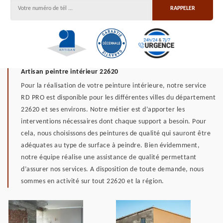
Artisan peintre intérieur 22620
Pour la réalisation de votre peinture intérieure, notre service
RD PRO est disponible pour les différentes villes du département
22620 et ses environs. Notre métier est d’apporter les
interventions nécessaires dont chaque support a besoin. Pour
cela, nous choisissons des peintures de qualité qui sauront être
adéquates au type de surface à peindre. Bien évidemment,
notre équipe réalise une assistance de qualité permettant
d’assurer nos services. A disposition de toute demande, nous
sommes en activité sur tout 22620 et la région.