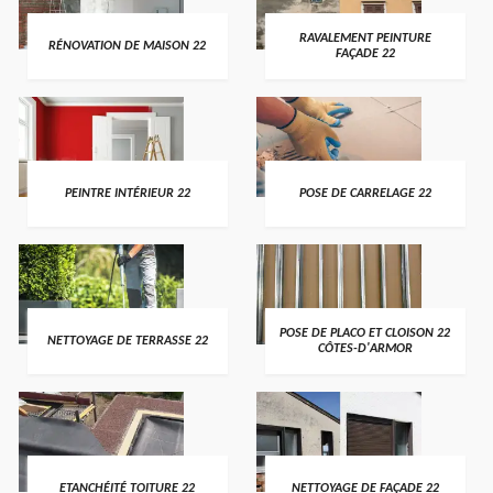
RAVALEMENT PEINTURE
RÉNOVATION DE MAISON 22
FAÇADE 22
PEINTRE INTÉRIEUR 22
POSE DE CARRELAGE 22
POSE DE PLACO ET CLOISON 22
NETTOYAGE DE TERRASSE 22
CÔTES-D'ARMOR
ETANCHÉITÉ TOITURE 22
NETTOYAGE DE FAÇADE 22