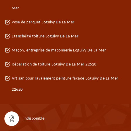
Mer
Pose de parquet Loguivy De La Mer
Etanchéité toiture Loguivy De La Mer
Maçon, entreprise de maçonnerie Loguivy De La Mer
Réparation de toiture Loguivy De La Mer 22620
Artisan pour ravalement peinture façade Loguivy De La Mer
22620
indisponible