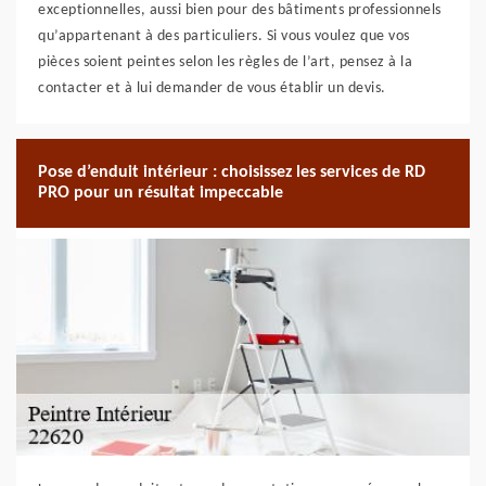
exceptionnelles, aussi bien pour des bâtiments professionnels
qu’appartenant à des particuliers. Si vous voulez que vos
pièces soient peintes selon les règles de l’art, pensez à la
contacter et à lui demander de vous établir un devis.
Pose d’enduit intérieur : choisissez les services de RD
PRO pour un résultat impeccable