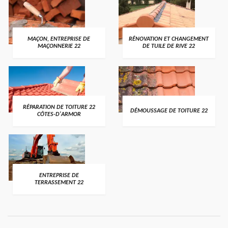
MAÇON, ENTREPRISE DE
RÉNOVATION ET CHANGEMENT
MAÇONNERIE 22
DE TUILE DE RIVE 22
RÉPARATION DE TOITURE 22
DÉMOUSSAGE DE TOITURE 22
CÔTES-D'ARMOR
ENTREPRISE DE
TERRASSEMENT 22