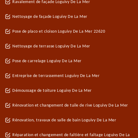
Ravalement de façade Loguivy De La Mer
Nettoyage de façade Loguivy De La Mer
Pose de placo et cloison Loguivy De La Mer 22620
Nettoyage de terrasse Loguivy De La Mer
Pose de carrelage Loguivy De La Mer
Entreprise de terrassement Loguivy De La Mer
Démoussage de toiture Loguivy De La Mer
Rénovation et changement de tuile de rive Loguivy De La Mer
Rénovation, travaux de salle de bain Loguivy De La Mer
Réparation et changement de faîtière et faîtage Loguivy De La