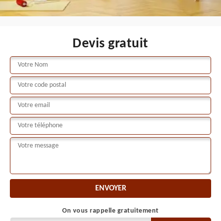
Devis gratuit
On vous rappelle gratuitement