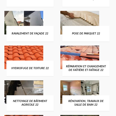
RAVALEMENT DE FAÇADE 22
POSE DE PARQUET 22
RÉPARATION ET CHANGEMENT
HYDROFUGE DE TOITURE 22
DE FAÎTIÈRE ET FAÎTAGE 22
NETTOYAGE DE BÂTIMENT
RÉNOVATION, TRAVAUX DE
AGRICOLE 22
SALLE DE BAIN 22