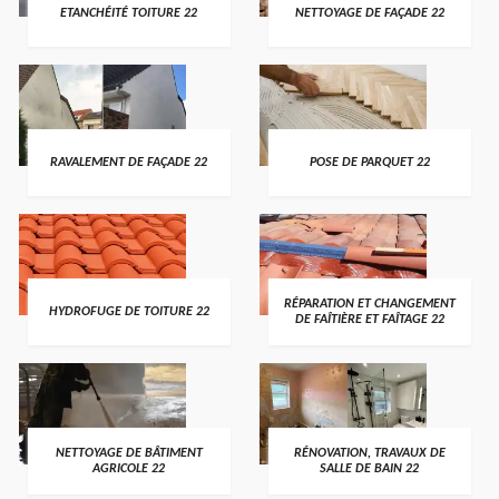
ETANCHÉITÉ TOITURE 22
NETTOYAGE DE FAÇADE 22
RAVALEMENT DE FAÇADE 22
POSE DE PARQUET 22
RÉPARATION ET CHANGEMENT
HYDROFUGE DE TOITURE 22
DE FAÎTIÈRE ET FAÎTAGE 22
NETTOYAGE DE BÂTIMENT
RÉNOVATION, TRAVAUX DE
AGRICOLE 22
SALLE DE BAIN 22