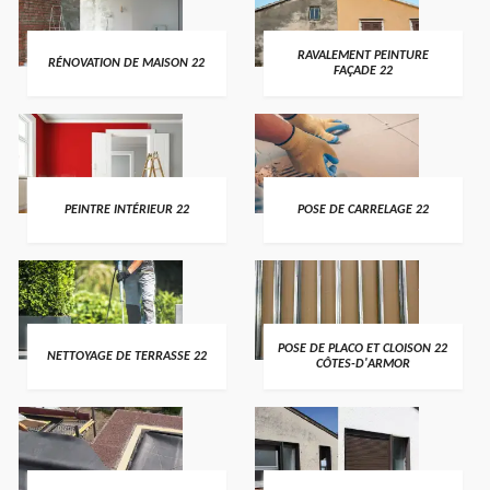
RAVALEMENT PEINTURE
RÉNOVATION DE MAISON 22
FAÇADE 22
PEINTRE INTÉRIEUR 22
POSE DE CARRELAGE 22
POSE DE PLACO ET CLOISON 22
NETTOYAGE DE TERRASSE 22
CÔTES-D'ARMOR