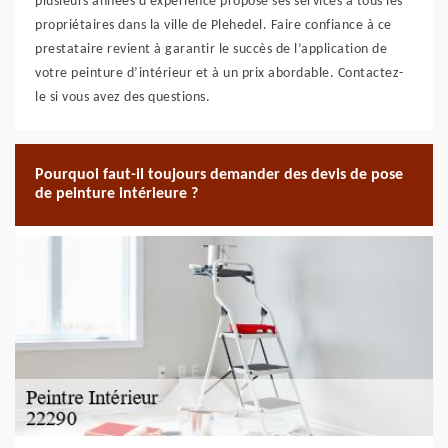
plusieurs années d’expérience propose ses services à tous les
propriétaires dans la ville de Plehedel. Faire confiance à ce
prestataire revient à garantir le succès de l’application de
votre peinture d’intérieur et à un prix abordable. Contactez-
le si vous avez des questions.
Pourquoi faut-il toujours demander des devis de pose
de peinture intérieure ?