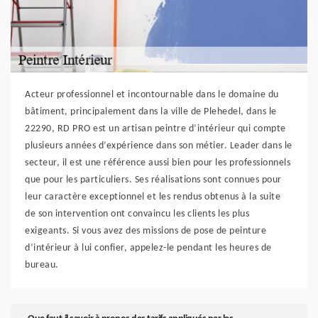
Acteur professionnel et incontournable dans le domaine du
bâtiment, principalement dans la ville de Plehedel, dans le
22290, RD PRO est un artisan peintre d’intérieur qui compte
plusieurs années d’expérience dans son métier. Leader dans le
secteur, il est une référence aussi bien pour les professionnels
que pour les particuliers. Ses réalisations sont connues pour
leur caractère exceptionnel et les rendus obtenus à la suite
de son intervention ont convaincu les clients les plus
exigeants. Si vous avez des missions de pose de peinture
d’intérieur à lui confier, appelez-le pendant les heures de
bureau.