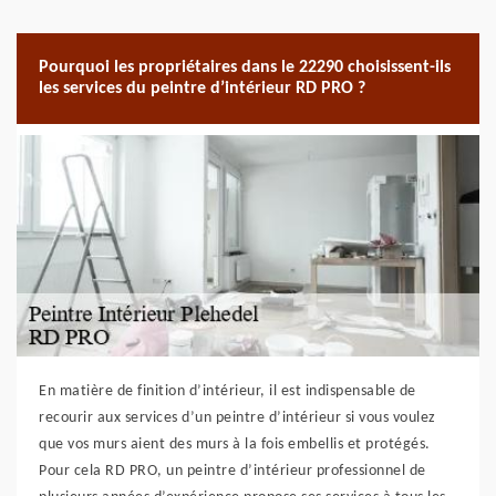
Pourquoi les propriétaires dans le 22290 choisissent-ils
les services du peintre d’intérieur RD PRO ?
En matière de finition d’intérieur, il est indispensable de
recourir aux services d’un peintre d’intérieur si vous voulez
que vos murs aient des murs à la fois embellis et protégés.
Pour cela RD PRO, un peintre d’intérieur professionnel de