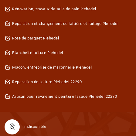
Rénovation, travaux de salle de bain Plehedel
Réparation et changement de faîtière et faîtage Plehedel
Pose de parquet Plehedel
Etanchéité toiture Plehedel
Maçon, entreprise de maçonnerie Plehedel
Réparation de toiture Plehedel 22290
Artisan pour ravalement peinture façade Plehedel 22290
indisponible