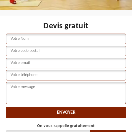
Devis gratuit
On vous rappelle gratuitement