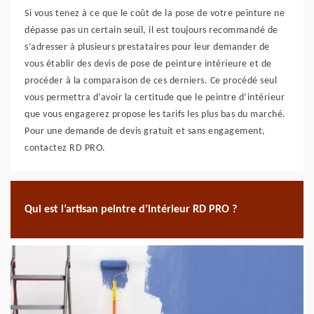
Si vous tenez à ce que le coût de la pose de votre peinture ne
dépasse pas un certain seuil, il est toujours recommandé de
s’adresser à plusieurs prestataires pour leur demander de
vous établir des devis de pose de peinture intérieure et de
procéder à la comparaison de ces derniers. Ce procédé seul
vous permettra d’avoir la certitude que le peintre d’intérieur
que vous engagerez propose les tarifs les plus bas du marché.
Pour une demande de devis gratuit et sans engagement,
contactez RD PRO.
Qui est l’artisan peintre d’intérieur RD PRO ?