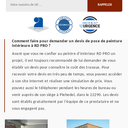
Comment faire pour demander un devis de pose de peinture
intérieure à RD PRO ?
Avant que vous ne confier au peintre d’intérieur RD PRO un
projet, il est toujours recommandé de lui demander de vous
établir un devis pour connaître le coût des travaux. Pour
recevoir votre devis en très peu de temps, vous pouvez accéder
à son site internet et réaliser une simulation de prix. Vous
pouvez aussi le téléphoner pendant les heures de bureau ou
venir auprès de son siège à Plehedel, dans le 22290. Les devis
sont établis gratuitement par l’équipe de ce prestataire et ne
vous engagent pas.