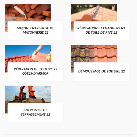
MAÇON, ENTREPRISE DE
RÉNOVATION ET CHANGEMENT
MAÇONNERIE 22
DE TUILE DE RIVE 22
RÉPARATION DE TOITURE 22
DÉMOUSSAGE DE TOITURE 22
CÔTES-D'ARMOR
ENTREPRISE DE
TERRASSEMENT 22