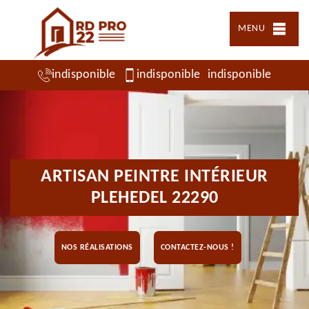
MENU
indisponible
indisponible
indisponible
ARTISAN PEINTRE INTÉRIEUR
PLEHEDEL 22290
NOS RÉALISATIONS
CONTACTEZ-NOUS !