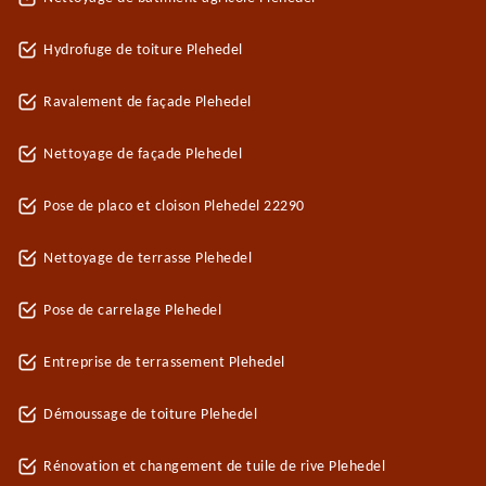
Hydrofuge de toiture Plehedel
Ravalement de façade Plehedel
Nettoyage de façade Plehedel
Pose de placo et cloison Plehedel 22290
Nettoyage de terrasse Plehedel
Pose de carrelage Plehedel
Entreprise de terrassement Plehedel
Démoussage de toiture Plehedel
Rénovation et changement de tuile de rive Plehedel