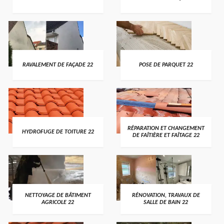
RAVALEMENT DE FAÇADE 22
POSE DE PARQUET 22
RÉPARATION ET CHANGEMENT
HYDROFUGE DE TOITURE 22
DE FAÎTIÈRE ET FAÎTAGE 22
NETTOYAGE DE BÂTIMENT
RÉNOVATION, TRAVAUX DE
AGRICOLE 22
SALLE DE BAIN 22