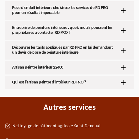
Pose d’enduit intérieur : choisissez les services de RD PRO
pour un résultat impeccable
Entreprise de peinture intérieure : quels motifs poussent les
propriétaires à contacter RD PRO ?
Découvrez les tarifs appliqués par RD PRO en lui demandant
un devis de pose de peinture intérieure
Artisan peintre intérieur 22400
Qui est l’artisan peintre d’intérieur RD PRO ?
Autres services
Nettoyage de bâtiment agricole Saint Denoual