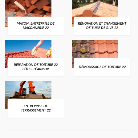
MAÇON, ENTREPRISE DE
RÉNOVATION ET CHANGEMENT
MAÇONNERIE 22
DE TUILE DE RIVE 22
RÉPARATION DE TOITURE 22
DÉMOUSSAGE DE TOITURE 22
CÔTES-D'ARMOR
ENTREPRISE DE
TERRASSEMENT 22