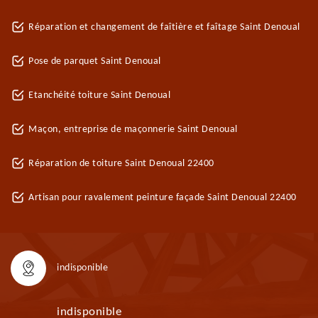
Réparation et changement de faîtière et faîtage Saint Denoual
Pose de parquet Saint Denoual
Etanchéité toiture Saint Denoual
Maçon, entreprise de maçonnerie Saint Denoual
Réparation de toiture Saint Denoual 22400
Artisan pour ravalement peinture façade Saint Denoual 22400
indisponible
indisponible