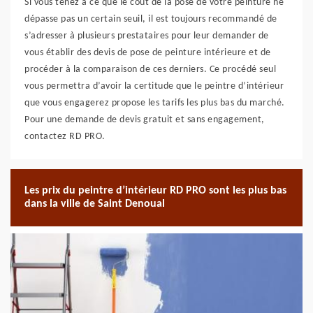
Si vous tenez à ce que le coût de la pose de votre peinture ne
dépasse pas un certain seuil, il est toujours recommandé de
s’adresser à plusieurs prestataires pour leur demander de
vous établir des devis de pose de peinture intérieure et de
procéder à la comparaison de ces derniers. Ce procédé seul
vous permettra d’avoir la certitude que le peintre d’intérieur
que vous engagerez propose les tarifs les plus bas du marché.
Pour une demande de devis gratuit et sans engagement,
contactez RD PRO.
Les prix du peintre d’intérieur RD PRO sont les plus bas
dans la ville de Saint Denoual