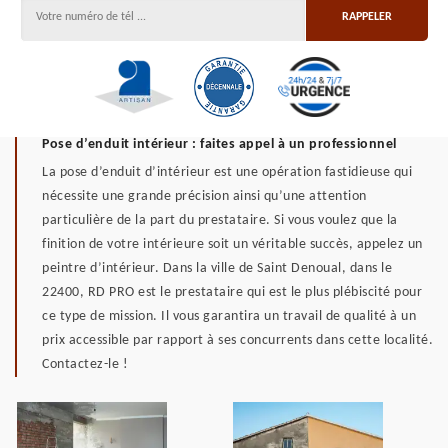
Pose d’enduit intérieur : faites appel à un professionnel
La pose d’enduit d’intérieur est une opération fastidieuse qui
nécessite une grande précision ainsi qu’une attention
particulière de la part du prestataire. Si vous voulez que la
finition de votre intérieure soit un véritable succès, appelez un
peintre d’intérieur. Dans la ville de Saint Denoual, dans le
22400, RD PRO est le prestataire qui est le plus plébiscité pour
ce type de mission. Il vous garantira un travail de qualité à un
prix accessible par rapport à ses concurrents dans cette localité.
Contactez-le !