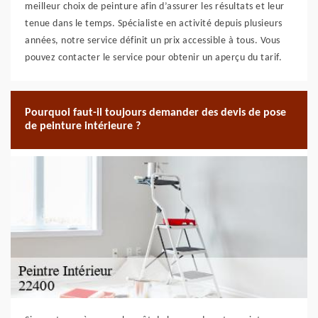
meilleur choix de peinture afin d’assurer les résultats et leur
tenue dans le temps. Spécialiste en activité depuis plusieurs
années, notre service définit un prix accessible à tous. Vous
pouvez contacter le service pour obtenir un aperçu du tarif.
Pourquoi faut-il toujours demander des devis de pose
de peinture intérieure ?