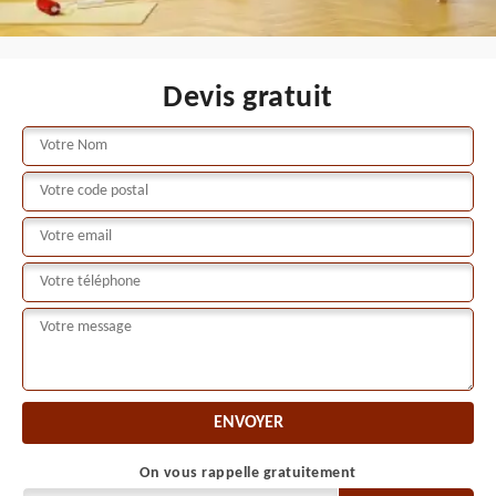
Devis gratuit
On vous rappelle gratuitement