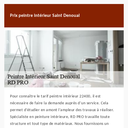
Prix peintre intérieur Saint Denoual
Pour connaître le tarif peintre intérieur 22400, il est
nécessaire de faire la demande auprès d’un service. Cela
permet d’étudier en amont l’ampleur des travaux à réaliser.
Spécialiste en peinture intérieure, RD PRO travaille toute
structure et tout type de matériaux. Nous fournissons un