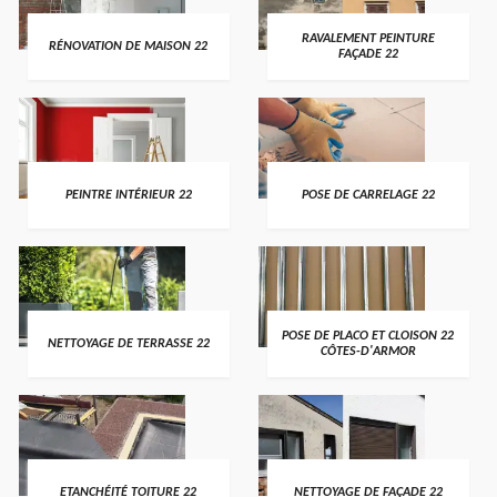
RAVALEMENT PEINTURE
RÉNOVATION DE MAISON 22
FAÇADE 22
PEINTRE INTÉRIEUR 22
POSE DE CARRELAGE 22
POSE DE PLACO ET CLOISON 22
NETTOYAGE DE TERRASSE 22
CÔTES-D'ARMOR
ETANCHÉITÉ TOITURE 22
NETTOYAGE DE FAÇADE 22