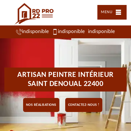
MENU
indisponible
indisponible
indisponible
ARTISAN PEINTRE INTÉRIEUR
SAINT DENOUAL 22400
NOS RÉALISATIONS
CONTACTEZ-NOUS !