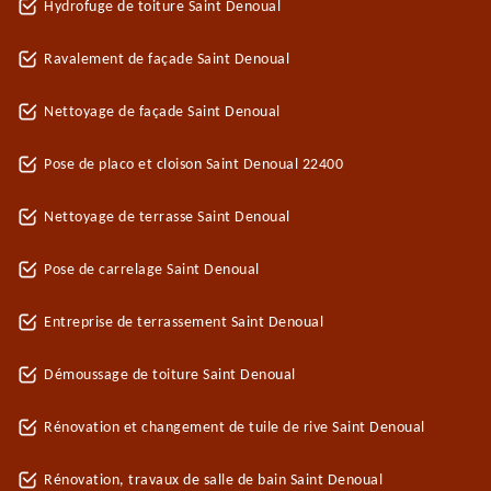
Hydrofuge de toiture Saint Denoual
Ravalement de façade Saint Denoual
Nettoyage de façade Saint Denoual
Pose de placo et cloison Saint Denoual 22400
Nettoyage de terrasse Saint Denoual
Pose de carrelage Saint Denoual
Entreprise de terrassement Saint Denoual
Démoussage de toiture Saint Denoual
Rénovation et changement de tuile de rive Saint Denoual
Rénovation, travaux de salle de bain Saint Denoual