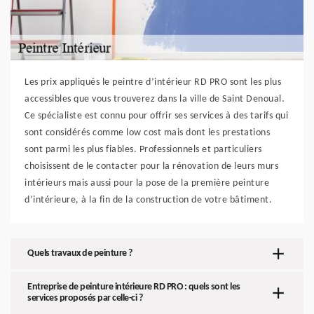
Les prix appliqués le peintre d’intérieur RD PRO sont les plus
accessibles que vous trouverez dans la ville de Saint Denoual.
Ce spécialiste est connu pour offrir ses services à des tarifs qui
sont considérés comme low cost mais dont les prestations
sont parmi les plus fiables. Professionnels et particuliers
choisissent de le contacter pour la rénovation de leurs murs
intérieurs mais aussi pour la pose de la première peinture
d’intérieure, à la fin de la construction de votre bâtiment.
Quels travaux de peinture ?
Entreprise de peinture intérieure RD PRO : quels sont les
services proposés par celle-ci ?