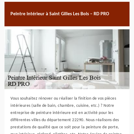
Peintre intérieur à Saint Gilles Les Bois – RD PRO
Vous souhaitez rénover ou réaliser la finition de vos pièces
intérieures (salle de bain, chambre, cuisine, etc.) ? Notre
entreprise de peinture intérieure est en activité pour les
différentes villes du département 22290. Nous réalisons des
prestations de qualité que ce soit pour la peinture de porte,