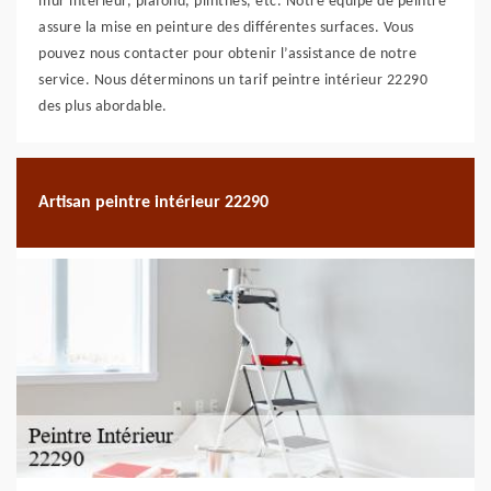
mur intérieur, plafond, plinthes, etc. Notre équipe de peintre
assure la mise en peinture des différentes surfaces. Vous
pouvez nous contacter pour obtenir l’assistance de notre
service. Nous déterminons un tarif peintre intérieur 22290
des plus abordable.
Artisan peintre intérieur 22290