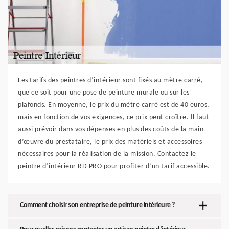
Les tarifs des peintres d’intérieur sont fixés au mètre carré,
que ce soit pour une pose de peinture murale ou sur les
plafonds. En moyenne, le prix du mètre carré est de 40 euros,
mais en fonction de vos exigences, ce prix peut croître. Il faut
aussi prévoir dans vos dépenses en plus des coûts de la main-
d’œuvre du prestataire, le prix des matériels et accessoires
nécessaires pour la réalisation de la mission. Contactez le
peintre d’intérieur RD PRO pour profiter d’un tarif accessible.
Comment choisir son entreprise de peinture intérieure ?