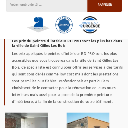
Les prix du peintre d’intérieur RD PRO sont les plus bas dans
la ville de Saint Gilles Les Bois
Les prix appliqués le peintre d’intérieur RD PRO sont les plus
accessibles que vous trouverez dans la ville de Saint Gilles Les
Bois. Ce spécialiste est connu pour offrir ses services à des tarifs
qui sont considérés comme low cost mais dont les prestations
sont parmi les plus fiables. Professionnels et particuliers
choisissent de le contacter pour la rénovation de leurs murs
intérieurs mais aussi pour la pose de la première peinture
d’intérieure, à la fin de la construction de votre bâtiment.