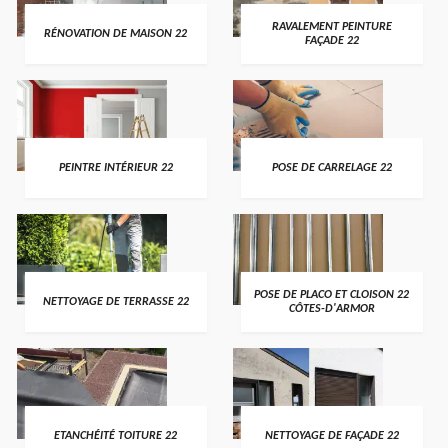
RAVALEMENT PEINTURE
RÉNOVATION DE MAISON 22
FAÇADE 22
PEINTRE INTÉRIEUR 22
POSE DE CARRELAGE 22
POSE DE PLACO ET CLOISON 22
NETTOYAGE DE TERRASSE 22
CÔTES-D'ARMOR
ETANCHÉITÉ TOITURE 22
NETTOYAGE DE FAÇADE 22