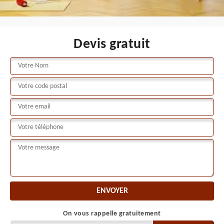
Devis gratuit
On vous rappelle gratuitement