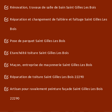
Rénovation, travaux de salle de bain Saint Gilles Les Bois
Réparation et changement de faîtière et faîtage Saint Gilles Les
Bois
Pose de parquet Saint Gilles Les Bois
Etanchéité toiture Saint Gilles Les Bois
Maçon, entreprise de maçonnerie Saint Gilles Les Bois
Réparation de toiture Saint Gilles Les Bois 22290
Artisan pour ravalement peinture façade Saint Gilles Les Bois
22290