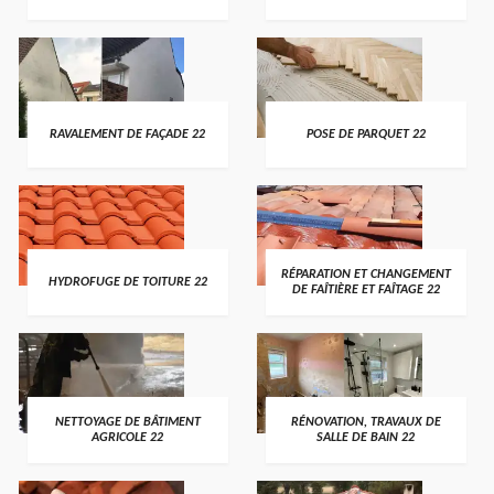
RAVALEMENT DE FAÇADE 22
POSE DE PARQUET 22
RÉPARATION ET CHANGEMENT
HYDROFUGE DE TOITURE 22
DE FAÎTIÈRE ET FAÎTAGE 22
NETTOYAGE DE BÂTIMENT
RÉNOVATION, TRAVAUX DE
AGRICOLE 22
SALLE DE BAIN 22