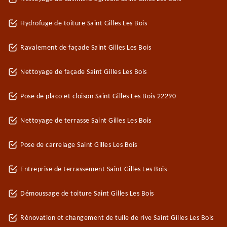
Hydrofuge de toiture Saint Gilles Les Bois
Ravalement de façade Saint Gilles Les Bois
Nettoyage de façade Saint Gilles Les Bois
Pose de placo et cloison Saint Gilles Les Bois 22290
Nettoyage de terrasse Saint Gilles Les Bois
Pose de carrelage Saint Gilles Les Bois
Entreprise de terrassement Saint Gilles Les Bois
Démoussage de toiture Saint Gilles Les Bois
Rénovation et changement de tuile de rive Saint Gilles Les Bois