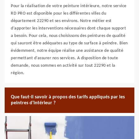
Pour la réalisation de votre peinture intérieure, notre service
RD PRO est disponible pour les différentes villes du
département 22290 et ses environs. Notre métier est
d’apporter les interventions nécessaires dont chaque support
a besoin. Pour cela, nous choisissons des peintures de qualité
qui sauront être adéquates au type de surface à peindre. Bien
évidemment, notre équipe réalise une assistance de qualité
permettant d’assurer nos services. A disposition de toute
demande, nous sommes en activité sur tout 22290 et la
région.
Que faut-il savoir à propos des tarifs appliqués par les
peintres d’intérieur ?