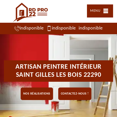
MENU
indisponible
indisponible
indisponible
ARTISAN PEINTRE INTÉRIEUR
SAINT GILLES LES BOIS 22290
NOS RÉALISATIONS
CONTACTEZ-NOUS !