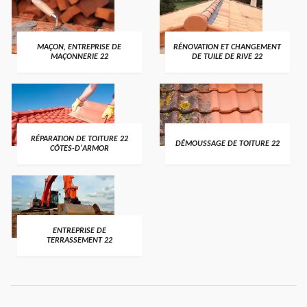
MAÇON, ENTREPRISE DE
RÉNOVATION ET CHANGEMENT
MAÇONNERIE 22
DE TUILE DE RIVE 22
RÉPARATION DE TOITURE 22
DÉMOUSSAGE DE TOITURE 22
CÔTES-D'ARMOR
ENTREPRISE DE
TERRASSEMENT 22