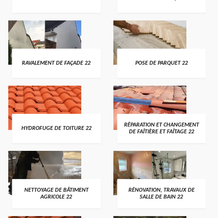
RAVALEMENT DE FAÇADE 22
POSE DE PARQUET 22
RÉPARATION ET CHANGEMENT
HYDROFUGE DE TOITURE 22
DE FAÎTIÈRE ET FAÎTAGE 22
NETTOYAGE DE BÂTIMENT
RÉNOVATION, TRAVAUX DE
AGRICOLE 22
SALLE DE BAIN 22