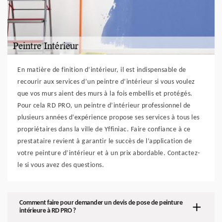
En matière de finition d’intérieur, il est indispensable de
recourir aux services d’un peintre d’intérieur si vous voulez
que vos murs aient des murs à la fois embellis et protégés.
Pour cela RD PRO, un peintre d’intérieur professionnel de
plusieurs années d’expérience propose ses services à tous les
propriétaires dans la ville de Yffiniac. Faire confiance à ce
prestataire revient à garantir le succès de l’application de
votre peinture d’intérieur et à un prix abordable. Contactez-
le si vous avez des questions.
Comment faire pour demander un devis de pose de peinture
intérieure à RD PRO ?