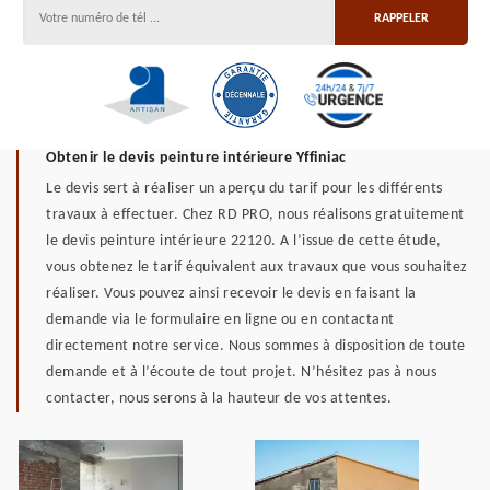
Obtenir le devis peinture intérieure Yffiniac
Le devis sert à réaliser un aperçu du tarif pour les différents
travaux à effectuer. Chez RD PRO, nous réalisons gratuitement
le devis peinture intérieure 22120. A l’issue de cette étude,
vous obtenez le tarif équivalent aux travaux que vous souhaitez
réaliser. Vous pouvez ainsi recevoir le devis en faisant la
demande via le formulaire en ligne ou en contactant
directement notre service. Nous sommes à disposition de toute
demande et à l’écoute de tout projet. N’hésitez pas à nous
contacter, nous serons à la hauteur de vos attentes.