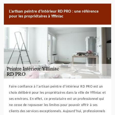
L’artisan peintre d’intérieur RD PRO : une référence
pour les propriétaires à Yffiniac
Faire confiance à l‘artisan peintre d’intérieur RD PRO est un
choix délibéré pour les propriétaires dans la ville de Yffiniac et
ses environs. En effet, ce prestataire est un professionnel qui
ne cesse de repousser les limites pour pouvoir offrir à ses
clients des services exceptionnels. Aujourd’hui, professionnels