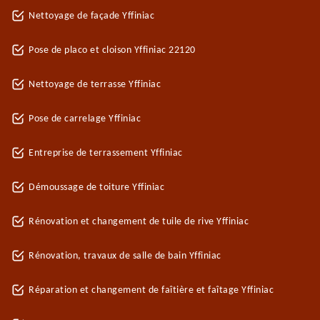
Nettoyage de façade Yffiniac
Pose de placo et cloison Yffiniac 22120
Nettoyage de terrasse Yffiniac
Pose de carrelage Yffiniac
Entreprise de terrassement Yffiniac
Démoussage de toiture Yffiniac
Rénovation et changement de tuile de rive Yffiniac
Rénovation, travaux de salle de bain Yffiniac
Réparation et changement de faîtière et faîtage Yffiniac