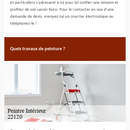
et particuliers s’adressent à lui pour lui confier une mission et
profiter de son savoir-faire. Pour le contacter en vue d’une
demande de devis, envoyez-lui un courrier électronique ou
téléphonez-le !
Quels travaux de peinture ?