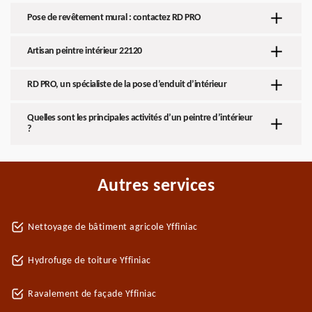
Pose de revêtement mural : contactez RD PRO
Artisan peintre intérieur 22120
RD PRO, un spécialiste de la pose d’enduit d’intérieur
Quelles sont les principales activités d’un peintre d’intérieur
?
Autres services
Nettoyage de bâtiment agricole Yffiniac
Hydrofuge de toiture Yffiniac
Ravalement de façade Yffiniac