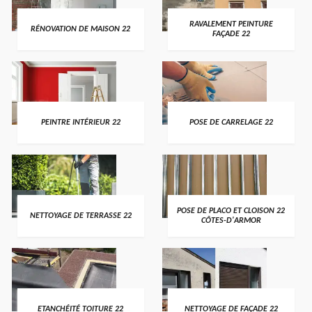
RAVALEMENT PEINTURE
RÉNOVATION DE MAISON 22
FAÇADE 22
PEINTRE INTÉRIEUR 22
POSE DE CARRELAGE 22
POSE DE PLACO ET CLOISON 22
NETTOYAGE DE TERRASSE 22
CÔTES-D'ARMOR
ETANCHÉITÉ TOITURE 22
NETTOYAGE DE FAÇADE 22