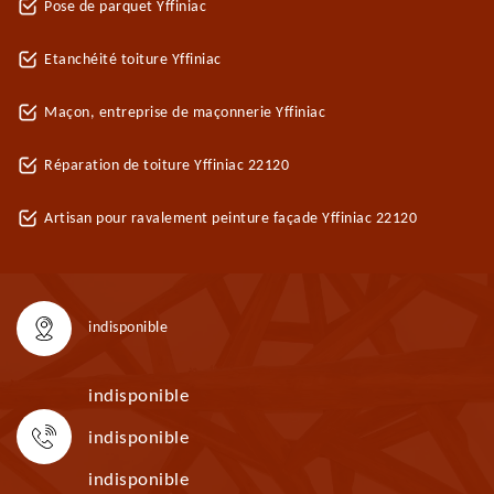
Pose de parquet Yffiniac
Etanchéité toiture Yffiniac
Maçon, entreprise de maçonnerie Yffiniac
Réparation de toiture Yffiniac 22120
Artisan pour ravalement peinture façade Yffiniac 22120
indisponible
indisponible
indisponible
indisponible