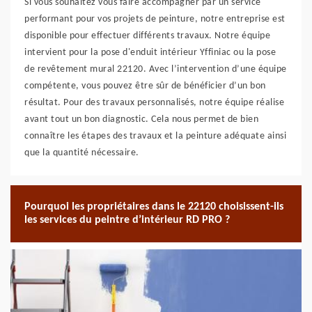
Si vous souhaitez vous faire accompagner par un service
performant pour vos projets de peinture, notre entreprise est
disponible pour effectuer différents travaux. Notre équipe
intervient pour la pose d'enduit intérieur Yffiniac ou la pose
de revêtement mural 22120. Avec l’intervention d’une équipe
compétente, vous pouvez être sûr de bénéficier d’un bon
résultat. Pour des travaux personnalisés, notre équipe réalise
avant tout un bon diagnostic. Cela nous permet de bien
connaître les étapes des travaux et la peinture adéquate ainsi
que la quantité nécessaire.
Pourquoi les propriétaires dans le 22120 choisissent-ils
les services du peintre d’intérieur RD PRO ?