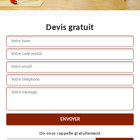
Devis gratuit
On vous rappelle gratuitement