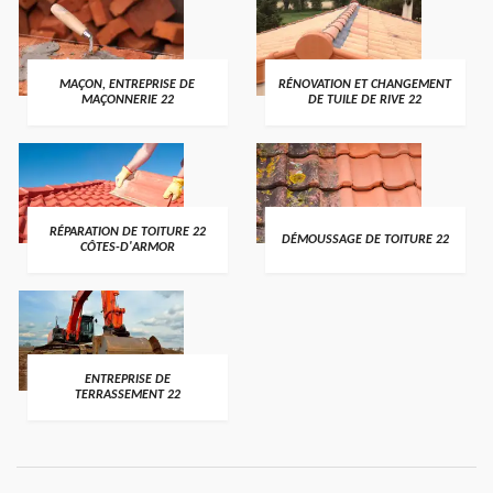
MAÇON, ENTREPRISE DE
RÉNOVATION ET CHANGEMENT
MAÇONNERIE 22
DE TUILE DE RIVE 22
RÉPARATION DE TOITURE 22
DÉMOUSSAGE DE TOITURE 22
CÔTES-D'ARMOR
ENTREPRISE DE
TERRASSEMENT 22