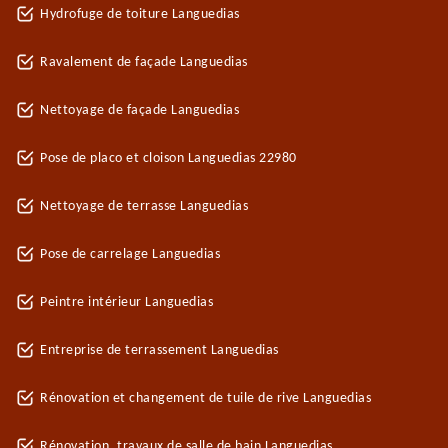
Hydrofuge de toiture Languedias
Ravalement de façade Languedias
Nettoyage de façade Languedias
Pose de placo et cloison Languedias 22980
Nettoyage de terrasse Languedias
Pose de carrelage Languedias
Peintre intérieur Languedias
Entreprise de terrassement Languedias
Rénovation et changement de tuile de rive Languedias
Rénovation, travaux de salle de bain Languedias