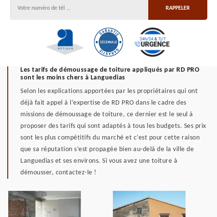
Les tarifs de démoussage de toiture appliqués par RD PRO
sont les moins chers à Languedias
Selon les explications apportées par les propriétaires qui ont
déjà fait appel à l’expertise de RD PRO dans le cadre des
missions de démoussage de toiture, ce dernier est le seul à
proposer des tarifs qui sont adaptés à tous les budgets. Ses prix
sont les plus compétitifs du marché et c’est pour cette raison
que sa réputation s’est propagée bien au-delà de la ville de
Languedias et ses environs. Si vous avez une toiture à
démousser, contactez-le !