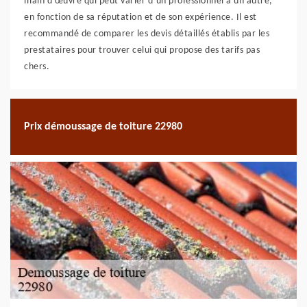
main d’œuvre qui peut varier d’un professionnel à un autre,
en fonction de sa réputation et de son expérience. Il est
recommandé de comparer les devis détaillés établis par les
prestataires pour trouver celui qui propose des tarifs pas
chers.
Prix démoussage de toiture 22980