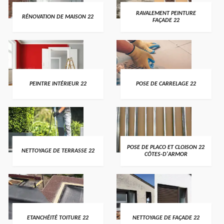
RAVALEMENT PEINTURE
RÉNOVATION DE MAISON 22
FAÇADE 22
PEINTRE INTÉRIEUR 22
POSE DE CARRELAGE 22
POSE DE PLACO ET CLOISON 22
NETTOYAGE DE TERRASSE 22
CÔTES-D'ARMOR
ETANCHÉITÉ TOITURE 22
NETTOYAGE DE FAÇADE 22