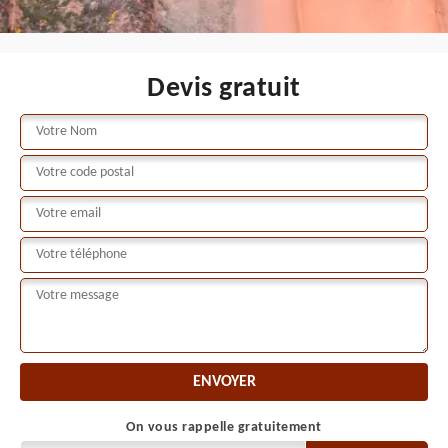
Devis gratuit
On vous rappelle gratuitement