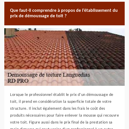
Que faut-il comprendre à propos de l’établissement du
prix de démoussage de toit ?
Lorsque le professionnel établit le prix d’un démoussage de
toit, il prend en considération la superficie totale de votre
structure. Il inclut également dans les frais le coût des
produits nécessaires pour faire enlever la mousse qui recouvre
votre toit. Figure aussi dans le prix final de la prestation sa