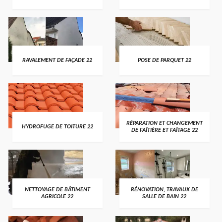
RAVALEMENT DE FAÇADE 22
POSE DE PARQUET 22
RÉPARATION ET CHANGEMENT
HYDROFUGE DE TOITURE 22
DE FAÎTIÈRE ET FAÎTAGE 22
NETTOYAGE DE BÂTIMENT
RÉNOVATION, TRAVAUX DE
AGRICOLE 22
SALLE DE BAIN 22