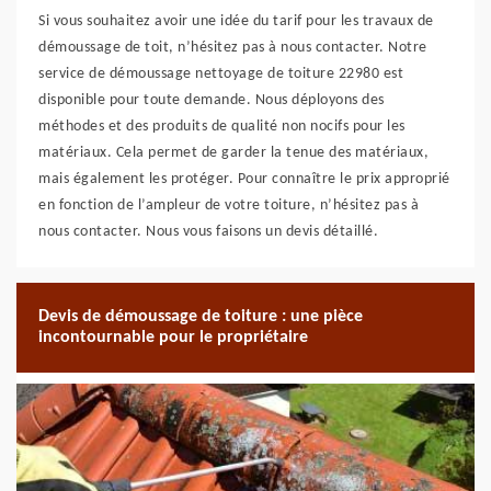
Si vous souhaitez avoir une idée du tarif pour les travaux de
démoussage de toit, n’hésitez pas à nous contacter. Notre
service de démoussage nettoyage de toiture 22980 est
disponible pour toute demande. Nous déployons des
méthodes et des produits de qualité non nocifs pour les
matériaux. Cela permet de garder la tenue des matériaux,
mais également les protéger. Pour connaître le prix approprié
en fonction de l’ampleur de votre toiture, n’hésitez pas à
nous contacter. Nous vous faisons un devis détaillé.
Devis de démoussage de toiture : une pièce
incontournable pour le propriétaire