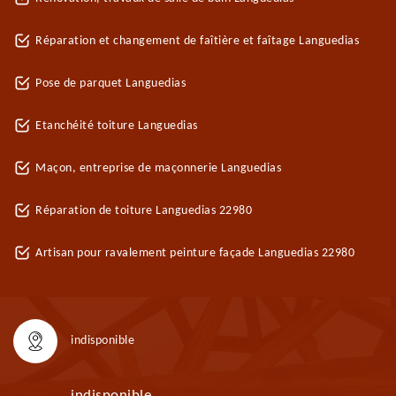
Réparation et changement de faîtière et faîtage Languedias
Pose de parquet Languedias
Etanchéité toiture Languedias
Maçon, entreprise de maçonnerie Languedias
Réparation de toiture Languedias 22980
Artisan pour ravalement peinture façade Languedias 22980
indisponible
indisponible