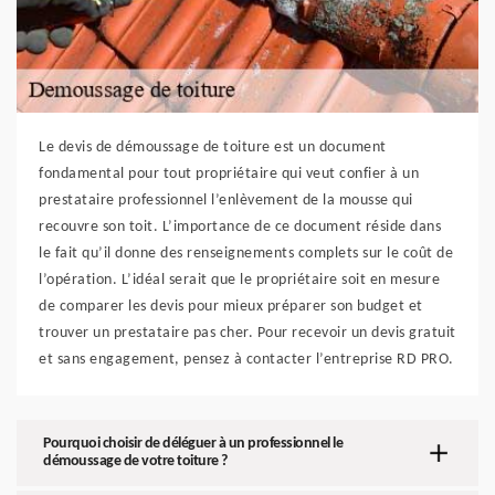
Le devis de démoussage de toiture est un document
fondamental pour tout propriétaire qui veut confier à un
prestataire professionnel l’enlèvement de la mousse qui
recouvre son toit. L’importance de ce document réside dans
le fait qu’il donne des renseignements complets sur le coût de
l’opération. L’idéal serait que le propriétaire soit en mesure
de comparer les devis pour mieux préparer son budget et
trouver un prestataire pas cher. Pour recevoir un devis gratuit
et sans engagement, pensez à contacter l’entreprise RD PRO.
Pourquoi choisir de déléguer à un professionnel le
démoussage de votre toiture ?