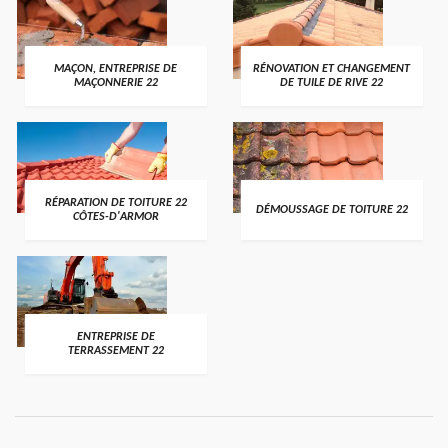
MAÇON, ENTREPRISE DE
RÉNOVATION ET CHANGEMENT
MAÇONNERIE 22
DE TUILE DE RIVE 22
RÉPARATION DE TOITURE 22
DÉMOUSSAGE DE TOITURE 22
CÔTES-D'ARMOR
ENTREPRISE DE
TERRASSEMENT 22