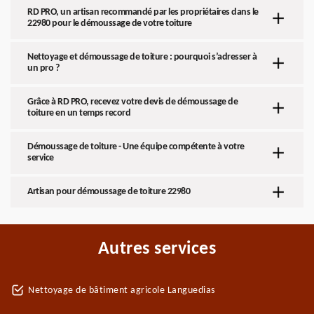
RD PRO, un artisan recommandé par les propriétaires dans le
22980 pour le démoussage de votre toiture
Nettoyage et démoussage de toiture : pourquoi s’adresser à
un pro ?
Grâce à RD PRO, recevez votre devis de démoussage de
toiture en un temps record
Démoussage de toiture - Une équipe compétente à votre
service
Artisan pour démoussage de toiture 22980
Autres services
Nettoyage de bâtiment agricole Languedias