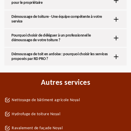
pour le propriétaire
Démoussage de toiture - Une équipe compétente à votre
service
Pourquoi choisir de déléguer à un professionnel le
démoussage de votre toiture ?
Démoussage de toit en ardoise : pourquoi choisir les services
proposés par RD PRO ?
Autres services
Nettoyage de bâtiment agricole Noyal
Hydrofuge de toiture Noyal
Ravalement de façade Noyal