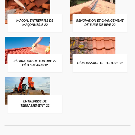
MAÇON, ENTREPRISE DE
RÉNOVATION ET CHANGEMENT
MAÇONNERIE 22
DE TUILE DE RIVE 22
RÉPARATION DE TOITURE 22
DÉMOUSSAGE DE TOITURE 22
CÔTES-D'ARMOR
ENTREPRISE DE
TERRASSEMENT 22