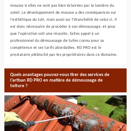
mousse si elles ne sont pas bien éclairées par la lumière du
soleil. Le développement de mousse a des conséquences sur
l’esthétique du toit, mais aussi sur l’étanchéité de celui-ci. Il
est donc nécessaire de procéder à son démoussage et pour
que l’opération soit une réussite, faites appel à un
professionnel du démoussage de tuiles connu pour sa
compétence et ses tarifs abordables. RD PRO est le
prestataire plébiscité par les propriétaires dans ce domaine.
Quels avantages pouvez-vous tirer des services de
l’artisan RD PRO en matière de démoussage de
toiture ?