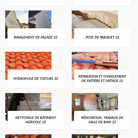
RAVALEMENT DE FAÇADE 22
POSE DE PARQUET 22
RÉPARATION ET CHANGEMENT
HYDROFUGE DE TOITURE 22
DE FAÎTIÈRE ET FAÎTAGE 22
NETTOYAGE DE BÂTIMENT
RÉNOVATION, TRAVAUX DE
AGRICOLE 22
SALLE DE BAIN 22