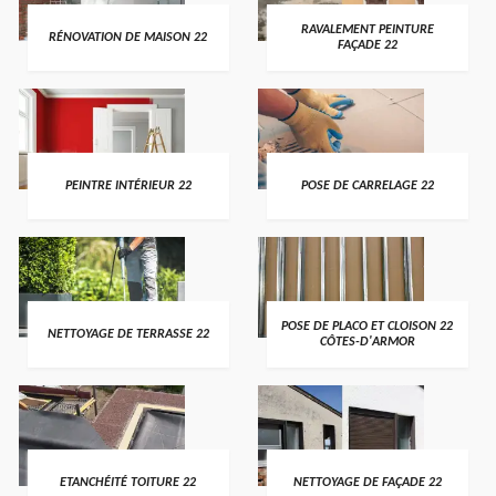
RAVALEMENT PEINTURE
RÉNOVATION DE MAISON 22
FAÇADE 22
PEINTRE INTÉRIEUR 22
POSE DE CARRELAGE 22
POSE DE PLACO ET CLOISON 22
NETTOYAGE DE TERRASSE 22
CÔTES-D'ARMOR
ETANCHÉITÉ TOITURE 22
NETTOYAGE DE FAÇADE 22