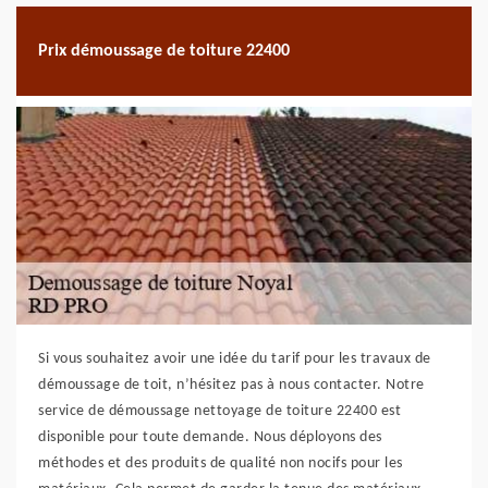
Prix démoussage de toiture 22400
Si vous souhaitez avoir une idée du tarif pour les travaux de
démoussage de toit, n’hésitez pas à nous contacter. Notre
service de démoussage nettoyage de toiture 22400 est
disponible pour toute demande. Nous déployons des
méthodes et des produits de qualité non nocifs pour les