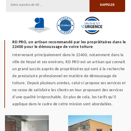
RD PRO, un artisan recommandé par les propriétaires dans le
22400 pour le démoussage de votre toiture
Intervenant principalement dans le 22400, notamment dans la
ville de Noyal et ses environs, RD PRO est un artisan qui connaît
un grand succès auprès de propriétaires qui sont à la recherche
de prestataire professionnel en matière de démoussage de
toiture. Depuis plusieurs années, celui-ci propose ses services et
ne cesse de satisfaire les clients en leur proposant des services
d’une qualité irréprochable. En plus de cela, les tarifs qu’il
applique dans le cadre de cette mission sont abordables.