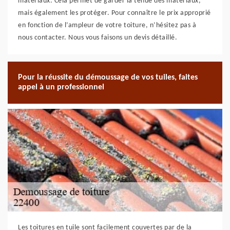
matériaux. Cela permet de garder la tenue des matériaux,
mais également les protéger. Pour connaître le prix approprié
en fonction de l’ampleur de votre toiture, n’hésitez pas à
nous contacter. Nous vous faisons un devis détaillé.
Pour la réussite du démoussage de vos tuiles, faites
appel à un professionnel
Les toitures en tuile sont facilement couvertes par de la