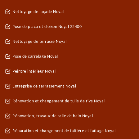
Nettoyage de façade Noyal
Pose de placo et cloison Noyal 22400
Nettoyage de terrasse Noyal
Pose de carrelage Noyal
Peintre intérieur Noyal
Entreprise de terrassement Noyal
Rénovation et changement de tuile de rive Noyal
Rénovation, travaux de salle de bain Noyal
Réparation et changement de faîtière et faîtage Noyal