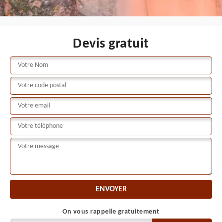
Devis gratuit
On vous rappelle gratuitement