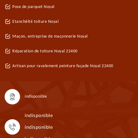
Pose de parquet Noyal
Etanchéité toiture Noyal
Maçon, entreprise de maçonnerie Noyal
Réparation de toiture Noyal 22400
Artisan pour ravalement peinture façade Noyal 22400
indisponible
indisponible
indisponible