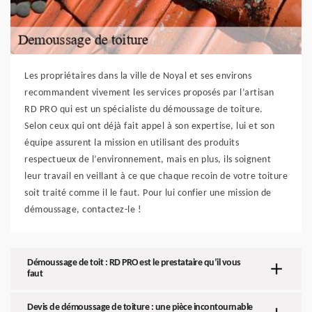
Les propriétaires dans la ville de Noyal et ses environs
recommandent vivement les services proposés par l’artisan
RD PRO qui est un spécialiste du démoussage de toiture.
Selon ceux qui ont déjà fait appel à son expertise, lui et son
équipe assurent la mission en utilisant des produits
respectueux de l’environnement, mais en plus, ils soignent
leur travail en veillant à ce que chaque recoin de votre toiture
soit traité comme il le faut. Pour lui confier une mission de
démoussage, contactez-le !
Démoussage de toit : RD PRO est le prestataire qu’il vous
faut
Devis de démoussage de toiture : une pièce incontournable