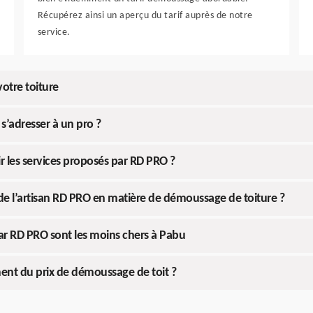
Récupérez ainsi un aperçu du tarif auprès de notre
service.
otre toiture
s’adresser à un pro ?
r les services proposés par RD PRO ?
de l’artisan RD PRO en matière de démoussage de toiture ?
ar RD PRO sont les moins chers à Pabu
ment du prix de démoussage de toit ?