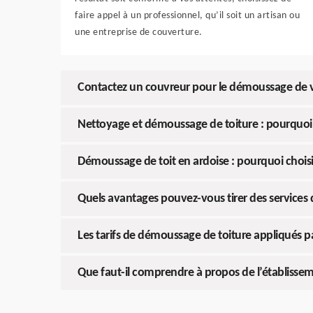
faire appel à un professionnel, qu’il soit un artisan ou
une entreprise de couverture.
Contactez un couvreur pour le démoussage de v
Nettoyage et démoussage de toiture : pourquoi 
Démoussage de toit en ardoise : pourquoi choisi
Quels avantages pouvez-vous tirer des services 
Les tarifs de démoussage de toiture appliqués p
Que faut-il comprendre à propos de l’établisse