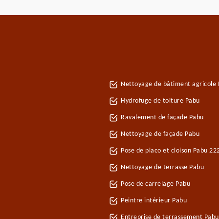
Nettoyage de bâtiment agricole
Hydrofuge de toiture Pabu
Ravalement de façade Pabu
Nettoyage de façade Pabu
Pose de placo et cloison Pabu 22
Nettoyage de terrasse Pabu
Pose de carrelage Pabu
Peintre intérieur Pabu
Entreprise de terrassement Pabu