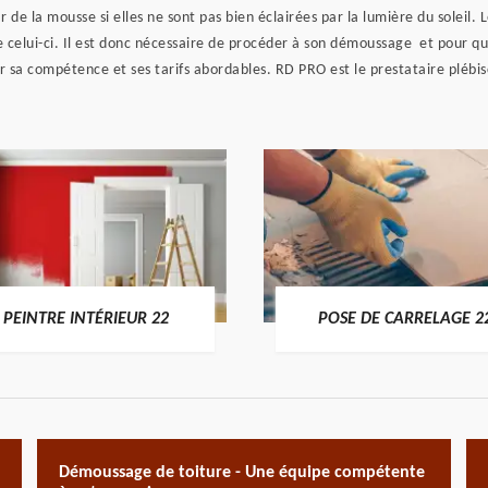
ar de la mousse si elles ne sont pas bien éclairées par la lumière du sole
de celui-ci. Il est donc nécessaire de procéder à son démoussage et pour que
 sa compétence et ses tarifs abordables. RD PRO est le prestataire plébis
PEINTRE INTÉRIEUR 22
POSE DE CARRELAGE 2
Démoussage de toiture - Une équipe compétente