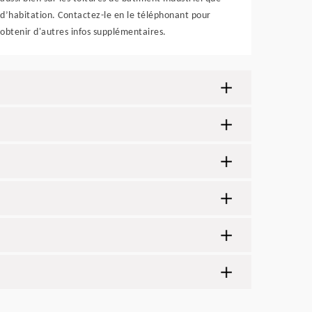
d’habitation. Contactez-le en le téléphonant pour
obtenir d'autres infos supplémentaires.