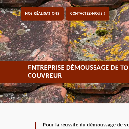
NOS RÉALISATIONS
CONTACTEZ-NOUS !
ENTREPRISE DÉMOUSSAGE DE TOI
COUVREUR
Pour la réussite du démoussage de vos