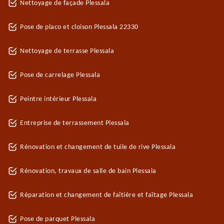
Nettoyage de façade Plessala
Pose de placo et cloison Plessala 22330
Nettoyage de terrasse Plessala
Pose de carrelage Plessala
Peintre intérieur Plessala
Entreprise de terrassement Plessala
Rénovation et changement de tuile de rive Plessala
Rénovation, travaux de salle de bain Plessala
Réparation et changement de faîtière et faîtage Plessala
Pose de parquet Plessala