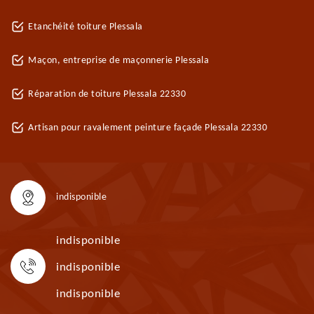
Etanchéité toiture Plessala
Maçon, entreprise de maçonnerie Plessala
Réparation de toiture Plessala 22330
Artisan pour ravalement peinture façade Plessala 22330
indisponible
indisponible
indisponible
indisponible