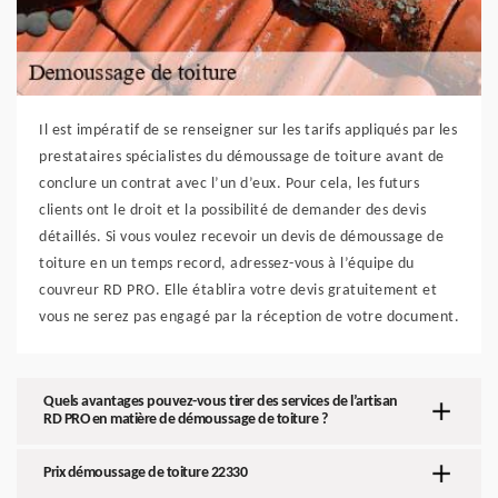
Il est impératif de se renseigner sur les tarifs appliqués par les
prestataires spécialistes du démoussage de toiture avant de
conclure un contrat avec l’un d’eux. Pour cela, les futurs
clients ont le droit et la possibilité de demander des devis
détaillés. Si vous voulez recevoir un devis de démoussage de
toiture en un temps record, adressez-vous à l’équipe du
couvreur RD PRO. Elle établira votre devis gratuitement et
vous ne serez pas engagé par la réception de votre document.
Quels avantages pouvez-vous tirer des services de l’artisan
RD PRO en matière de démoussage de toiture ?
Prix démoussage de toiture 22330