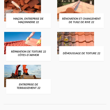
MAÇON, ENTREPRISE DE
RÉNOVATION ET CHANGEMENT
MAÇONNERIE 22
DE TUILE DE RIVE 22
RÉPARATION DE TOITURE 22
DÉMOUSSAGE DE TOITURE 22
CÔTES-D'ARMOR
ENTREPRISE DE
TERRASSEMENT 22