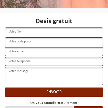
Devis gratuit
On vous rappelle gratuitement