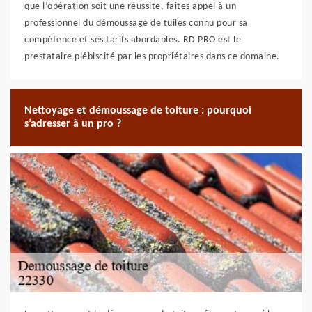
que l’opération soit une réussite, faites appel à un
professionnel du démoussage de tuiles connu pour sa
compétence et ses tarifs abordables. RD PRO est le
prestataire plébiscité par les propriétaires dans ce domaine.
Nettoyage et démoussage de toiture : pourquoi
s’adresser à un pro ?