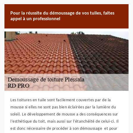
Pour la réussite du démoussage de vos tuiles, faites
appel à un professionnel
Les toitures en tuile sont facilement couvertes par de la
mousse si elles ne sont pas bien éclairées par la lumière du
soleil. Le développement de mousse a des conséquences sur
l’esthétique du toit, mais aussi sur l’étanchéité de celui-ci. Il
est donc nécessaire de procéder à son démoussage et pour