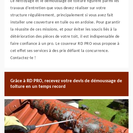
Le nettoyage et le démoussage de toiture figurent parmi les
travaux d’entretien que vous devez réaliser sur votre
structure régulièrement, principalement si vous avez fait
installer une couverture en tuile ou en ardoise. Pour garantir
la réussite de ces missions, et pour éviter les soucis liés à la
détérioration des pièces de votre toit, il est indispensable de
faire confiance à un pro. Le couvreur RD PRO vous propose à
cet effet ses services à des prix défiant la concurrence.
Contactez-le !
Grâce à RD PRO, recevez votre devis de démoussage de
toiture en un temps record