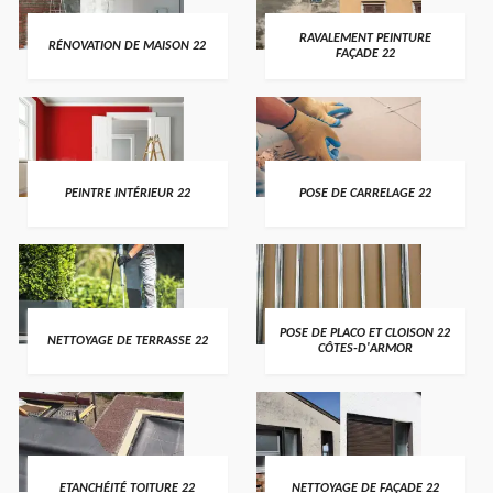
RAVALEMENT PEINTURE
RÉNOVATION DE MAISON 22
FAÇADE 22
PEINTRE INTÉRIEUR 22
POSE DE CARRELAGE 22
POSE DE PLACO ET CLOISON 22
NETTOYAGE DE TERRASSE 22
CÔTES-D'ARMOR
ETANCHÉITÉ TOITURE 22
NETTOYAGE DE FAÇADE 22