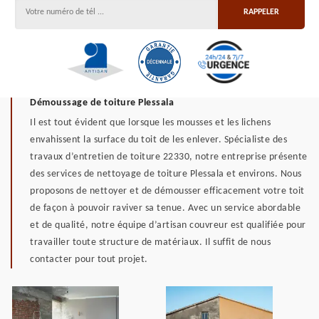
Démoussage de toiture Plessala
Il est tout évident que lorsque les mousses et les lichens
envahissent la surface du toit de les enlever. Spécialiste des
travaux d’entretien de toiture 22330, notre entreprise présente
des services de nettoyage de toiture Plessala et environs. Nous
proposons de nettoyer et de démousser efficacement votre toit
de façon à pouvoir raviver sa tenue. Avec un service abordable
et de qualité, notre équipe d’artisan couvreur est qualifiée pour
travailler toute structure de matériaux. Il suffit de nous
contacter pour tout projet.