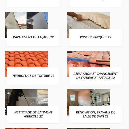
RAVALEMENT DE FAÇADE 22
POSE DE PARQUET 22
RÉPARATION ET CHANGEMENT
HYDROFUGE DE TOITURE 22
DE FAÎTIÈRE ET FAÎTAGE 22
NETTOYAGE DE BÂTIMENT
RÉNOVATION, TRAVAUX DE
AGRICOLE 22
SALLE DE BAIN 22