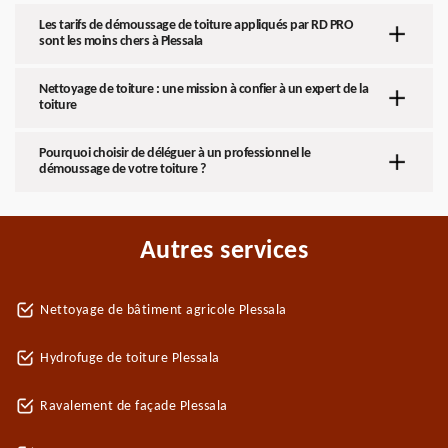
Les tarifs de démoussage de toiture appliqués par RD PRO
sont les moins chers à Plessala
Nettoyage de toiture : une mission à confier à un expert de la
toiture
Pourquoi choisir de déléguer à un professionnel le
démoussage de votre toiture ?
Autres services
Nettoyage de bâtiment agricole Plessala
Hydrofuge de toiture Plessala
Ravalement de façade Plessala