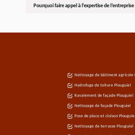
Pourquoi faire appel à l’expertise de l’entrepri
Nettoyage de bâtiment agricole 
Hydrofuge de toiture Plouguiel
Ravalement de façade Plouguiel
Nettoyage de façade Plouguiel
Pose de placo et cloison Plougui
Nettoyage de terrasse Plouguiel