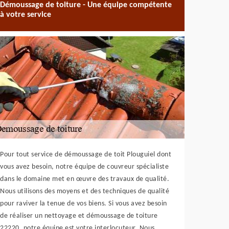
Démoussage de toiture - Une équipe compétente
à votre service
Pour tout service de démoussage de toit Plouguiel dont
vous avez besoin, notre équipe de couvreur spécialiste
dans le domaine met en œuvre des travaux de qualité.
Nous utilisons des moyens et des techniques de qualité
pour raviver la tenue de vos biens. Si vous avez besoin
de réaliser un nettoyage et démoussage de toiture
22220, notre équipe est votre interlocuteur. Nous