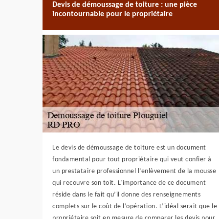
Devis de démoussage de toiture : une pièce
incontournable pour le propriétaire
Le devis de démoussage de toiture est un document
fondamental pour tout propriétaire qui veut confier à
un prestataire professionnel l’enlèvement de la mousse
qui recouvre son toit. L’importance de ce document
réside dans le fait qu’il donne des renseignements
complets sur le coût de l’opération. L’idéal serait que le
propriétaire soit en mesure de comparer les devis pour