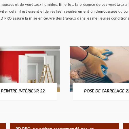
e mousses et de végétaux humides. En effet, la présence de ces végétaux a
viter cela, il est essentiel de réaliser régulièrement un démoussage du toi
 RD PRO assure la mise en œuvre des travaux dans les meilleures conditions
PEINTRE INTÉRIEUR 22
POSE DE CARRELAGE 2