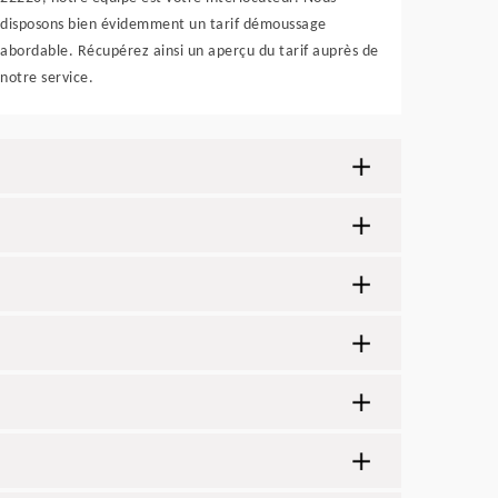
disposons bien évidemment un tarif démoussage
abordable. Récupérez ainsi un aperçu du tarif auprès de
notre service.