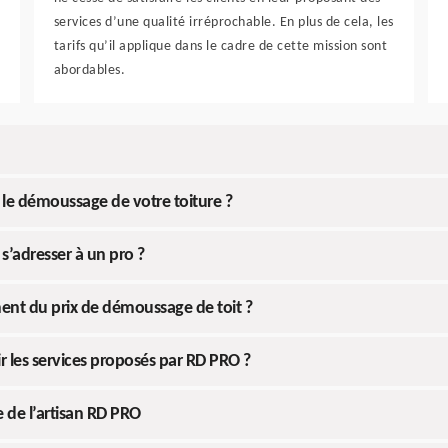
services d’une qualité irréprochable. En plus de cela, les
tarifs qu’il applique dans le cadre de cette mission sont
abordables.
 le démoussage de votre toiture ?
s’adresser à un pro ?
ment du prix de démoussage de toit ?
r les services proposés par RD PRO ?
e de l’artisan RD PRO