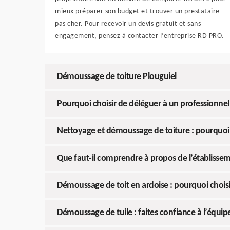
mieux préparer son budget et trouver un prestataire
pas cher. Pour recevoir un devis gratuit et sans
engagement, pensez à contacter l’entreprise RD PRO.
Démoussage de toiture Plouguiel
Pourquoi choisir de déléguer à un professionnel
Nettoyage et démoussage de toiture : pourquoi 
Que faut-il comprendre à propos de l’établisse
Démoussage de toit en ardoise : pourquoi choisi
Démoussage de tuile : faites confiance à l’équip