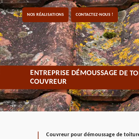
NOS RÉALISATIONS
CONTACTEZ-NOUS !
ENTREPRISE DÉMOUSSAGE DE TOI
COUVREUR
Couvreur pour démoussage de toiture