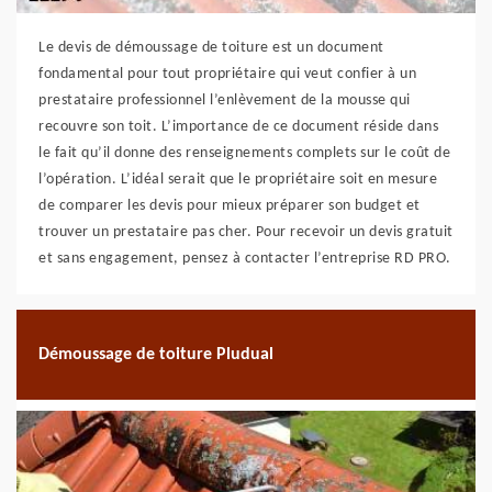
Le devis de démoussage de toiture est un document
fondamental pour tout propriétaire qui veut confier à un
prestataire professionnel l’enlèvement de la mousse qui
recouvre son toit. L’importance de ce document réside dans
le fait qu’il donne des renseignements complets sur le coût de
l’opération. L’idéal serait que le propriétaire soit en mesure
de comparer les devis pour mieux préparer son budget et
trouver un prestataire pas cher. Pour recevoir un devis gratuit
et sans engagement, pensez à contacter l’entreprise RD PRO.
Démoussage de toiture Pludual