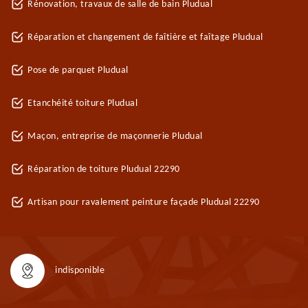
Rénovation, travaux de salle de bain Pludual
Réparation et changement de faîtière et faîtage Pludual
Pose de parquet Pludual
Etanchéité toiture Pludual
Maçon, entreprise de maçonnerie Pludual
Réparation de toiture Pludual 22290
Artisan pour ravalement peinture façade Pludual 22290
indisponible