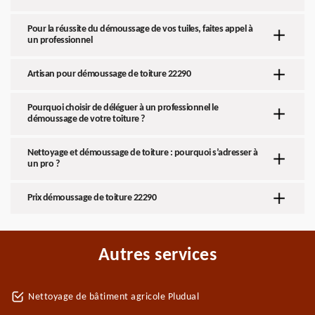
Pour la réussite du démoussage de vos tuiles, faites appel à
un professionnel
Artisan pour démoussage de toiture 22290
Pourquoi choisir de déléguer à un professionnel le
démoussage de votre toiture ?
Nettoyage et démoussage de toiture : pourquoi s’adresser à
un pro ?
Prix démoussage de toiture 22290
Autres services
Nettoyage de bâtiment agricole Pludual