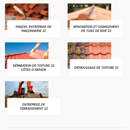
MAÇON, ENTREPRISE DE
RÉNOVATION ET CHANGEMENT
MAÇONNERIE 22
DE TUILE DE RIVE 22
RÉPARATION DE TOITURE 22
DÉMOUSSAGE DE TOITURE 22
CÔTES-D'ARMOR
ENTREPRISE DE
TERRASSEMENT 22