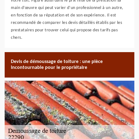
votre toit. Figure aussi dans le prix final de la prestation sa
main d’œuvre qui peut varier d’un professionnel à un autre,
en fonction de sa réputation et de son expérience. Il est
recommandé de comparer les devis détaillés établis par les
prestataires pour trouver celui qui propose des tarifs pas
chers.
Devis de démoussage de toiture : une pièce
incontournable pour le propriétaire