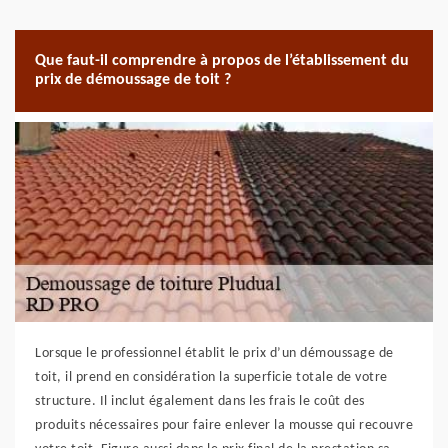
Que faut-il comprendre à propos de l’établissement du
prix de démoussage de toit ?
Lorsque le professionnel établit le prix d’un démoussage de
toit, il prend en considération la superficie totale de votre
structure. Il inclut également dans les frais le coût des
produits nécessaires pour faire enlever la mousse qui recouvre