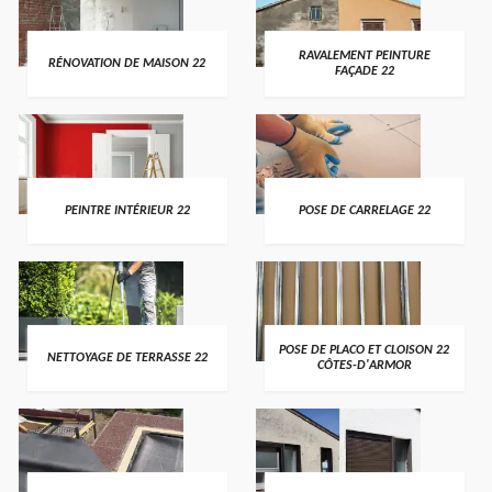
RAVALEMENT PEINTURE
RÉNOVATION DE MAISON 22
FAÇADE 22
PEINTRE INTÉRIEUR 22
POSE DE CARRELAGE 22
POSE DE PLACO ET CLOISON 22
NETTOYAGE DE TERRASSE 22
CÔTES-D'ARMOR