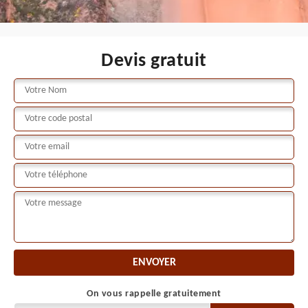
Devis gratuit
On vous rappelle gratuitement