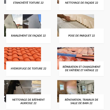
ETANCHÉITÉ TOITURE 22
NETTOYAGE DE FAÇADE 22
RAVALEMENT DE FAÇADE 22
POSE DE PARQUET 22
RÉPARATION ET CHANGEMENT
HYDROFUGE DE TOITURE 22
DE FAÎTIÈRE ET FAÎTAGE 22
NETTOYAGE DE BÂTIMENT
RÉNOVATION, TRAVAUX DE
AGRICOLE 22
SALLE DE BAIN 22