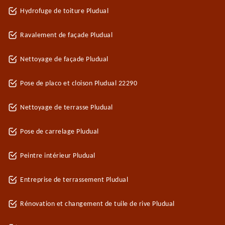
Hydrofuge de toiture Pludual
Ravalement de façade Pludual
Nettoyage de façade Pludual
Pose de placo et cloison Pludual 22290
Nettoyage de terrasse Pludual
Pose de carrelage Pludual
Peintre intérieur Pludual
Entreprise de terrassement Pludual
Rénovation et changement de tuile de rive Pludual