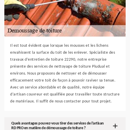
Il est tout évident que lorsque les mousses et les lichens
envahissent la surface du toit de les enlever. Spécialiste des
travaux d’entretien de toiture 22290, notre entreprise
présente des services de nettoyage de toiture Pludual et
environs. Nous proposons de nettoyer et de démousser
efficacement votre toit de façon à pouvoir raviver sa tenue.
Avec un service abordable et de qualité, notre équipe
d’artisan couvreur est qualifiée pour travailler toute structure
de matériaux. Il suffit de nous contacter pour tout projet.
Quels avantages pouvez-vous tirer des services de l’artisan
RD PRO en matière de démoussage de toiture ?