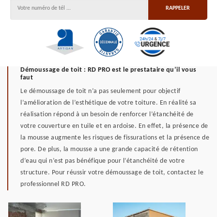
Démoussage de toit : RD PRO est le prestataire qu’il vous
faut
Le démoussage de toit n’a pas seulement pour objectif
l’amélioration de l’esthétique de votre toiture. En réalité sa
réalisation répond à un besoin de renforcer l’étanchéité de
votre couverture en tuile et en ardoise. En effet, la présence de
la mousse augmente les risques de fissurations et la présence de
pore. De plus, la mousse a une grande capacité de rétention
d’eau qui n’est pas bénéfique pour l’étanchéité de votre
structure. Pour réussir votre démoussage de toit, contactez le
professionnel RD PRO.