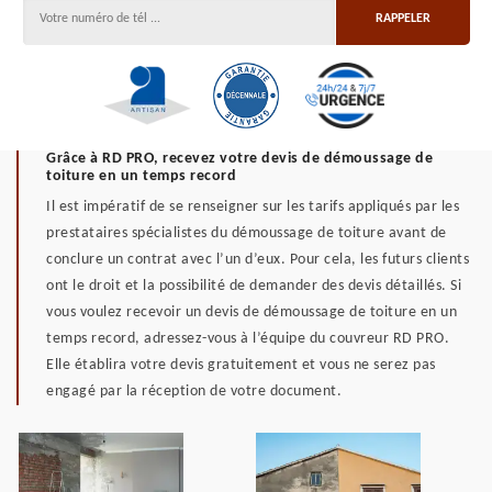
Grâce à RD PRO, recevez votre devis de démoussage de
toiture en un temps record
Il est impératif de se renseigner sur les tarifs appliqués par les
prestataires spécialistes du démoussage de toiture avant de
conclure un contrat avec l’un d’eux. Pour cela, les futurs clients
ont le droit et la possibilité de demander des devis détaillés. Si
vous voulez recevoir un devis de démoussage de toiture en un
temps record, adressez-vous à l’équipe du couvreur RD PRO.
Elle établira votre devis gratuitement et vous ne serez pas
engagé par la réception de votre document.