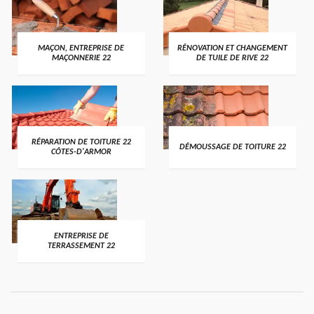
MAÇON, ENTREPRISE DE
RÉNOVATION ET CHANGEMENT
MAÇONNERIE 22
DE TUILE DE RIVE 22
RÉPARATION DE TOITURE 22
DÉMOUSSAGE DE TOITURE 22
CÔTES-D'ARMOR
ENTREPRISE DE
TERRASSEMENT 22