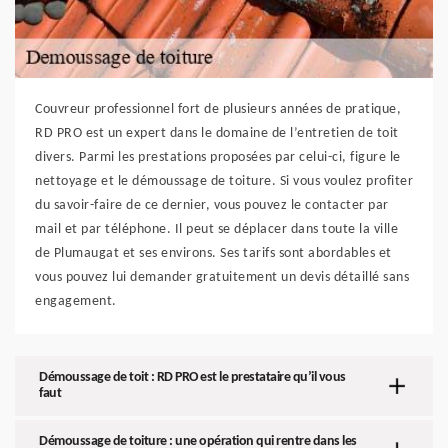
Couvreur professionnel fort de plusieurs années de pratique,
RD PRO est un expert dans le domaine de l’entretien de toit
divers. Parmi les prestations proposées par celui-ci, figure le
nettoyage et le démoussage de toiture. Si vous voulez profiter
du savoir-faire de ce dernier, vous pouvez le contacter par
mail et par téléphone. Il peut se déplacer dans toute la ville
de Plumaugat et ses environs. Ses tarifs sont abordables et
vous pouvez lui demander gratuitement un devis détaillé sans
engagement.
Démoussage de toit : RD PRO est le prestataire qu’il vous
faut
Démoussage de toiture : une opération qui rentre dans les