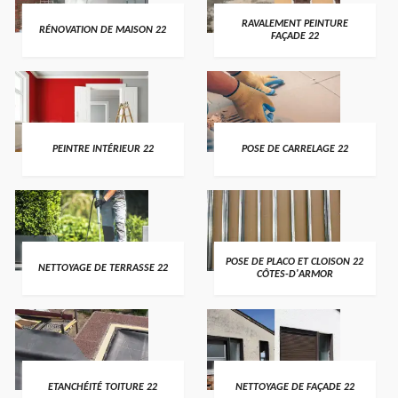
RAVALEMENT PEINTURE
RÉNOVATION DE MAISON 22
FAÇADE 22
PEINTRE INTÉRIEUR 22
POSE DE CARRELAGE 22
POSE DE PLACO ET CLOISON 22
NETTOYAGE DE TERRASSE 22
CÔTES-D'ARMOR
ETANCHÉITÉ TOITURE 22
NETTOYAGE DE FAÇADE 22