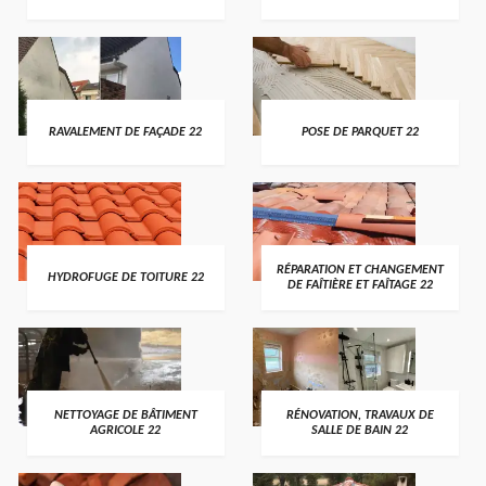
RAVALEMENT DE FAÇADE 22
POSE DE PARQUET 22
RÉPARATION ET CHANGEMENT
HYDROFUGE DE TOITURE 22
DE FAÎTIÈRE ET FAÎTAGE 22
NETTOYAGE DE BÂTIMENT
RÉNOVATION, TRAVAUX DE
AGRICOLE 22
SALLE DE BAIN 22