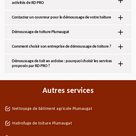
activités de RD PRO
Contactez un couvreur pour le démoussage de votre toiture
Démoussage de toiture Plumaugat
Comment choisir son entreprise de démoussage de toiture ?
Démoussage de toit en ardoise : pourquoi choisir les services
proposés par RD PRO ?
Autres services
Nettoyage de bâtiment agricole Plumaugat
Hydrofuge de toiture Plumaugat