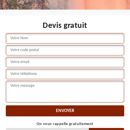
Devis gratuit
On vous rappelle gratuitement