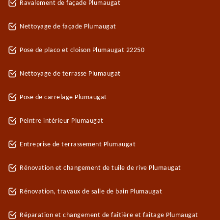
Ravalement de façade Plumaugat
Nettoyage de façade Plumaugat
Pose de placo et cloison Plumaugat 22250
Nettoyage de terrasse Plumaugat
Pose de carrelage Plumaugat
Peintre intérieur Plumaugat
Entreprise de terrassement Plumaugat
Rénovation et changement de tuile de rive Plumaugat
Rénovation, travaux de salle de bain Plumaugat
Réparation et changement de faîtière et faîtage Plumaugat