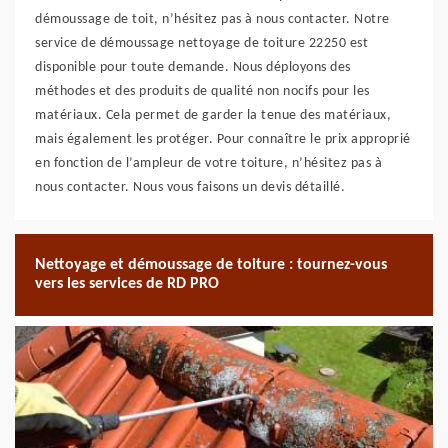
démoussage de toit, n’hésitez pas à nous contacter. Notre
service de démoussage nettoyage de toiture 22250 est
disponible pour toute demande. Nous déployons des
méthodes et des produits de qualité non nocifs pour les
matériaux. Cela permet de garder la tenue des matériaux,
mais également les protéger. Pour connaître le prix approprié
en fonction de l’ampleur de votre toiture, n’hésitez pas à
nous contacter. Nous vous faisons un devis détaillé.
Nettoyage et démoussage de toiture : tournez-vous
vers les services de RD PRO