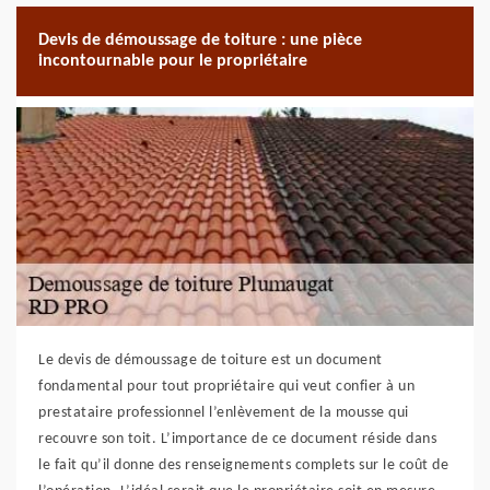
Devis de démoussage de toiture : une pièce
incontournable pour le propriétaire
Le devis de démoussage de toiture est un document
fondamental pour tout propriétaire qui veut confier à un
prestataire professionnel l’enlèvement de la mousse qui
recouvre son toit. L’importance de ce document réside dans
le fait qu’il donne des renseignements complets sur le coût de