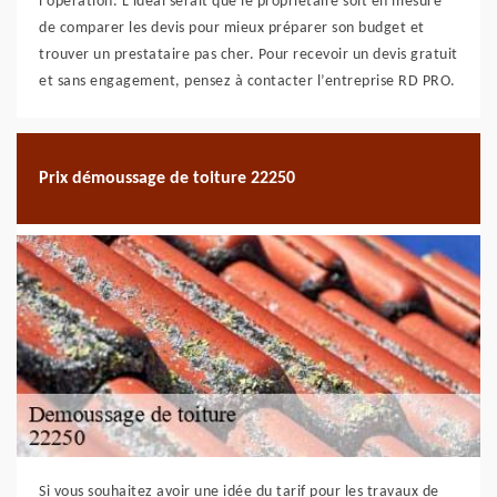
l’opération. L’idéal serait que le propriétaire soit en mesure
de comparer les devis pour mieux préparer son budget et
trouver un prestataire pas cher. Pour recevoir un devis gratuit
et sans engagement, pensez à contacter l’entreprise RD PRO.
Prix démoussage de toiture 22250
Si vous souhaitez avoir une idée du tarif pour les travaux de