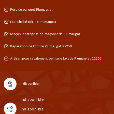
Pose de parquet Plumaugat
Etanchéité toiture Plumaugat
Maçon, entreprise de maçonnerie Plumaugat
Réparation de toiture Plumaugat 22250
Artisan pour ravalement peinture façade Plumaugat 22250
indisponible
indisponible
indisponible