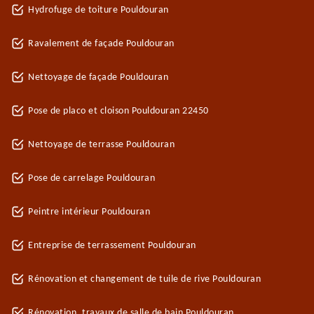
Hydrofuge de toiture Pouldouran
Ravalement de façade Pouldouran
Nettoyage de façade Pouldouran
Pose de placo et cloison Pouldouran 22450
Nettoyage de terrasse Pouldouran
Pose de carrelage Pouldouran
Peintre intérieur Pouldouran
Entreprise de terrassement Pouldouran
Rénovation et changement de tuile de rive Pouldouran
Rénovation, travaux de salle de bain Pouldouran