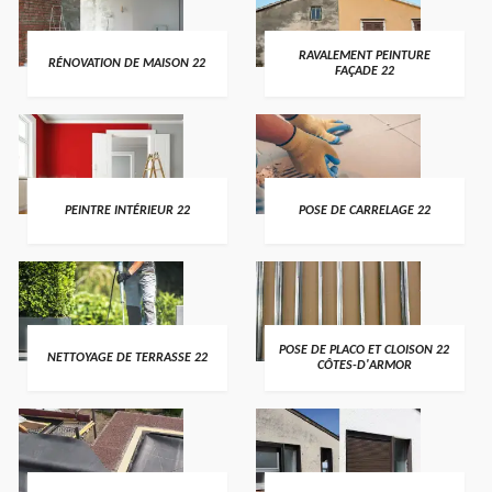
RAVALEMENT PEINTURE
RÉNOVATION DE MAISON 22
FAÇADE 22
PEINTRE INTÉRIEUR 22
POSE DE CARRELAGE 22
POSE DE PLACO ET CLOISON 22
NETTOYAGE DE TERRASSE 22
CÔTES-D'ARMOR