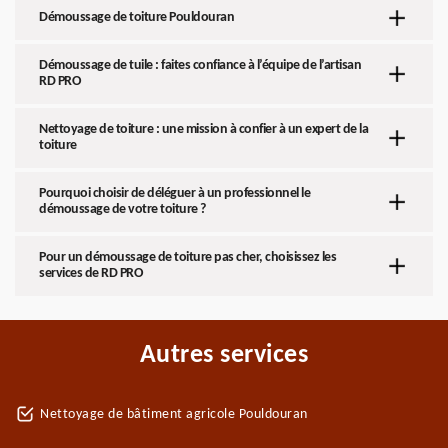
Démoussage de toiture Pouldouran
Démoussage de tuile : faites confiance à l’équipe de l’artisan
RD PRO
Nettoyage de toiture : une mission à confier à un expert de la
toiture
Pourquoi choisir de déléguer à un professionnel le
démoussage de votre toiture ?
Pour un démoussage de toiture pas cher, choisissez les
services de RD PRO
Autres services
Nettoyage de bâtiment agricole Pouldouran