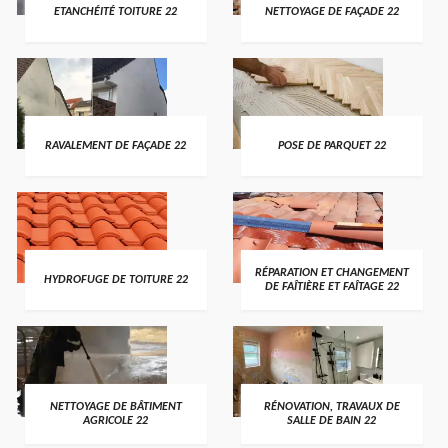
ETANCHÉITÉ TOITURE 22
NETTOYAGE DE FAÇADE 22
RAVALEMENT DE FAÇADE 22
POSE DE PARQUET 22
RÉPARATION ET CHANGEMENT
HYDROFUGE DE TOITURE 22
DE FAÎTIÈRE ET FAÎTAGE 22
NETTOYAGE DE BÂTIMENT
RÉNOVATION, TRAVAUX DE
AGRICOLE 22
SALLE DE BAIN 22