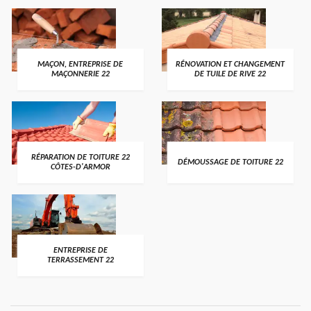
MAÇON, ENTREPRISE DE
RÉNOVATION ET CHANGEMENT
MAÇONNERIE 22
DE TUILE DE RIVE 22
RÉPARATION DE TOITURE 22
DÉMOUSSAGE DE TOITURE 22
CÔTES-D'ARMOR
ENTREPRISE DE
TERRASSEMENT 22