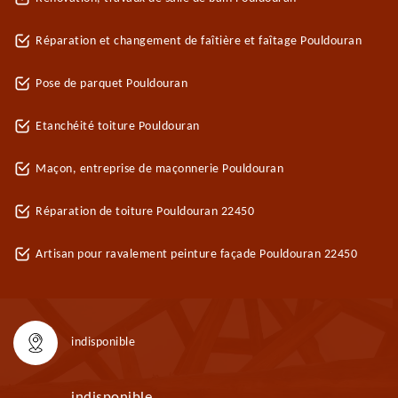
Réparation et changement de faîtière et faîtage Pouldouran
Pose de parquet Pouldouran
Etanchéité toiture Pouldouran
Maçon, entreprise de maçonnerie Pouldouran
Réparation de toiture Pouldouran 22450
Artisan pour ravalement peinture façade Pouldouran 22450
indisponible
indisponible