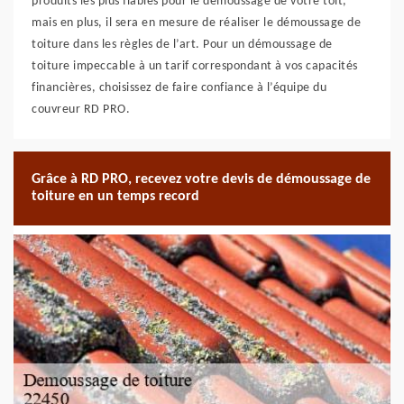
produits les plus fiables pour le démoussage de votre toit,
mais en plus, il sera en mesure de réaliser le démoussage de
toiture dans les règles de l’art. Pour un démoussage de
toiture impeccable à un tarif correspondant à vos capacités
financières, choisissez de faire confiance à l’équipe du
couvreur RD PRO.
Grâce à RD PRO, recevez votre devis de démoussage de
toiture en un temps record