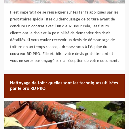
Il est impératif de se renseigner sur les tarifs appliqués par les
prestataires spécialistes du démoussage de toiture avant de
conclure un contrat avec l’un d’eux. Pour cela, les futurs
clients ont le droit et la possibilité de demander des devis
détaillés. Si vous voulez recevoir un devis de démoussage de
toiture en un temps record, adressez-vous à l’équipe du
couvreur RD PRO. Elle établira votre devis gratuitement et
vous ne serez pas engagé par la réception de votre document.
Nettoyage de toit : quelles sont les techniques utilisées
par le pro RD PRO