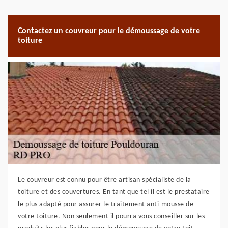
Contactez un couvreur pour le démoussage de votre
toiture
Le couvreur est connu pour être artisan spécialiste de la
toiture et des couvertures. En tant que tel il est le prestataire
le plus adapté pour assurer le traitement anti-mousse de
votre toiture. Non seulement il pourra vous conseiller sur les