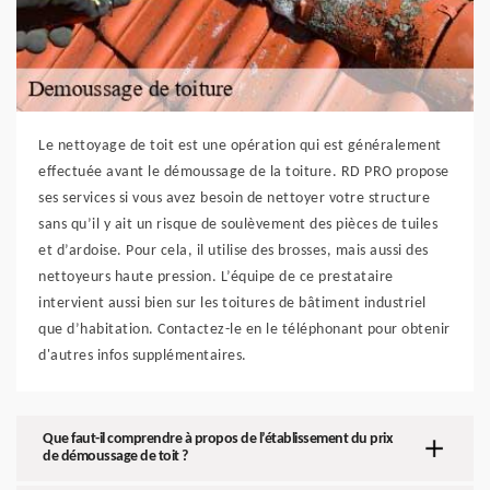
Le nettoyage de toit est une opération qui est généralement
effectuée avant le démoussage de la toiture. RD PRO propose
ses services si vous avez besoin de nettoyer votre structure
sans qu’il y ait un risque de soulèvement des pièces de tuiles
et d’ardoise. Pour cela, il utilise des brosses, mais aussi des
nettoyeurs haute pression. L’équipe de ce prestataire
intervient aussi bien sur les toitures de bâtiment industriel
que d’habitation. Contactez-le en le téléphonant pour obtenir
d'autres infos supplémentaires.
Que faut-il comprendre à propos de l’établissement du prix
de démoussage de toit ?