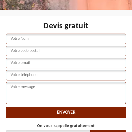
Devis gratuit
On vous rappelle gratuitement