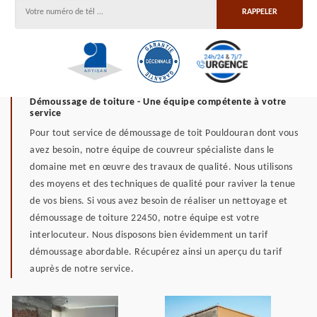
Démoussage de toiture - Une équipe compétente à votre
service
Pour tout service de démoussage de toit Pouldouran dont vous
avez besoin, notre équipe de couvreur spécialiste dans le
domaine met en œuvre des travaux de qualité. Nous utilisons
des moyens et des techniques de qualité pour raviver la tenue
de vos biens. Si vous avez besoin de réaliser un nettoyage et
démoussage de toiture 22450, notre équipe est votre
interlocuteur. Nous disposons bien évidemment un tarif
démoussage abordable. Récupérez ainsi un aperçu du tarif
auprès de notre service.