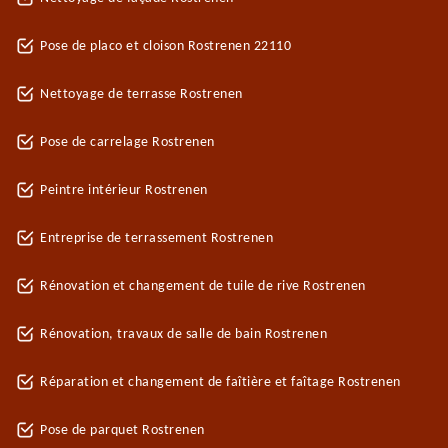
Pose de placo et cloison Rostrenen 22110
Nettoyage de terrasse Rostrenen
Pose de carrelage Rostrenen
Peintre intérieur Rostrenen
Entreprise de terrassement Rostrenen
Rénovation et changement de tuile de rive Rostrenen
Rénovation, travaux de salle de bain Rostrenen
Réparation et changement de faîtière et faîtage Rostrenen
Pose de parquet Rostrenen