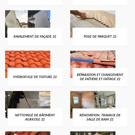
RAVALEMENT DE FAÇADE 22
POSE DE PARQUET 22
RÉPARATION ET CHANGEMENT
HYDROFUGE DE TOITURE 22
DE FAÎTIÈRE ET FAÎTAGE 22
NETTOYAGE DE BÂTIMENT
RÉNOVATION, TRAVAUX DE
AGRICOLE 22
SALLE DE BAIN 22