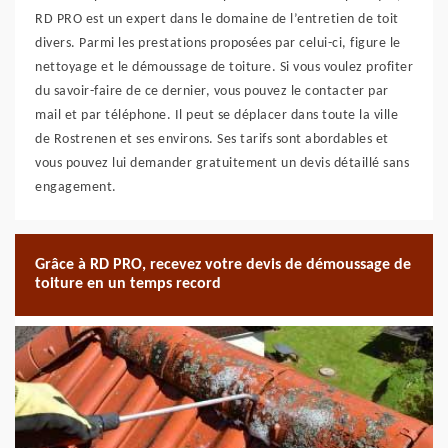
RD PRO est un expert dans le domaine de l’entretien de toit
divers. Parmi les prestations proposées par celui-ci, figure le
nettoyage et le démoussage de toiture. Si vous voulez profiter
du savoir-faire de ce dernier, vous pouvez le contacter par
mail et par téléphone. Il peut se déplacer dans toute la ville
de Rostrenen et ses environs. Ses tarifs sont abordables et
vous pouvez lui demander gratuitement un devis détaillé sans
engagement.
Grâce à RD PRO, recevez votre devis de démoussage de
toiture en un temps record