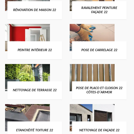
RAVALEMENT PEINTURE
RÉNOVATION DE MAISON 22
FAÇADE 22
PEINTRE INTÉRIEUR 22
POSE DE CARRELAGE 22
POSE DE PLACO ET CLOISON 22
NETTOYAGE DE TERRASSE 22
CÔTES-D'ARMOR
ETANCHÉITÉ TOITURE 22
NETTOYAGE DE FAÇADE 22