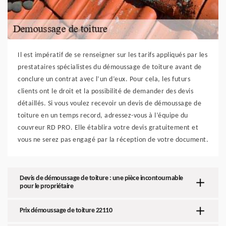
Il est impératif de se renseigner sur les tarifs appliqués par les
prestataires spécialistes du démoussage de toiture avant de
conclure un contrat avec l’un d’eux. Pour cela, les futurs
clients ont le droit et la possibilité de demander des devis
détaillés. Si vous voulez recevoir un devis de démoussage de
toiture en un temps record, adressez-vous à l’équipe du
couvreur RD PRO. Elle établira votre devis gratuitement et
vous ne serez pas engagé par la réception de votre document.
Devis de démoussage de toiture : une pièce incontournable
pour le propriétaire
Prix démoussage de toiture 22110