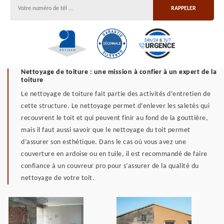
Nettoyage de toiture : une mission à confier à un expert de la
toiture
Le nettoyage de toiture fait partie des activités d’entretien de
cette structure. Le nettoyage permet d’enlever les saletés qui
recouvrent le toit et qui peuvent finir au fond de la gouttière,
mais il faut aussi savoir que le nettoyage du toit permet
d’assurer son esthétique. Dans le cas où vous avez une
couverture en ardoise ou en tuile, il est recommandé de faire
confiance à un couvreur pro pour s’assurer de la qualité du
nettoyage de votre toit.