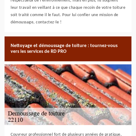
respectueux de l’environnement, mais en plus, ils soignent
leur travail en veillant à ce que chaque recoin de votre toiture
soit traité comme il le faut. Pour lui confier une mission de
démoussage, contactez-le !
Nettoyage et démoussage de toiture : tournez-vous
vers les services de RD PRO
Couvreur professionnel fort de plusieurs années de pratique,