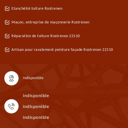
Etanchéité toiture Rostrenen
Maçon, entreprise de maçonnerie Rostrenen
Réparation de toiture Rostrenen 22110
Artisan pour ravalement peinture façade Rostrenen 22110
indisponible
indisponible
indisponible
indisponible