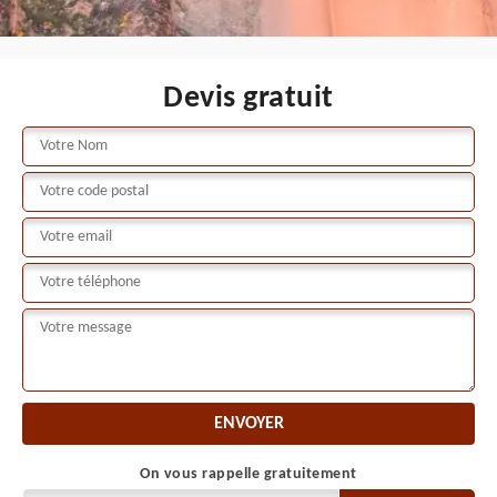
Devis gratuit
On vous rappelle gratuitement