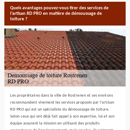
Quels avantages pouvez-vous tirer des services de
l’artisan RD PRO en matière de démoussage de
toiture ?
Les propriétaires dans la ville de Rostrenen et ses environs
recommandent vivement les services proposés par l’artisan
RD PRO qui est un spécialiste du démoussage de toiture.
Selon ceux qui ont déjà fait appel à son expertise, lui et son
équipe assurent la mission en utilisant des produits