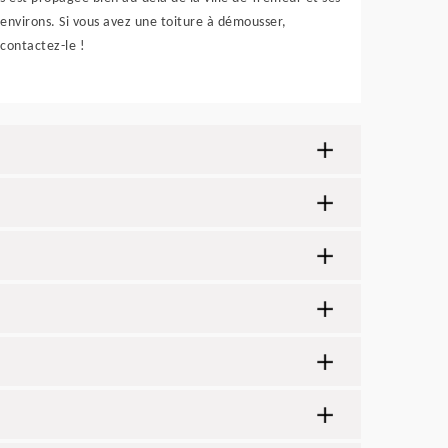
environs. Si vous avez une toiture à démousser,
contactez-le !