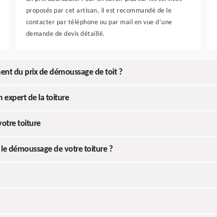
proposés par cet artisan, il est recommandé de le
contacter par téléphone ou par mail en vue d’une
demande de devis détaillé.
ment du prix de démoussage de toit ?
 expert de la toiture
otre toiture
 le démoussage de votre toiture ?