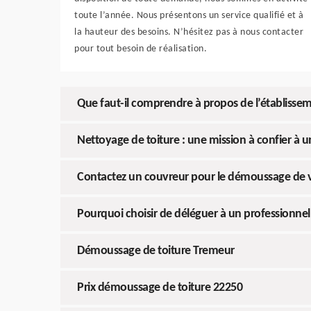
toute l’année. Nous présentons un service qualifié et à
la hauteur des besoins. N’hésitez pas à nous contacter
pour tout besoin de réalisation.
Que faut-il comprendre à propos de l’établisse
Nettoyage de toiture : une mission à confier à un
Contactez un couvreur pour le démoussage de v
Pourquoi choisir de déléguer à un professionnel
Démoussage de toiture Tremeur
Prix démoussage de toiture 22250