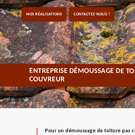
NOS RÉALISATIONS
CONTACTEZ-NOUS !
ENTREPRISE DÉMOUSSAGE DE TO
COUVREUR
Pour un démoussage de toiture pas ch