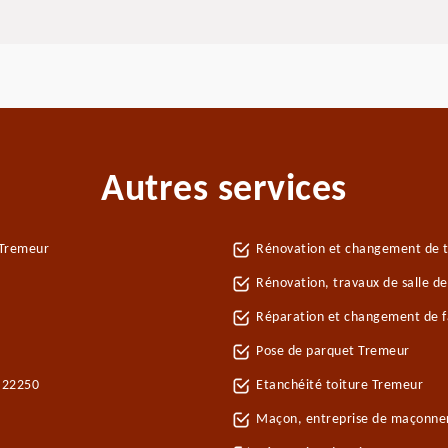
Autres services
 Tremeur
Rénovation et changement de t
Rénovation, travaux de salle d
Réparation et changement de fa
Pose de parquet Tremeur
r 22250
Etanchéité toiture Tremeur
Maçon, entreprise de maçonne