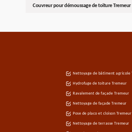
Couvreur pour démoussage de toiture Tremeur
Nettoyage de bâtiment agricole
Hydrofuge de toiture Tremeur
Ravalement de façade Tremeur
Nettoyage de façade Tremeur
Pose de placo et cloison Tremeu
Nettoyage de terrasse Tremeur