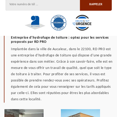
Entreprise d’hydrofuge de toiture : optez pour les services
proposés par RD PRO
Implantée dans la ville de Aucaleuc, dans le 22100, RD PRO est
une entreprise d’hydrofuge de toiture qui dispose d’une grande
expérience dans son métier. Grâce à son savoir-faire, elle est en
mesure de vous offrir un travail de qualité, quel que soit le type
de toiture à traiter. Pour profiter de ses services, il vous est
possible de prendre rendez-vous avec ses opérateurs. Profitez
également de cela pour vous renseigner sur les tarifs appliqués
par celle-ci. Elles sont réputées pour êtres les plus abordables
dans cette localité.