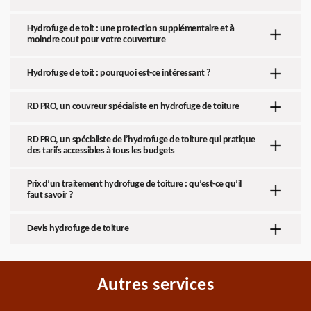
Hydrofuge de toit : une protection supplémentaire et à
moindre cout pour votre couverture
Hydrofuge de toit : pourquoi est-ce intéressant ?
RD PRO, un couvreur spécialiste en hydrofuge de toiture
RD PRO, un spécialiste de l’hydrofuge de toiture qui pratique
des tarifs accessibles à tous les budgets
Prix d’un traitement hydrofuge de toiture : qu’est-ce qu’il
faut savoir ?
Devis hydrofuge de toiture
Autres services