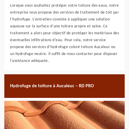
Lorsque vous souhaitez protéger votre toiture des eaux, notre
entreprise vous propose des services de traitement de toit par
l’hydrofuge. L’entretien consiste à appliquer une solution
aqueuse sur la surface d’une toiture propre et saine. Ce
traitement a alors pour objectif de protéger les matériaux des
éventuelles infiltrations d’eau. Pour cela, notre service
propose des services d’hydrofuge coloré toiture Aucaleuc ou
un hydrofuge neutre. Il suffit de nous contacter pour disposer
l’assistance adéquate.
Hydrofuge de toiture à Aucaleuc – RD PRO