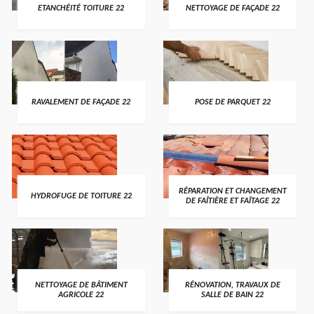
ETANCHÉITÉ TOITURE 22
NETTOYAGE DE FAÇADE 22
RAVALEMENT DE FAÇADE 22
POSE DE PARQUET 22
RÉPARATION ET CHANGEMENT
HYDROFUGE DE TOITURE 22
DE FAÎTIÈRE ET FAÎTAGE 22
NETTOYAGE DE BÂTIMENT
RÉNOVATION, TRAVAUX DE
AGRICOLE 22
SALLE DE BAIN 22