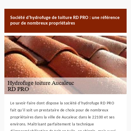
Société d’hydrofuge de toiture RD PRO : une référence
pour de nombreux propriétaires
Le savoir-faire dont dispose la société d’hydrofuge RD PRO
fait qu’il soit un prestataire de choix pour de nombreux
propriétaires dans la ville de Aucaleuc dans le 22100 et ses
environs. Maîtrisant parfaitement la technique