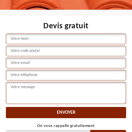
Devis gratuit
On vous rappelle gratuitement