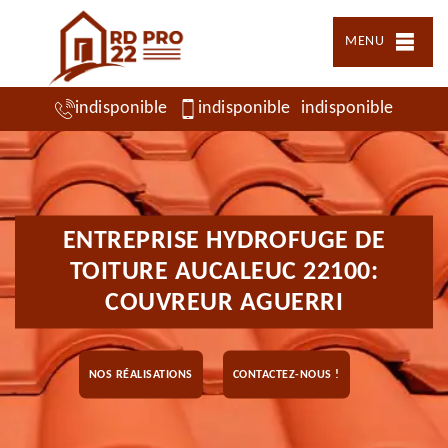
MENU
indisponible
indisponible
indisponible
ENTREPRISE HYDROFUGE DE
TOITURE AUCALEUC 22100:
COUVREUR AGUERRI
NOS RÉALISATIONS
CONTACTEZ-NOUS !