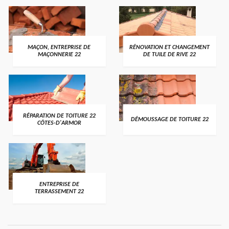
MAÇON, ENTREPRISE DE
RÉNOVATION ET CHANGEMENT
MAÇONNERIE 22
DE TUILE DE RIVE 22
RÉPARATION DE TOITURE 22
DÉMOUSSAGE DE TOITURE 22
CÔTES-D'ARMOR
ENTREPRISE DE
TERRASSEMENT 22