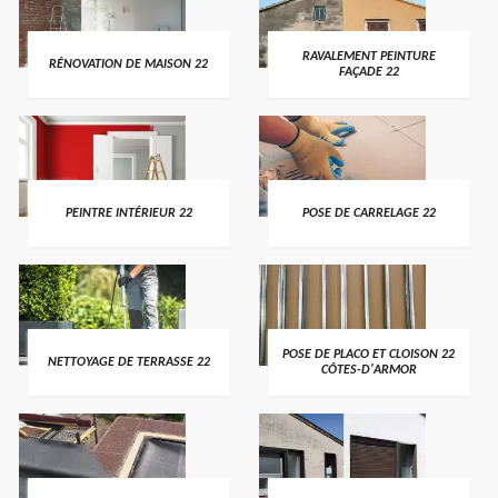
RAVALEMENT PEINTURE
RÉNOVATION DE MAISON 22
FAÇADE 22
PEINTRE INTÉRIEUR 22
POSE DE CARRELAGE 22
POSE DE PLACO ET CLOISON 22
NETTOYAGE DE TERRASSE 22
CÔTES-D'ARMOR