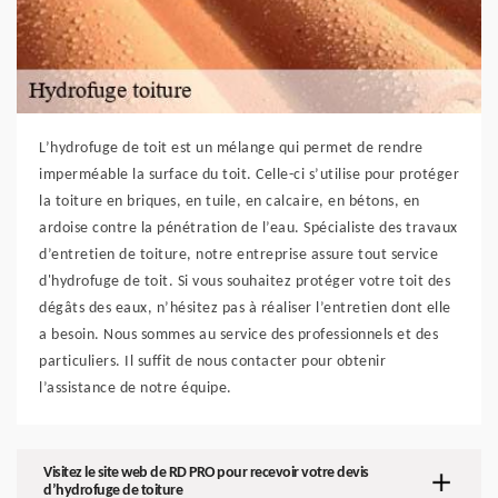
L’hydrofuge de toit est un mélange qui permet de rendre
imperméable la surface du toit. Celle-ci s’utilise pour protéger
la toiture en briques, en tuile, en calcaire, en bétons, en
ardoise contre la pénétration de l’eau. Spécialiste des travaux
d’entretien de toiture, notre entreprise assure tout service
d'hydrofuge de toit. Si vous souhaitez protéger votre toit des
dégâts des eaux, n’hésitez pas à réaliser l’entretien dont elle
a besoin. Nous sommes au service des professionnels et des
particuliers. Il suffit de nous contacter pour obtenir
l’assistance de notre équipe.
Visitez le site web de RD PRO pour recevoir votre devis
d’hydrofuge de toiture