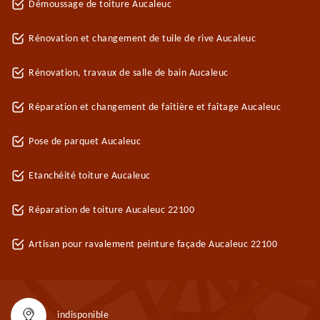
Démoussage de toiture Aucaleuc
Rénovation et changement de tuile de rive Aucaleuc
Rénovation, travaux de salle de bain Aucaleuc
Réparation et changement de faîtière et faîtage Aucaleuc
Pose de parquet Aucaleuc
Etanchéité toiture Aucaleuc
Réparation de toiture Aucaleuc 22100
Artisan pour ravalement peinture façade Aucaleuc 22100
indisponible