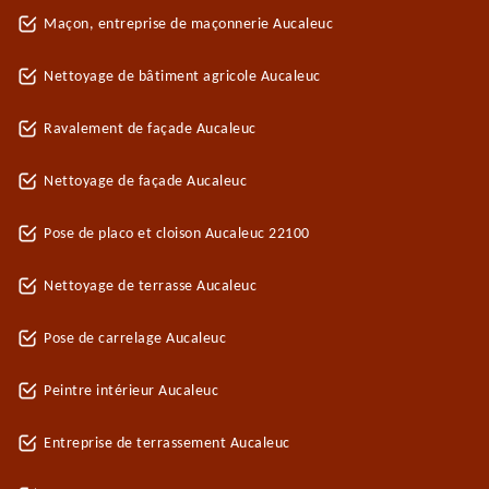
Maçon, entreprise de maçonnerie Aucaleuc
Nettoyage de bâtiment agricole Aucaleuc
Ravalement de façade Aucaleuc
Nettoyage de façade Aucaleuc
Pose de placo et cloison Aucaleuc 22100
Nettoyage de terrasse Aucaleuc
Pose de carrelage Aucaleuc
Peintre intérieur Aucaleuc
Entreprise de terrassement Aucaleuc