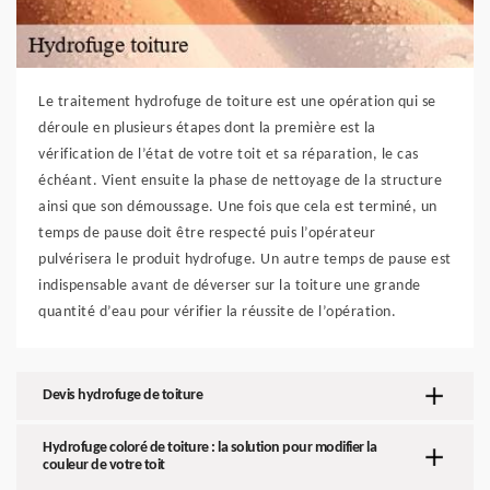
Le traitement hydrofuge de toiture est une opération qui se
déroule en plusieurs étapes dont la première est la
vérification de l’état de votre toit et sa réparation, le cas
échéant. Vient ensuite la phase de nettoyage de la structure
ainsi que son démoussage. Une fois que cela est terminé, un
temps de pause doit être respecté puis l’opérateur
pulvérisera le produit hydrofuge. Un autre temps de pause est
indispensable avant de déverser sur la toiture une grande
quantité d’eau pour vérifier la réussite de l’opération.
Devis hydrofuge de toiture
Hydrofuge coloré de toiture : la solution pour modifier la
couleur de votre toit