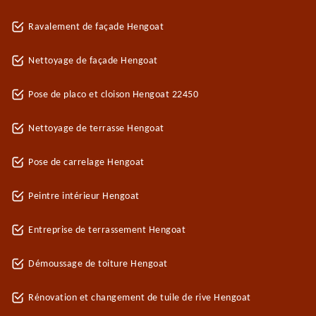
Ravalement de façade Hengoat
Nettoyage de façade Hengoat
Pose de placo et cloison Hengoat 22450
Nettoyage de terrasse Hengoat
Pose de carrelage Hengoat
Peintre intérieur Hengoat
Entreprise de terrassement Hengoat
Démoussage de toiture Hengoat
Rénovation et changement de tuile de rive Hengoat