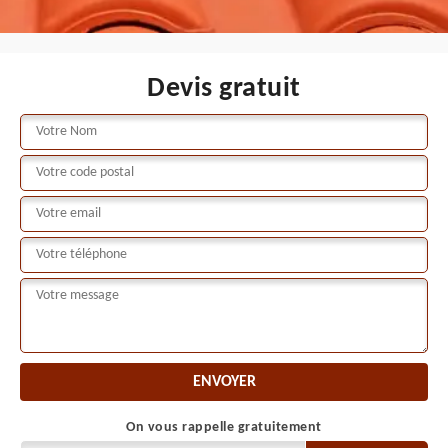
Devis gratuit
On vous rappelle gratuitement