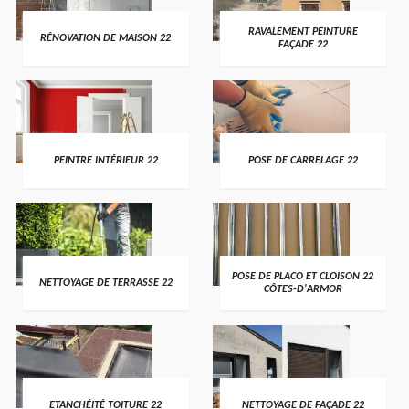
RAVALEMENT PEINTURE
RÉNOVATION DE MAISON 22
FAÇADE 22
PEINTRE INTÉRIEUR 22
POSE DE CARRELAGE 22
POSE DE PLACO ET CLOISON 22
NETTOYAGE DE TERRASSE 22
CÔTES-D'ARMOR
ETANCHÉITÉ TOITURE 22
NETTOYAGE DE FAÇADE 22