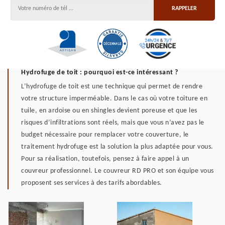
Hydrofuge de toit : pourquoi est-ce intéressant ?
L’hydrofuge de toit est une technique qui permet de rendre
votre structure imperméable. Dans le cas où votre toiture en
tuile, en ardoise ou en shingles devient poreuse et que les
risques d’infiltrations sont réels, mais que vous n’avez pas le
budget nécessaire pour remplacer votre couverture, le
traitement hydrofuge est la solution la plus adaptée pour vous.
Pour sa réalisation, toutefois, pensez à faire appel à un
couvreur professionnel. Le couvreur RD PRO et son équipe vous
proposent ses services à des tarifs abordables.