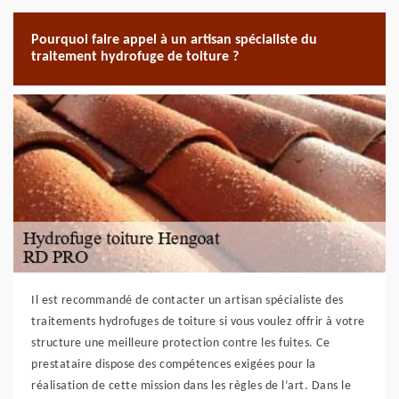
Pourquoi faire appel à un artisan spécialiste du
traitement hydrofuge de toiture ?
Il est recommandé de contacter un artisan spécialiste des
traitements hydrofuges de toiture si vous voulez offrir à votre
structure une meilleure protection contre les fuites. Ce
prestataire dispose des compétences exigées pour la
réalisation de cette mission dans les règles de l’art. Dans le