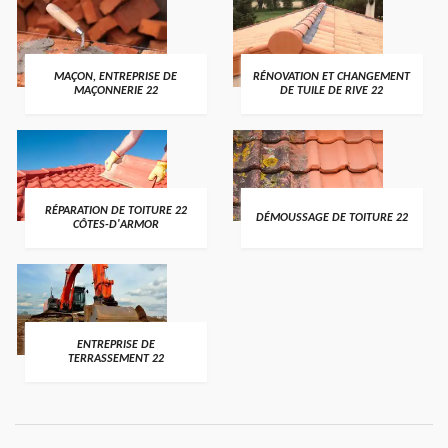
MAÇON, ENTREPRISE DE
RÉNOVATION ET CHANGEMENT
MAÇONNERIE 22
DE TUILE DE RIVE 22
RÉPARATION DE TOITURE 22
DÉMOUSSAGE DE TOITURE 22
CÔTES-D'ARMOR
ENTREPRISE DE
TERRASSEMENT 22