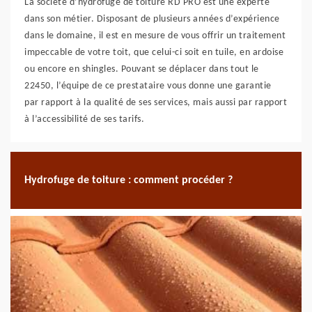
La société d’hydrofuge de toiture RD PRO est une experte
dans son métier. Disposant de plusieurs années d’expérience
dans le domaine, il est en mesure de vous offrir un traitement
impeccable de votre toit, que celui-ci soit en tuile, en ardoise
ou encore en shingles. Pouvant se déplacer dans tout le
22450, l’équipe de ce prestataire vous donne une garantie
par rapport à la qualité de ses services, mais aussi par rapport
à l’accessibilité de ses tarifs.
Hydrofuge de toiture : comment procéder ?