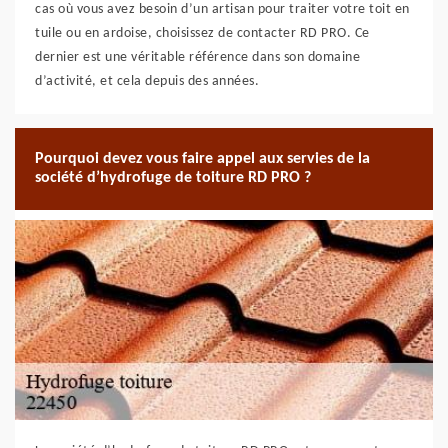
cas où vous avez besoin d’un artisan pour traiter votre toit en
tuile ou en ardoise, choisissez de contacter RD PRO. Ce
dernier est une véritable référence dans son domaine
d’activité, et cela depuis des années.
Pourquoi devez vous faire appel aux servies de la
société d’hydrofuge de toiture RD PRO ?