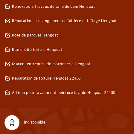
Rénovation, travaux de salle de bain Hengoat
Réparation et changement de faîtière et faîtage Hengoat
Pose de parquet Hengoat
Etanchéité toiture Hengoat
Maçon, entreprise de maçonnerie Hengoat
Réparation de toiture Hengoat 22450
Artisan pour ravalement peinture façade Hengoat 22450
indisponible