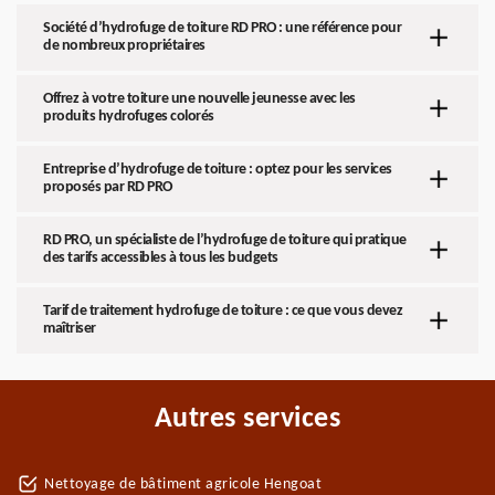
Société d’hydrofuge de toiture RD PRO : une référence pour
de nombreux propriétaires
Offrez à votre toiture une nouvelle jeunesse avec les
produits hydrofuges colorés
Entreprise d’hydrofuge de toiture : optez pour les services
proposés par RD PRO
RD PRO, un spécialiste de l’hydrofuge de toiture qui pratique
des tarifs accessibles à tous les budgets
Tarif de traitement hydrofuge de toiture : ce que vous devez
maîtriser
Autres services
Nettoyage de bâtiment agricole Hengoat