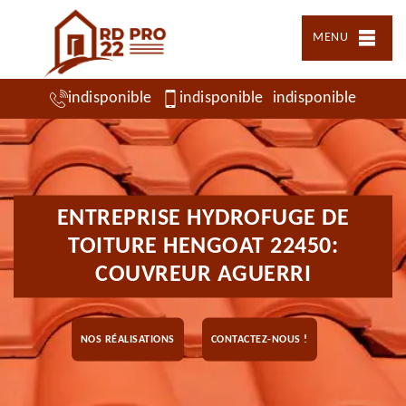
MENU
indisponible
indisponible
indisponible
ENTREPRISE HYDROFUGE DE
TOITURE HENGOAT 22450:
COUVREUR AGUERRI
NOS RÉALISATIONS
CONTACTEZ-NOUS !