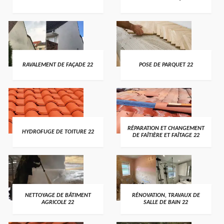
RAVALEMENT DE FAÇADE 22
POSE DE PARQUET 22
RÉPARATION ET CHANGEMENT
HYDROFUGE DE TOITURE 22
DE FAÎTIÈRE ET FAÎTAGE 22
NETTOYAGE DE BÂTIMENT
RÉNOVATION, TRAVAUX DE
AGRICOLE 22
SALLE DE BAIN 22