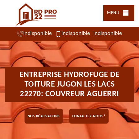
MENU
indisponible
indisponible
indisponible
ENTREPRISE HYDROFUGE DE
TOITURE JUGON LES LACS
22270: COUVREUR AGUERRI
NOS RÉALISATIONS
CONTACTEZ-NOUS !