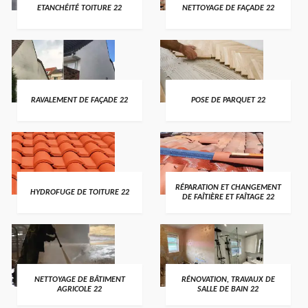
ETANCHÉITÉ TOITURE 22
NETTOYAGE DE FAÇADE 22
RAVALEMENT DE FAÇADE 22
POSE DE PARQUET 22
RÉPARATION ET CHANGEMENT
HYDROFUGE DE TOITURE 22
DE FAÎTIÈRE ET FAÎTAGE 22
NETTOYAGE DE BÂTIMENT
RÉNOVATION, TRAVAUX DE
AGRICOLE 22
SALLE DE BAIN 22