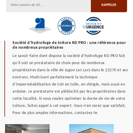
Société d’hydrofuge de toiture RD PRO : une référence pour
de nombreux propriétaires
Le savoir-faire dont dispose la société d’hydrofuge RD PRO fait
qu’il soit un prestataire de choix pour de nombreux
propriétaires dans la ville de Jugon Les Lacs dans le 22270 et ses
environs. Maîtrisant parfaitement la technique
d’imperméabilisation de toit en tuile, en shingle, mais aussi en
ardoise, ce prestataire est plébiscité par les propriétaires dans
cette localité. Si vous voulez optimiser la durée de vie de votre
toiture, faites appel à cet expert. Vous n’en serez que satisfait.
Pour de plus amples informations, contactez-le.