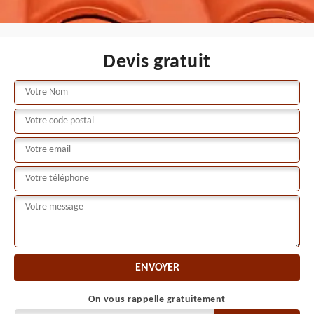
Devis gratuit
On vous rappelle gratuitement