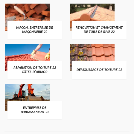
MAÇON, ENTREPRISE DE
RÉNOVATION ET CHANGEMENT
MAÇONNERIE 22
DE TUILE DE RIVE 22
RÉPARATION DE TOITURE 22
DÉMOUSSAGE DE TOITURE 22
CÔTES-D'ARMOR
ENTREPRISE DE
TERRASSEMENT 22