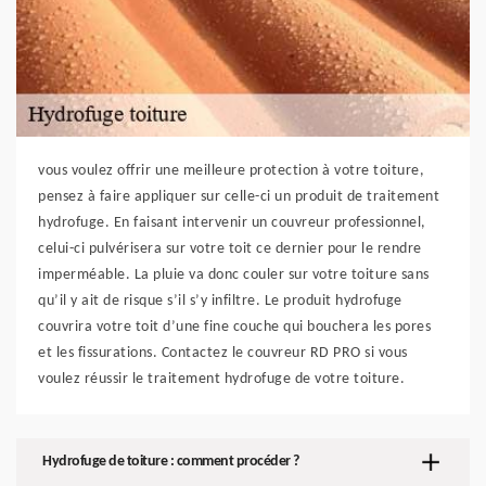
vous voulez offrir une meilleure protection à votre toiture,
pensez à faire appliquer sur celle-ci un produit de traitement
hydrofuge. En faisant intervenir un couvreur professionnel,
celui-ci pulvérisera sur votre toit ce dernier pour le rendre
imperméable. La pluie va donc couler sur votre toiture sans
qu’il y ait de risque s’il s’y infiltre. Le produit hydrofuge
couvrira votre toit d’une fine couche qui bouchera les pores
et les fissurations. Contactez le couvreur RD PRO si vous
voulez réussir le traitement hydrofuge de votre toiture.
Hydrofuge de toiture : comment procéder ?