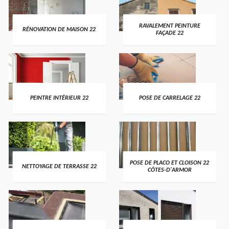
RAVALEMENT PEINTURE
RÉNOVATION DE MAISON 22
FAÇADE 22
PEINTRE INTÉRIEUR 22
POSE DE CARRELAGE 22
POSE DE PLACO ET CLOISON 22
NETTOYAGE DE TERRASSE 22
CÔTES-D'ARMOR