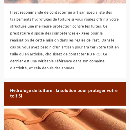
Il est recommandé de contacter un artisan spécialiste des
traitements hydrofuges de toiture si vous voulez offrir à votre
structure une meilleure protection contre les fuites. Ce
prestataire dispose des compétences exigées pour la
réalisation de cette mission dans les règles de l’art. Dans le
cas où vous avez besoin d’un artisan pour traiter votre toit en
tuile ou en ardoise, choisissez de contacter RD PRO. Ce
dernier est une véritable référence dans son domaine
d’activité, et cela depuis des années.
Hydrofuge de toiture : la solution pour protéger votre
toit SI