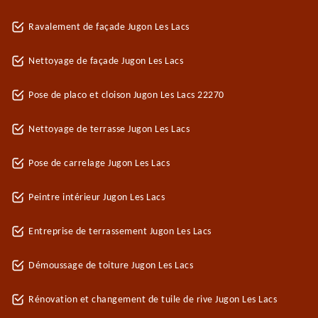
Ravalement de façade Jugon Les Lacs
Nettoyage de façade Jugon Les Lacs
Pose de placo et cloison Jugon Les Lacs 22270
Nettoyage de terrasse Jugon Les Lacs
Pose de carrelage Jugon Les Lacs
Peintre intérieur Jugon Les Lacs
Entreprise de terrassement Jugon Les Lacs
Démoussage de toiture Jugon Les Lacs
Rénovation et changement de tuile de rive Jugon Les Lacs