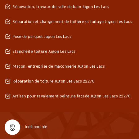
Rénovation, travaux de salle de bain Jugon Les Lacs
Réparation et changement de faîtière et faîtage Jugon Les Lacs
Pose de parquet Jugon Les Lacs
Etanchéité toiture Jugon Les Lacs
Maçon, entreprise de maçonnerie Jugon Les Lacs
Réparation de toiture Jugon Les Lacs 22270
Artisan pour ravalement peinture façade Jugon Les Lacs 22270
indisponible