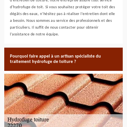
d’entretien de toiture, notre entreprise assure tout service
d'hydrofuge de toit. Si vous souhaitez protéger votre toit des
dégâts des eaux, n’hésitez pas à réaliser l’entretien dont elle
a besoin. Nous sommes au service des professionnels et des
particuliers. Il suffit de nous contacter pour obtenir
l’assistance de notre équipe.
Pourquoi faire appel à un artisan spécialiste du
traitement hydrofuge de toiture ?