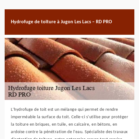
Hydrofuge de toiture à Jugon Les Lacs – RD PRO
L’hydrofuge de toit est un mélange qui permet de rendre
imperméable la surface du toit. Celle-ci s’utilise pour protéger
la toiture en briques, en tuile, en calcaire, en bétons, en
ardoise contre la pénétration de l’eau. Spécialiste des travaux