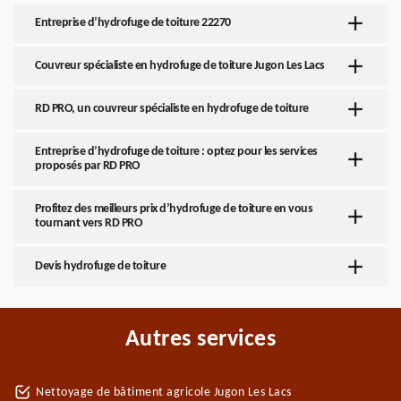
Entreprise d’hydrofuge de toiture 22270
Couvreur spécialiste en hydrofuge de toiture Jugon Les Lacs
RD PRO, un couvreur spécialiste en hydrofuge de toiture
Entreprise d’hydrofuge de toiture : optez pour les services
proposés par RD PRO
Profitez des meilleurs prix d’hydrofuge de toiture en vous
tournant vers RD PRO
Devis hydrofuge de toiture
Autres services
Nettoyage de bâtiment agricole Jugon Les Lacs