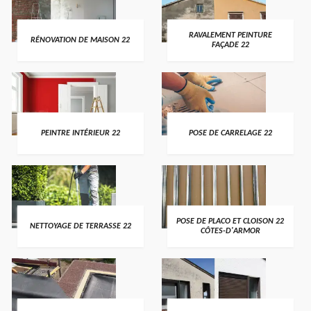
RAVALEMENT PEINTURE
RÉNOVATION DE MAISON 22
FAÇADE 22
PEINTRE INTÉRIEUR 22
POSE DE CARRELAGE 22
POSE DE PLACO ET CLOISON 22
NETTOYAGE DE TERRASSE 22
CÔTES-D'ARMOR