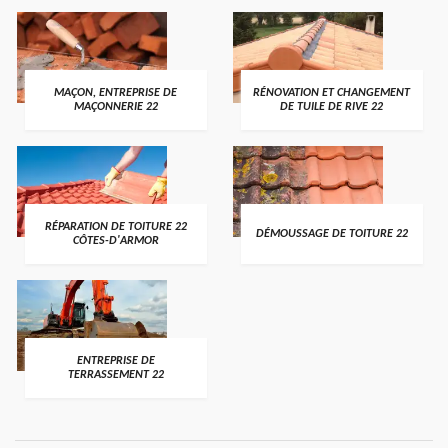
MAÇON, ENTREPRISE DE
RÉNOVATION ET CHANGEMENT
MAÇONNERIE 22
DE TUILE DE RIVE 22
RÉPARATION DE TOITURE 22
DÉMOUSSAGE DE TOITURE 22
CÔTES-D'ARMOR
ENTREPRISE DE
TERRASSEMENT 22