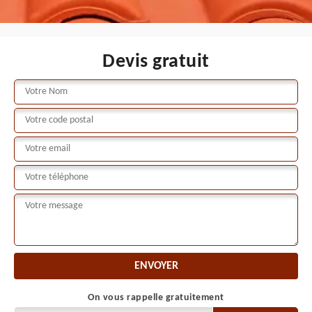
Devis gratuit
On vous rappelle gratuitement