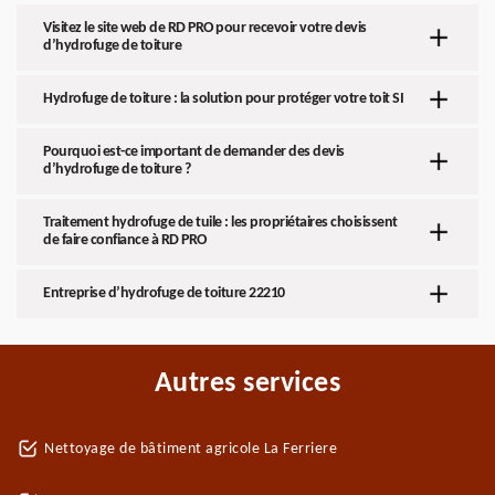
Visitez le site web de RD PRO pour recevoir votre devis
d’hydrofuge de toiture
Hydrofuge de toiture : la solution pour protéger votre toit SI
Pourquoi est-ce important de demander des devis
d’hydrofuge de toiture ?
Traitement hydrofuge de tuile : les propriétaires choisissent
de faire confiance à RD PRO
Entreprise d’hydrofuge de toiture 22210
Autres services
Nettoyage de bâtiment agricole La Ferriere