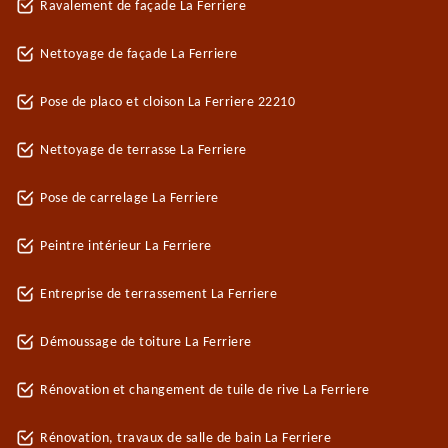
Ravalement de façade La Ferriere
Nettoyage de façade La Ferriere
Pose de placo et cloison La Ferriere 22210
Nettoyage de terrasse La Ferriere
Pose de carrelage La Ferriere
Peintre intérieur La Ferriere
Entreprise de terrassement La Ferriere
Démoussage de toiture La Ferriere
Rénovation et changement de tuile de rive La Ferriere
Rénovation, travaux de salle de bain La Ferriere