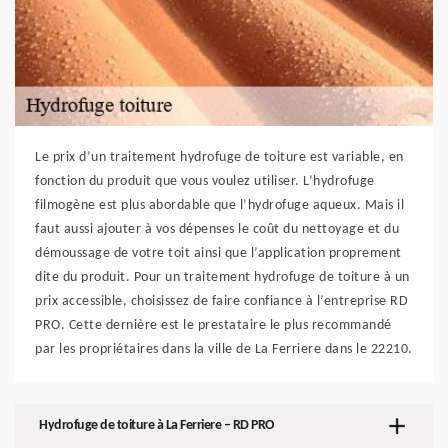
Le prix d’un traitement hydrofuge de toiture est variable, en
fonction du produit que vous voulez utiliser. L’hydrofuge
filmogène est plus abordable que l’hydrofuge aqueux. Mais il
faut aussi ajouter à vos dépenses le coût du nettoyage et du
démoussage de votre toit ainsi que l’application proprement
dite du produit. Pour un traitement hydrofuge de toiture à un
prix accessible, choisissez de faire confiance à l’entreprise RD
PRO. Cette dernière est le prestataire le plus recommandé
par les propriétaires dans la ville de La Ferriere dans le 22210.
Hydrofuge de toiture à La Ferriere – RD PRO