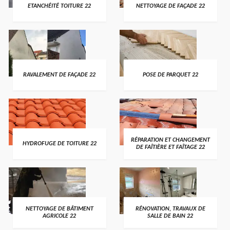
ETANCHÉITÉ TOITURE 22
NETTOYAGE DE FAÇADE 22
RAVALEMENT DE FAÇADE 22
POSE DE PARQUET 22
RÉPARATION ET CHANGEMENT
HYDROFUGE DE TOITURE 22
DE FAÎTIÈRE ET FAÎTAGE 22
NETTOYAGE DE BÂTIMENT
RÉNOVATION, TRAVAUX DE
AGRICOLE 22
SALLE DE BAIN 22