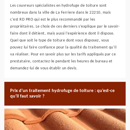
Les couvreurs spécialistes en hydrofuge de toiture sont
nombreux dans la ville de La Ferriere dans le 22210, mais
c’est RD PRO qui est le plus recommandé par les
propriétaires. Le choix de ces derniers s’explique par le savoir-
faire dont il détient, mais aussi l’expérience dont il dispose.
Quel que soit le type de toiture dont vous disposez, vous
pouvez lui faire confiance pour la qualité du traitement qu’il
va réaliser. Pour en savoir plus sur les tarifs appliqués par ce
prestataire, contactez-le pendant les heures de bureau et
demandez-lui de vous établir un devis.
Prix d’un traitement hydrofuge de toiture : qu’est-ce
qu’il faut savoir ?