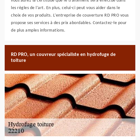
vous aurez la certitude que le traitement sera effectué dans
les règles de l’art. En plus, celui-ci peut vous aider dans le
choix de vos produits. L’entreprise de couverture RD PRO vous
propose ses services à des prix abordables. Contactez-le pour
de plus amples informations.
RD PRO, un couvreur spécialiste en hydrofuge de
toiture