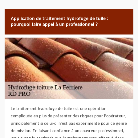
Application de traitement hydrofuge de tuile :
pourquoi faire appel à un professionnel ?
Le traitement hydrofuge de tuile est une opération
compliquée en plus de présenter des risques pour l’opérateur,
principalement si celui-ci n’est pas expérimenté pour ce genre
de mission. En faisant confiance à un couvreur professionnel,