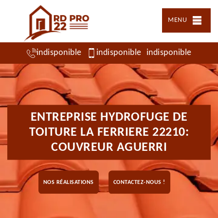
MENU
indisponible
indisponible
indisponible
ENTREPRISE HYDROFUGE DE
TOITURE LA FERRIERE 22210:
COUVREUR AGUERRI
NOS RÉALISATIONS
CONTACTEZ-NOUS !