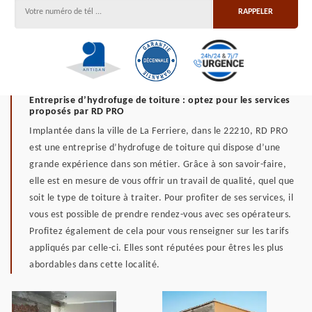
Entreprise d’hydrofuge de toiture : optez pour les services
proposés par RD PRO
Implantée dans la ville de La Ferriere, dans le 22210, RD PRO
est une entreprise d’hydrofuge de toiture qui dispose d’une
grande expérience dans son métier. Grâce à son savoir-faire,
elle est en mesure de vous offrir un travail de qualité, quel que
soit le type de toiture à traiter. Pour profiter de ses services, il
vous est possible de prendre rendez-vous avec ses opérateurs.
Profitez également de cela pour vous renseigner sur les tarifs
appliqués par celle-ci. Elles sont réputées pour êtres les plus
abordables dans cette localité.