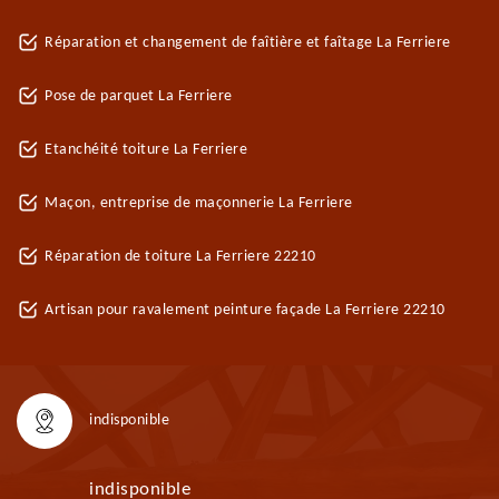
Réparation et changement de faîtière et faîtage La Ferriere
Pose de parquet La Ferriere
Etanchéité toiture La Ferriere
Maçon, entreprise de maçonnerie La Ferriere
Réparation de toiture La Ferriere 22210
Artisan pour ravalement peinture façade La Ferriere 22210
indisponible
indisponible