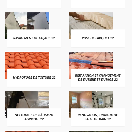
RAVALEMENT DE FAÇADE 22
POSE DE PARQUET 22
RÉPARATION ET CHANGEMENT
HYDROFUGE DE TOITURE 22
DE FAÎTIÈRE ET FAÎTAGE 22
NETTOYAGE DE BÂTIMENT
RÉNOVATION, TRAVAUX DE
AGRICOLE 22
SALLE DE BAIN 22