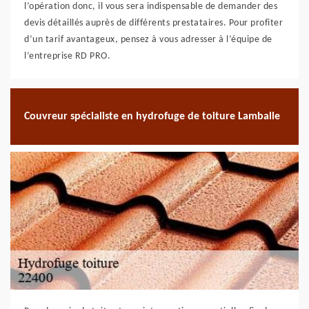
l’opération donc, il vous sera indispensable de demander des
devis détaillés auprès de différents prestataires. Pour profiter
d’un tarif avantageux, pensez à vous adresser à l’équipe de
l’entreprise RD PRO.
Couvreur spécialiste en hydrofuge de toiture Lamballe