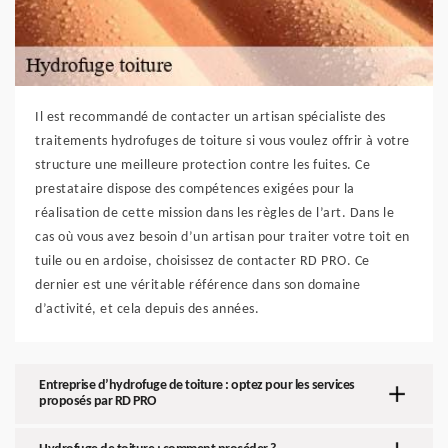
Il est recommandé de contacter un artisan spécialiste des
traitements hydrofuges de toiture si vous voulez offrir à votre
structure une meilleure protection contre les fuites. Ce
prestataire dispose des compétences exigées pour la
réalisation de cette mission dans les règles de l’art. Dans le
cas où vous avez besoin d’un artisan pour traiter votre toit en
tuile ou en ardoise, choisissez de contacter RD PRO. Ce
dernier est une véritable référence dans son domaine
d’activité, et cela depuis des années.
Entreprise d’hydrofuge de toiture : optez pour les services
proposés par RD PRO