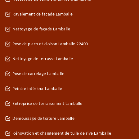
Ravalement de façade Lamballe
Nettoyage de façade Lamballe
Pose de placo et cloison Lamballe 22400
Nettoyage de terrasse Lamballe
Pose de carrelage Lamballe
Peintre intérieur Lamballe
Entreprise de terrassement Lamballe
Démoussage de toiture Lamballe
Rénovation et changement de tuile de rive Lamballe