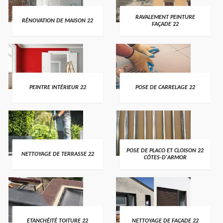
RAVALEMENT PEINTURE
RÉNOVATION DE MAISON 22
FAÇADE 22
PEINTRE INTÉRIEUR 22
POSE DE CARRELAGE 22
POSE DE PLACO ET CLOISON 22
NETTOYAGE DE TERRASSE 22
CÔTES-D'ARMOR
ETANCHÉITÉ TOITURE 22
NETTOYAGE DE FAÇADE 22