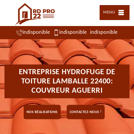
MENU
indisponible
indisponible
indisponible
ENTREPRISE HYDROFUGE DE
TOITURE LAMBALLE 22400:
COUVREUR AGUERRI
NOS RÉALISATIONS
CONTACTEZ-NOUS !