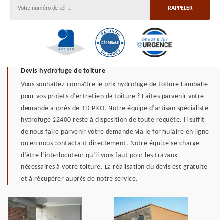
Devis hydrofuge de toiture
Vous souhaitez connaître le prix hydrofuge de toiture Lamballe
pour vos projets d’entretien de toiture ? Faites parvenir votre
demande auprès de RD PRO. Notre équipe d’artisan spécialiste
hydrofuge 22400 reste à disposition de toute requête. Il suffit
de nous faire parvenir votre demande via le formulaire en ligne
ou en nous contactant directement. Notre équipe se charge
d’être l’interlocuteur qu’il vous faut pour les travaux
nécessaires à votre toiture. La réalisation du devis est gratuite
et à récupérer auprès de notre service.