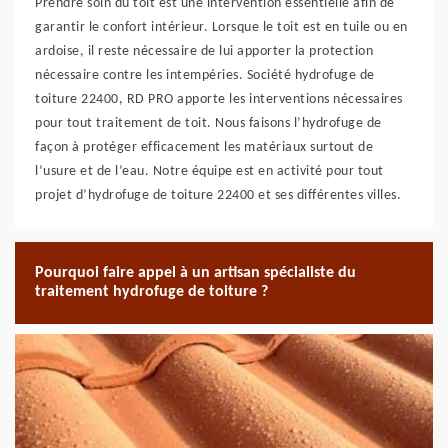
Prendre soin du toit est une intervention essentielle afin de
garantir le confort intérieur. Lorsque le toit est en tuile ou en
ardoise, il reste nécessaire de lui apporter la protection
nécessaire contre les intempéries. Société hydrofuge de
toiture 22400, RD PRO apporte les interventions nécessaires
pour tout traitement de toit. Nous faisons l’hydrofuge de
façon à protéger efficacement les matériaux surtout de
l’usure et de l’eau. Notre équipe est en activité pour tout
projet d’hydrofuge de toiture 22400 et ses différentes villes.
Pourquoi faire appel à un artisan spécialiste du
traitement hydrofuge de toiture ?