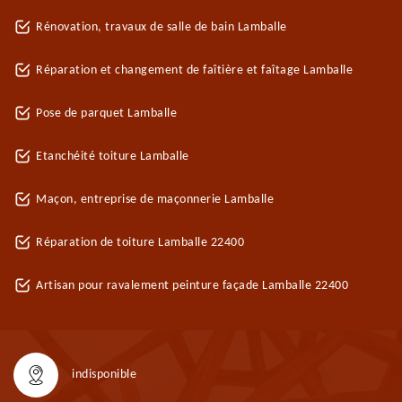
Rénovation, travaux de salle de bain Lamballe
Réparation et changement de faîtière et faîtage Lamballe
Pose de parquet Lamballe
Etanchéité toiture Lamballe
Maçon, entreprise de maçonnerie Lamballe
Réparation de toiture Lamballe 22400
Artisan pour ravalement peinture façade Lamballe 22400
indisponible