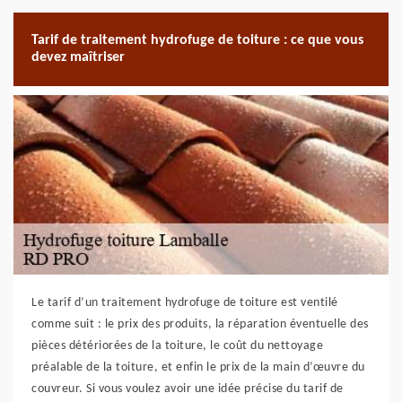
Tarif de traitement hydrofuge de toiture : ce que vous
devez maîtriser
Le tarif d’un traitement hydrofuge de toiture est ventilé
comme suit : le prix des produits, la réparation éventuelle des
pièces détériorées de la toiture, le coût du nettoyage
préalable de la toiture, et enfin le prix de la main d’œuvre du
couvreur. Si vous voulez avoir une idée précise du tarif de