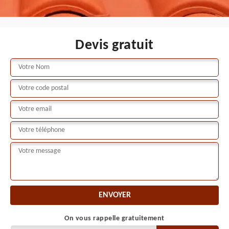
Devis gratuit
On vous rappelle gratuitement