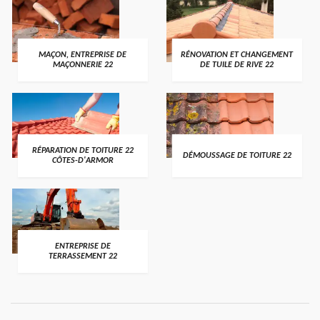
MAÇON, ENTREPRISE DE
RÉNOVATION ET CHANGEMENT
MAÇONNERIE 22
DE TUILE DE RIVE 22
RÉPARATION DE TOITURE 22
DÉMOUSSAGE DE TOITURE 22
CÔTES-D'ARMOR
ENTREPRISE DE
TERRASSEMENT 22