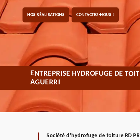
NOS RÉALISATIONS
CONTACTEZ-NOUS !
ENTREPRISE HYDROFUGE DE TOIT
AGUERRI
Société d’hydrofuge de toiture RD PR