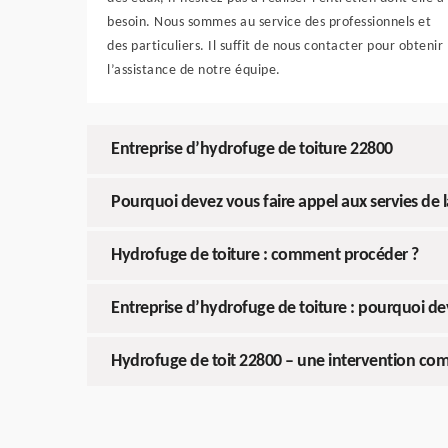
besoin. Nous sommes au service des professionnels et
des particuliers. Il suffit de nous contacter pour obtenir
l’assistance de notre équipe.
Entreprise d’hydrofuge de toiture 22800
Pourquoi devez vous faire appel aux servies de 
Hydrofuge de toiture : comment procéder ?
Entreprise d’hydrofuge de toiture : pourquoi d
Hydrofuge de toit 22800 – une intervention c