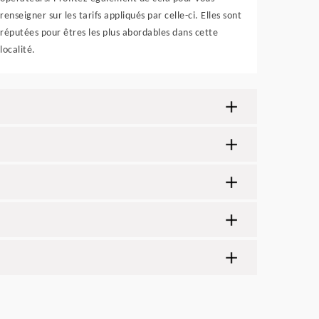
renseigner sur les tarifs appliqués par celle-ci. Elles sont
réputées pour êtres les plus abordables dans cette
localité.