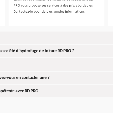
PRO vous propose ses services à des prix abordables.
Contactez-le pour de plus amples informations.
la société d’hydrofuge de toiture RD PRO ?
evez-vous en contacter une ?
ompétente avec RD PRO