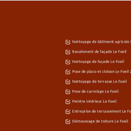
Nettoyage de bâtiment agricole L
Ravalement de façade Le Foeil
Nettoyage de façade Le Foeil
Pose de placo et cloison Le Foeil
Nettoyage de terrasse Le Foeil
Pose de carrelage Le Foeil
Peintre intérieur Le Foeil
Entreprise de terrassement Le Fo
Démoussage de toiture Le Foeil