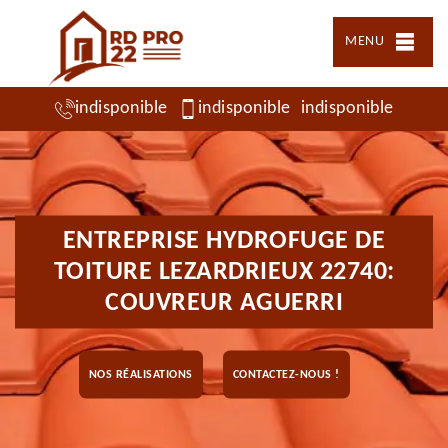
MENU
indisponible
indisponible
indisponible
ENTREPRISE HYDROFUGE DE
TOITURE LEZARDRIEUX 22740:
COUVREUR AGUERRI
NOS RÉALISATIONS
CONTACTEZ-NOUS !