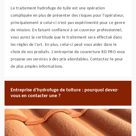
Le traitement hydrofuge de tuile est une opération
compliquée en plus de présenter des risques pour l’opérateur,
principalement si celui-ci n’est pas expérimenté pour ce genre
de mission. En faisant confiance à un couvreur professionnel,
vous aurez la certitude que le traitement sera effectué dans
les règles de l’art. En plus, celui-ci peut vous aider dans le
choix de vos produits. L’entreprise de couverture RD PRO vous
propose ses services à des prix abordables. Contactez-le pour
de plus amples informations.
Entreprise d’hydrofuge de toiture : pourquoi devez-
vous en contacter une ?