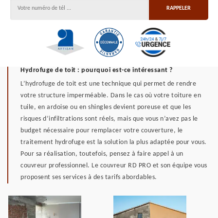
Hydrofuge de toit : pourquoi est-ce intéressant ?
L’hydrofuge de toit est une technique qui permet de rendre
votre structure imperméable. Dans le cas où votre toiture en
tuile, en ardoise ou en shingles devient poreuse et que les
risques d’infiltrations sont réels, mais que vous n’avez pas le
budget nécessaire pour remplacer votre couverture, le
traitement hydrofuge est la solution la plus adaptée pour vous.
Pour sa réalisation, toutefois, pensez à faire appel à un
couvreur professionnel. Le couvreur RD PRO et son équipe vous
proposent ses services à des tarifs abordables.