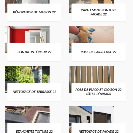
RAVALEMENT PEINTURE
RÉNOVATION DE MAISON 22
FAÇADE 22
PEINTRE INTÉRIEUR 22
POSE DE CARRELAGE 22
POSE DE PLACO ET CLOISON 22
NETTOYAGE DE TERRASSE 22
CÔTES-D'ARMOR
ETANCHÉITÉ TOITURE 22
NETTOYAGE DE FAÇADE 22