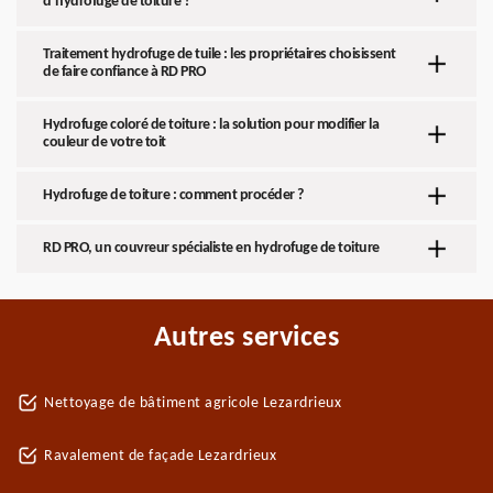
d’hydrofuge de toiture ?
Traitement hydrofuge de tuile : les propriétaires choisissent
de faire confiance à RD PRO
Hydrofuge coloré de toiture : la solution pour modifier la
couleur de votre toit
Hydrofuge de toiture : comment procéder ?
RD PRO, un couvreur spécialiste en hydrofuge de toiture
Autres services
Nettoyage de bâtiment agricole Lezardrieux
Ravalement de façade Lezardrieux