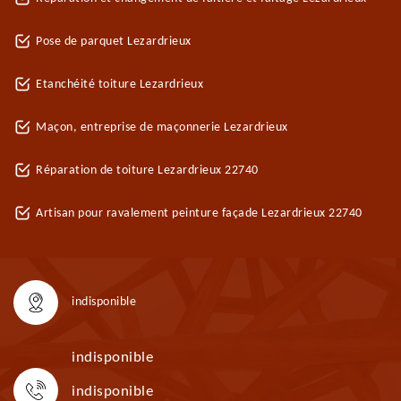
Pose de parquet Lezardrieux
Etanchéité toiture Lezardrieux
Maçon, entreprise de maçonnerie Lezardrieux
Réparation de toiture Lezardrieux 22740
Artisan pour ravalement peinture façade Lezardrieux 22740
indisponible
indisponible
indisponible