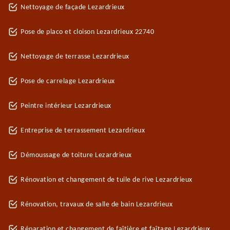
Nettoyage de façade Lezardrieux
Pose de placo et cloison Lezardrieux 22740
Nettoyage de terrasse Lezardrieux
Pose de carrelage Lezardrieux
Peintre intérieur Lezardrieux
Entreprise de terrassement Lezardrieux
Démoussage de toiture Lezardrieux
Rénovation et changement de tuile de rive Lezardrieux
Rénovation, travaux de salle de bain Lezardrieux
Réparation et changement de faîtière et faîtage Lezardrieux