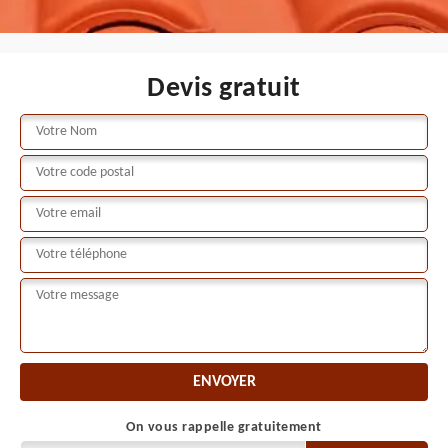
Devis gratuit
On vous rappelle gratuitement