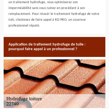
un traitement hydrofuge, vous optimiserez son
imperméabilité sans vous ruinez en procédant à son
remplacement. Pour réussir le traitement hydrofuge de votre
toit, choisissez de faire appel à RD PRO, un couvreur
professionnel réputé.
Application de traitement hydrofuge de tuile :
pourquoi faire appel à un professionnel ?