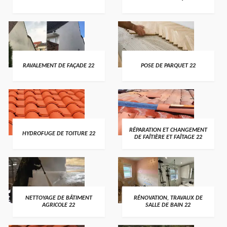
RAVALEMENT DE FAÇADE 22
POSE DE PARQUET 22
RÉPARATION ET CHANGEMENT
HYDROFUGE DE TOITURE 22
DE FAÎTIÈRE ET FAÎTAGE 22
NETTOYAGE DE BÂTIMENT
RÉNOVATION, TRAVAUX DE
AGRICOLE 22
SALLE DE BAIN 22