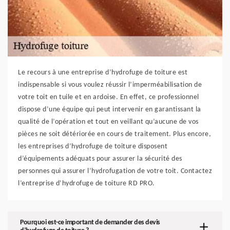
Le recours à une entreprise d’hydrofuge de toiture est
indispensable si vous voulez réussir l’imperméabilisation de
votre toit en tuile et en ardoise. En effet, ce professionnel
dispose d’une équipe qui peut intervenir en garantissant la
qualité de l’opération et tout en veillant qu’aucune de vos
pièces ne soit détériorée en cours de traitement. Plus encore,
les entreprises d’hydrofuge de toiture disposent
d’équipements adéquats pour assurer la sécurité des
personnes qui assurer l’hydrofugation de votre toit. Contactez
l’entreprise d’hydrofuge de toiture RD PRO.
Pourquoi est-ce important de demander des devis