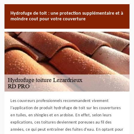
Hydrofuge de toit : une protection supplémentaire et à
moindre cout pour votre couverture
Les couvreurs professionnels recommandent vivement
l’application de produit hydrofuge de toit sur les couvertures
en tuiles, en shingles et en ardoise. En effet, selon leurs
explications, ces toitures deviennent poreuses au fil des
années, ce qui peut entraîner des fuites d’eau. En optant pour