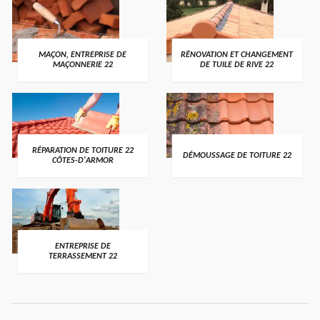
MAÇON, ENTREPRISE DE
RÉNOVATION ET CHANGEMENT
MAÇONNERIE 22
DE TUILE DE RIVE 22
RÉPARATION DE TOITURE 22
DÉMOUSSAGE DE TOITURE 22
CÔTES-D'ARMOR
ENTREPRISE DE
TERRASSEMENT 22