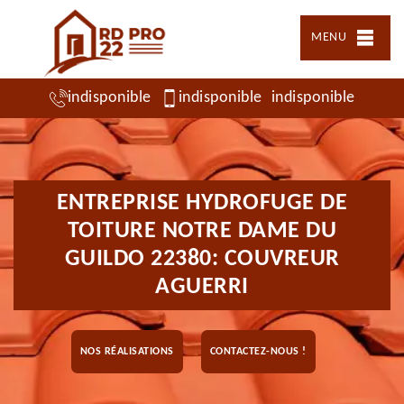
MENU
indisponible
indisponible
indisponible
ENTREPRISE HYDROFUGE DE
TOITURE NOTRE DAME DU
GUILDO 22380: COUVREUR
AGUERRI
NOS RÉALISATIONS
CONTACTEZ-NOUS !