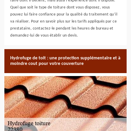
faire dont il détient, mais aussi l’expérience dont il dispose.
Quel que soit le type de toiture dont vous disposez, vous
pouvez lui faire confiance pour la qualité du traitement qu’il
va réaliser. Pour en savoir plus sur les tarifs appliqués par ce
prestataire, contactez-le pendant les heures de bureau et
demandez-lui de vous établir un devis.
Hydrofuge de toit : une protection supplémentaire et à
moindre cout pour votre couverture