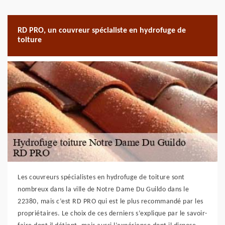
RD PRO, un couvreur spécialiste en hydrofuge de
toiture
Les couvreurs spécialistes en hydrofuge de toiture sont
nombreux dans la ville de Notre Dame Du Guildo dans le
22380, mais c’est RD PRO qui est le plus recommandé par les
propriétaires. Le choix de ces derniers s’explique par le savoir-