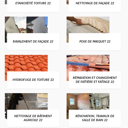
ETANCHÉITÉ TOITURE 22
NETTOYAGE DE FAÇADE 22
RAVALEMENT DE FAÇADE 22
POSE DE PARQUET 22
RÉPARATION ET CHANGEMENT
HYDROFUGE DE TOITURE 22
DE FAÎTIÈRE ET FAÎTAGE 22
NETTOYAGE DE BÂTIMENT
RÉNOVATION, TRAVAUX DE
AGRICOLE 22
SALLE DE BAIN 22