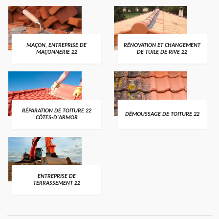
MAÇON, ENTREPRISE DE
RÉNOVATION ET CHANGEMENT
MAÇONNERIE 22
DE TUILE DE RIVE 22
RÉPARATION DE TOITURE 22
DÉMOUSSAGE DE TOITURE 22
CÔTES-D'ARMOR
ENTREPRISE DE
TERRASSEMENT 22