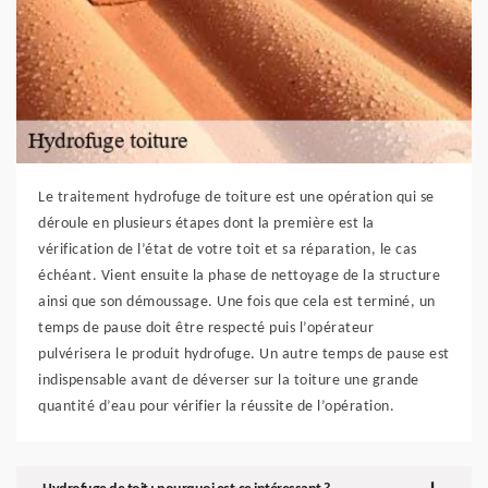
Le traitement hydrofuge de toiture est une opération qui se
déroule en plusieurs étapes dont la première est la
vérification de l’état de votre toit et sa réparation, le cas
échéant. Vient ensuite la phase de nettoyage de la structure
ainsi que son démoussage. Une fois que cela est terminé, un
temps de pause doit être respecté puis l’opérateur
pulvérisera le produit hydrofuge. Un autre temps de pause est
indispensable avant de déverser sur la toiture une grande
quantité d’eau pour vérifier la réussite de l’opération.