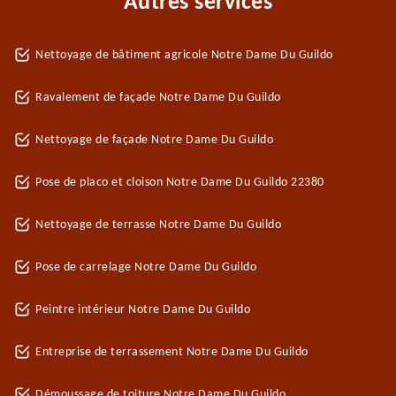
Autres services
Nettoyage de bâtiment agricole Notre Dame Du Guildo
Ravalement de façade Notre Dame Du Guildo
Nettoyage de façade Notre Dame Du Guildo
Pose de placo et cloison Notre Dame Du Guildo 22380
Nettoyage de terrasse Notre Dame Du Guildo
Pose de carrelage Notre Dame Du Guildo
Peintre intérieur Notre Dame Du Guildo
Entreprise de terrassement Notre Dame Du Guildo
Démoussage de toiture Notre Dame Du Guildo