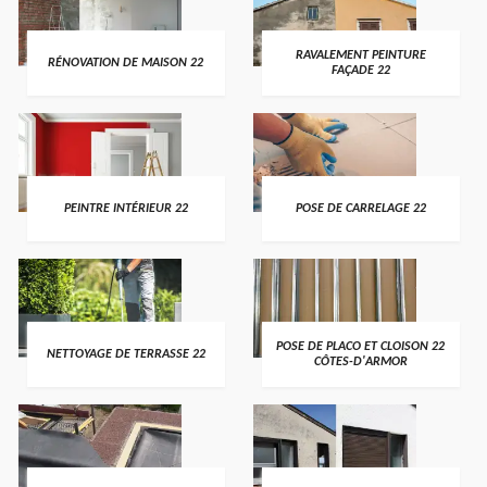
RAVALEMENT PEINTURE
RÉNOVATION DE MAISON 22
FAÇADE 22
PEINTRE INTÉRIEUR 22
POSE DE CARRELAGE 22
POSE DE PLACO ET CLOISON 22
NETTOYAGE DE TERRASSE 22
CÔTES-D'ARMOR