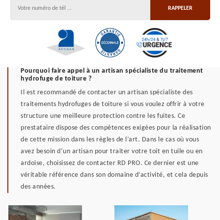
Pourquoi faire appel à un artisan spécialiste du traitement
hydrofuge de toiture ?
Il est recommandé de contacter un artisan spécialiste des
traitements hydrofuges de toiture si vous voulez offrir à votre
structure une meilleure protection contre les fuites. Ce
prestataire dispose des compétences exigées pour la réalisation
de cette mission dans les règles de l’art. Dans le cas où vous
avez besoin d’un artisan pour traiter votre toit en tuile ou en
ardoise, choisissez de contacter RD PRO. Ce dernier est une
véritable référence dans son domaine d’activité, et cela depuis
des années.