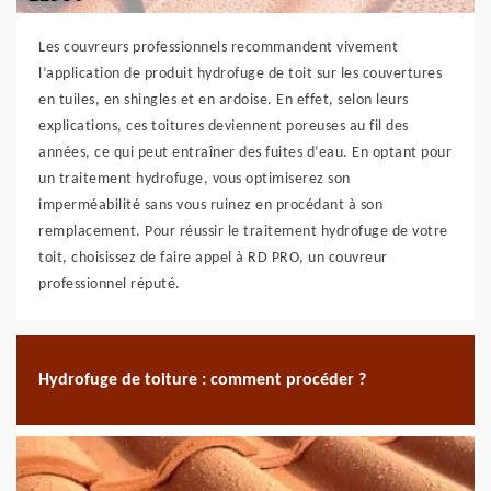
Les couvreurs professionnels recommandent vivement
l’application de produit hydrofuge de toit sur les couvertures
en tuiles, en shingles et en ardoise. En effet, selon leurs
explications, ces toitures deviennent poreuses au fil des
années, ce qui peut entraîner des fuites d’eau. En optant pour
un traitement hydrofuge, vous optimiserez son
imperméabilité sans vous ruinez en procédant à son
remplacement. Pour réussir le traitement hydrofuge de votre
toit, choisissez de faire appel à RD PRO, un couvreur
professionnel réputé.
Hydrofuge de toiture : comment procéder ?