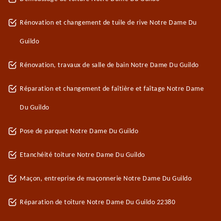
Rénovation et changement de tuile de rive Notre Dame Du
Guildo
Rénovation, travaux de salle de bain Notre Dame Du Guildo
Réparation et changement de faîtière et faîtage Notre Dame
Du Guildo
Pose de parquet Notre Dame Du Guildo
Etanchéité toiture Notre Dame Du Guildo
Maçon, entreprise de maçonnerie Notre Dame Du Guildo
Réparation de toiture Notre Dame Du Guildo 22380