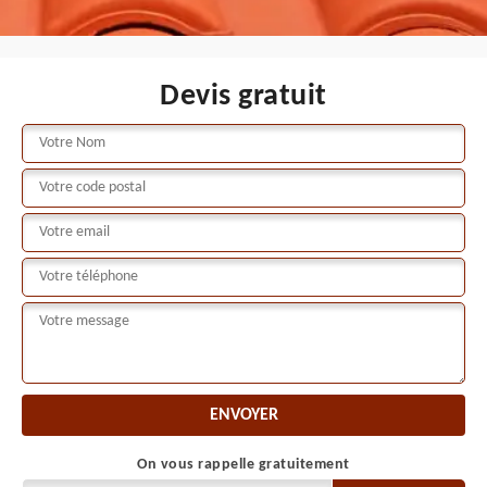
Devis gratuit
On vous rappelle gratuitement