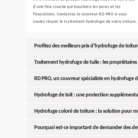
d’une fine couche qui bouchera les pores et les
fissurations. Contactez le couvreur RD PRO si vous
voulez réussir le traitement hydrofuge de votre toiture.
Profitez des meilleurs prix d’hydrofuge de toit
Traitement hydrofuge de tuile : les propriétaire
RD PRO, un couvreur spécialiste en hydrofuge d
Hydrofuge de toit : une protection supplémenta
Hydrofuge coloré de toiture : la solution pour mo
Pourquoi est-ce important de demander des dev