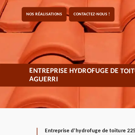
NOS RÉALISATIONS
CONTACTEZ-NOUS !
ENTREPRISE HYDROFUGE DE TOI
AGUERRI
Entreprise d’hydrofuge de toiture 22