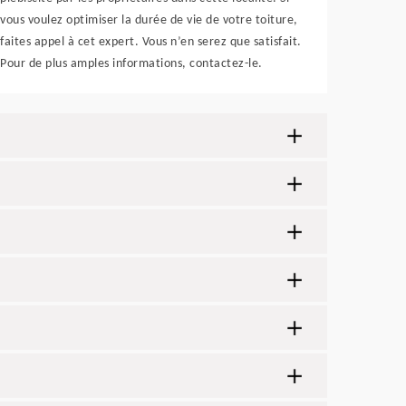
vous voulez optimiser la durée de vie de votre toiture,
faites appel à cet expert. Vous n’en serez que satisfait.
Pour de plus amples informations, contactez-le.