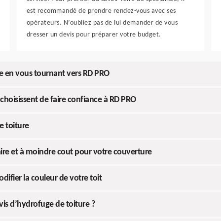
est recommandé de prendre rendez-vous avec ses
opérateurs. N’oubliez pas de lui demander de vous
dresser un devis pour préparer votre budget.
ure en vous tournant vers RD PRO
s choisissent de faire confiance à RD PRO
e toiture
ire et à moindre cout pour votre couverture
difier la couleur de votre toit
is d’hydrofuge de toiture ?