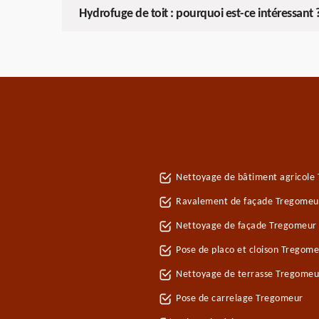
Hydrofuge de toit : pourquoi est-ce intéressant 
Nettoyage de bâtiment agricole
Ravalement de façade Tregomeu
Nettoyage de façade Tregomeur
Pose de placo et cloison Tregom
Nettoyage de terrasse Tregomeu
Pose de carrelage Tregomeur