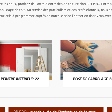
re les eaux, profitez de l’offre d’entretien de toiture chez RD PRO. Entrep
ussage de toit. Au service des particuliers et des professionnels, nous a
our cela à programmer auprès de notre service l’entretien dont vous avez 
PEINTRE INTÉRIEUR 22
POSE DE CARRELAGE 2