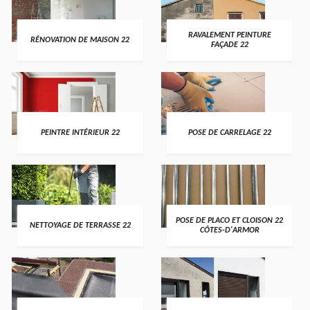
RAVALEMENT PEINTURE
RÉNOVATION DE MAISON 22
FAÇADE 22
PEINTRE INTÉRIEUR 22
POSE DE CARRELAGE 22
POSE DE PLACO ET CLOISON 22
NETTOYAGE DE TERRASSE 22
CÔTES-D'ARMOR