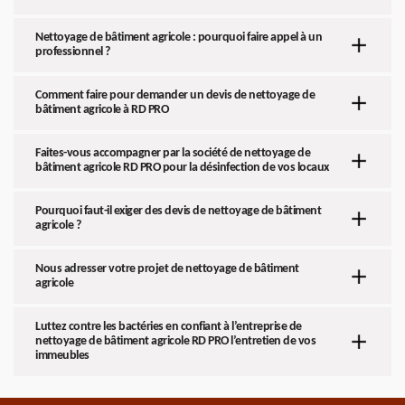
Nettoyage de bâtiment agricole : pourquoi faire appel à un
professionnel ?
Comment faire pour demander un devis de nettoyage de
bâtiment agricole à RD PRO
Faites-vous accompagner par la société de nettoyage de
bâtiment agricole RD PRO pour la désinfection de vos locaux
Pourquoi faut-il exiger des devis de nettoyage de bâtiment
agricole ?
Nous adresser votre projet de nettoyage de bâtiment
agricole
Luttez contre les bactéries en confiant à l’entreprise de
nettoyage de bâtiment agricole RD PRO l’entretien de vos
immeubles