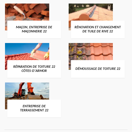
MAÇON, ENTREPRISE DE
RÉNOVATION ET CHANGEMENT
MAÇONNERIE 22
DE TUILE DE RIVE 22
RÉPARATION DE TOITURE 22
DÉMOUSSAGE DE TOITURE 22
CÔTES-D'ARMOR
ENTREPRISE DE
TERRASSEMENT 22