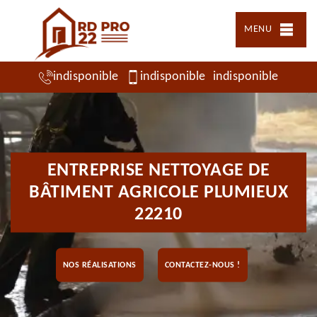
MENU
indisponible
indisponible
indisponible
ENTREPRISE NETTOYAGE DE
BÂTIMENT AGRICOLE PLUMIEUX
22210
NOS RÉALISATIONS
CONTACTEZ-NOUS !