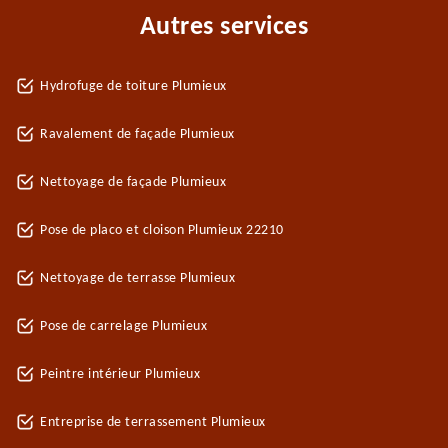
Autres services
Hydrofuge de toiture Plumieux
Ravalement de façade Plumieux
Nettoyage de façade Plumieux
Pose de placo et cloison Plumieux 22210
Nettoyage de terrasse Plumieux
Pose de carrelage Plumieux
Peintre intérieur Plumieux
Entreprise de terrassement Plumieux