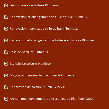
Démoussage de toiture Plumieux
Rénovation et changement de tuile de rive Plumieux
Rénovation, travaux de salle de bain Plumieux
Réparation et changement de faîtière et faîtage Plumieux
Pose de parquet Plumieux
Etanchéité toiture Plumieux
Maçon, entreprise de maçonnerie Plumieux
Réparation de toiture Plumieux 22210
Artisan pour ravalement peinture façade Plumieux 22210