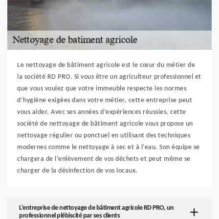
Le nettoyage de bâtiment agricole est le cœur du métier de
la société RD PRO. Si vous être un agriculteur professionnel et
que vous voulez que votre immeuble respecte les normes
d’hygiène exigées dans votre métier, cette entreprise peut
vous aider. Avec ses années d’expériences réussies, cette
société de nettoyage de bâtiment agricole vous propose un
nettoyage régulier ou ponctuel en utilisant des techniques
modernes comme le nettoyage à sec et à l’eau. Son équipe se
chargera de l’enlèvement de vos déchets et peut même se
charger de la désinfection de vos locaux.
L’entreprise de nettoyage de bâtiment agricole RD PRO, un
professionnel plébiscité par ses clients