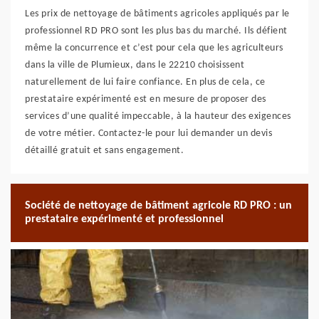
Les prix de nettoyage de bâtiments agricoles appliqués par le
professionnel RD PRO sont les plus bas du marché. Ils défient
même la concurrence et c’est pour cela que les agriculteurs
dans la ville de Plumieux, dans le 22210 choisissent
naturellement de lui faire confiance. En plus de cela, ce
prestataire expérimenté est en mesure de proposer des
services d’une qualité impeccable, à la hauteur des exigences
de votre métier. Contactez-le pour lui demander un devis
détaillé gratuit et sans engagement.
Société de nettoyage de bâtiment agricole RD PRO : un
prestataire expérimenté et professionnel