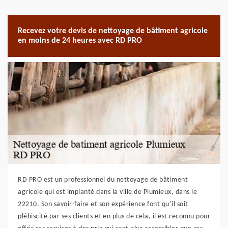
Recevez votre devis de nettoyage de bâtiment agricole
en moins de 24 heures avec RD PRO
RD PRO est un professionnel du nettoyage de bâtiment
agricole qui est implanté dans la ville de Plumieux, dans le
22210. Son savoir-faire et son expérience font qu’il soit
plébiscité par ses clients et en plus de cela, il est reconnu pour