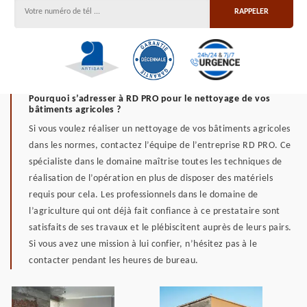
Pourquoi s’adresser à RD PRO pour le nettoyage de vos
bâtiments agricoles ?
Si vous voulez réaliser un nettoyage de vos bâtiments agricoles
dans les normes, contactez l’équipe de l’entreprise RD PRO. Ce
spécialiste dans le domaine maîtrise toutes les techniques de
réalisation de l’opération en plus de disposer des matériels
requis pour cela. Les professionnels dans le domaine de
l’agriculture qui ont déjà fait confiance à ce prestataire sont
satisfaits de ses travaux et le plébiscitent auprès de leurs pairs.
Si vous avez une mission à lui confier, n’hésitez pas à le
contacter pendant les heures de bureau.