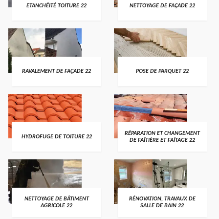
ETANCHÉITÉ TOITURE 22
NETTOYAGE DE FAÇADE 22
RAVALEMENT DE FAÇADE 22
POSE DE PARQUET 22
RÉPARATION ET CHANGEMENT
HYDROFUGE DE TOITURE 22
DE FAÎTIÈRE ET FAÎTAGE 22
NETTOYAGE DE BÂTIMENT
RÉNOVATION, TRAVAUX DE
AGRICOLE 22
SALLE DE BAIN 22