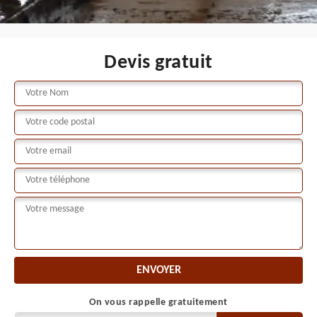
Devis gratuit
On vous rappelle gratuitement