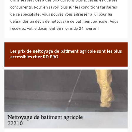
offrir ses services à des prix qui sont plus accessibles que ses
concurrents. Pour en savoir plus sur les conditions tarifaires
de ce spécialiste, vous pouvez vous adresser à lui pour lui
demander un devis de nettoyage de bâtiment agricole. Vous
recevrez votre document en moins de 24 heures !
Les prix de nettoyage de bâtiment agricole sont les plus
accessibles chez RD PRO