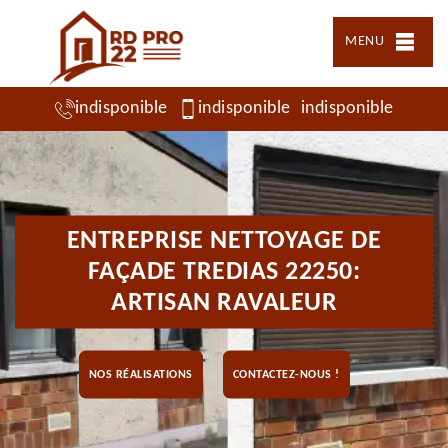
MENU
indisponible
indisponible
indisponible
ENTREPRISE NETTOYAGE DE
FAÇADE TREDIAS 22250:
ARTISAN RAVALEUR
NOS RÉALISATIONS
CONTACTEZ-NOUS !