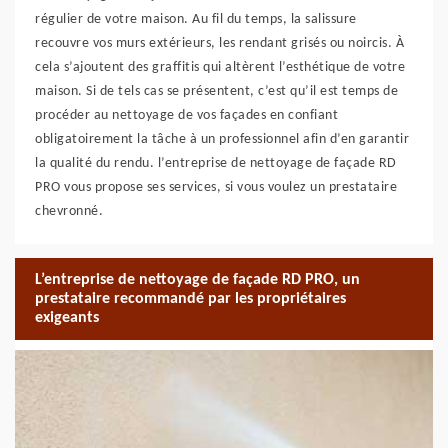
régulier de votre maison. Au fil du temps, la salissure
recouvre vos murs extérieurs, les rendant grisés ou noircis. À
cela s’ajoutent des graffitis qui altèrent l’esthétique de votre
maison. Si de tels cas se présentent, c’est qu’il est temps de
procéder au nettoyage de vos façades en confiant
obligatoirement la tâche à un professionnel afin d’en garantir
la qualité du rendu. l’entreprise de nettoyage de façade RD
PRO vous propose ses services, si vous voulez un prestataire
chevronné.
L’entreprise de nettoyage de façade RD PRO, un
prestataire recommandé par les propriétaires
exigeants