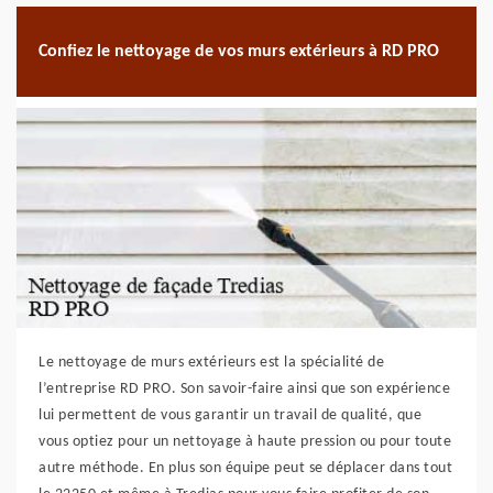
Confiez le nettoyage de vos murs extérieurs à RD PRO
Le nettoyage de murs extérieurs est la spécialité de
l’entreprise RD PRO. Son savoir-faire ainsi que son expérience
lui permettent de vous garantir un travail de qualité, que
vous optiez pour un nettoyage à haute pression ou pour toute
autre méthode. En plus son équipe peut se déplacer dans tout