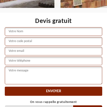
Devis gratuit
On vous rappelle gratuitement