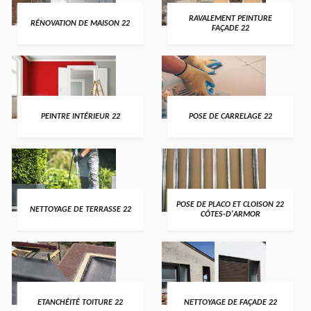
RAVALEMENT PEINTURE
RÉNOVATION DE MAISON 22
FAÇADE 22
PEINTRE INTÉRIEUR 22
POSE DE CARRELAGE 22
POSE DE PLACO ET CLOISON 22
NETTOYAGE DE TERRASSE 22
CÔTES-D'ARMOR
ETANCHÉITÉ TOITURE 22
NETTOYAGE DE FAÇADE 22