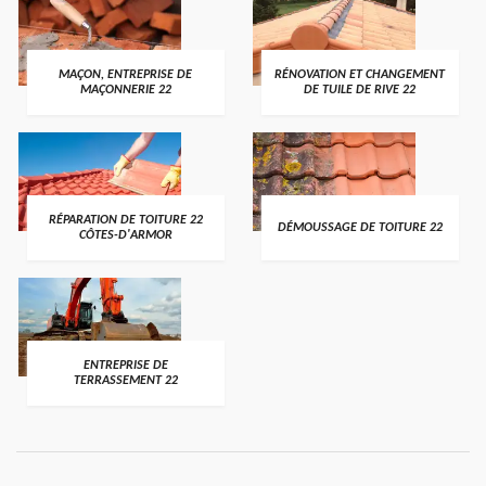
MAÇON, ENTREPRISE DE
RÉNOVATION ET CHANGEMENT
MAÇONNERIE 22
DE TUILE DE RIVE 22
RÉPARATION DE TOITURE 22
DÉMOUSSAGE DE TOITURE 22
CÔTES-D'ARMOR
ENTREPRISE DE
TERRASSEMENT 22