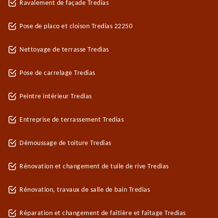
Ravalement de façade Tredias
Pose de placo et cloison Tredias 22250
Nettoyage de terrasse Tredias
Pose de carrelage Tredias
Peintre intérieur Tredias
Entreprise de terrassement Tredias
Démoussage de toiture Tredias
Rénovation et changement de tuile de rive Tredias
Rénovation, travaux de salle de bain Tredias
Réparation et changement de faîtière et faîtage Tredias