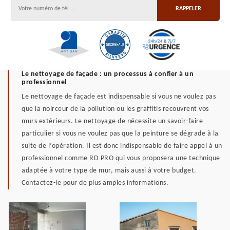
Le nettoyage de façade : un processus à confier à un
professionnel
Le nettoyage de façade est indispensable si vous ne voulez pas
que la noirceur de la pollution ou les graffitis recouvrent vos
murs extérieurs. Le nettoyage de nécessite un savoir-faire
particulier si vous ne voulez pas que la peinture se dégrade à la
suite de l’opération. Il est donc indispensable de faire appel à un
professionnel comme RD PRO qui vous proposera une technique
adaptée à votre type de mur, mais aussi à votre budget.
Contactez-le pour de plus amples informations.