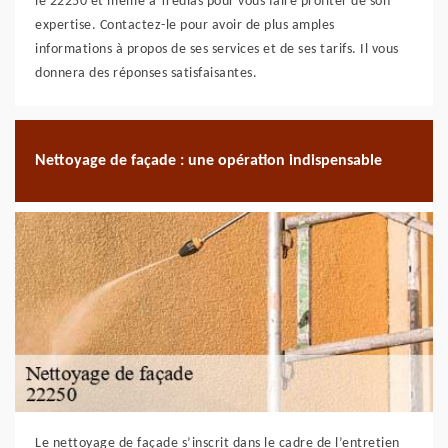
le 22250 et même à Tredias pour vous faire profiter de son
expertise. Contactez-le pour avoir de plus amples
informations à propos de ses services et de ses tarifs. Il vous
donnera des réponses satisfaisantes.
Nettoyage de façade : une opération indispensable
Le nettoyage de façade s’inscrit dans le cadre de l’entretien