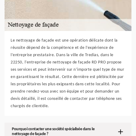
Le nettoyage de façade est une opération délicate dont la
réussite dépend de la compétence et de l’expérience de
l’entreprise prestataire. Dans la ville de Tredias, dans le
22250, l’entreprise de nettoyage de façade RD PRO propose
ses services et peut intervenir sur n’importe quel type de mur
en garantissant le résultat. Cette dernière est plébiscitée par
les propriétaires les plus exigeants dans cette localité. Pour
prendre rendez-vous avec son équipe et pour demander un
devis détaillé, il est conseillé de contacter par téléphone ses
chargés de clientèle.
Pourquoi contacter une société spécialisée dans le
nettoyage de façade ?