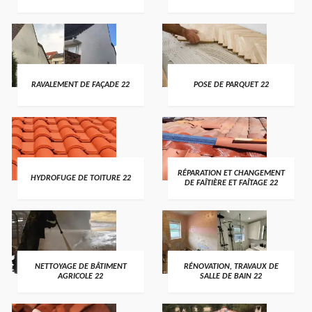
RAVALEMENT DE FAÇADE 22
POSE DE PARQUET 22
RÉPARATION ET CHANGEMENT
HYDROFUGE DE TOITURE 22
DE FAÎTIÈRE ET FAÎTAGE 22
NETTOYAGE DE BÂTIMENT
RÉNOVATION, TRAVAUX DE
AGRICOLE 22
SALLE DE BAIN 22