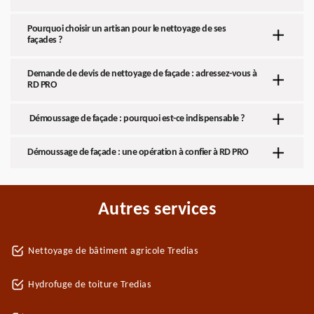
Pourquoi choisir un artisan pour le nettoyage de ses
façades ?
Demande de devis de nettoyage de façade : adressez-vous à
RD PRO
Démoussage de façade : pourquoi est-ce indispensable ?
Démoussage de façade : une opération à confier à RD PRO
Autres services
Nettoyage de bâtiment agricole Tredias
Hydrofuge de toiture Tredias