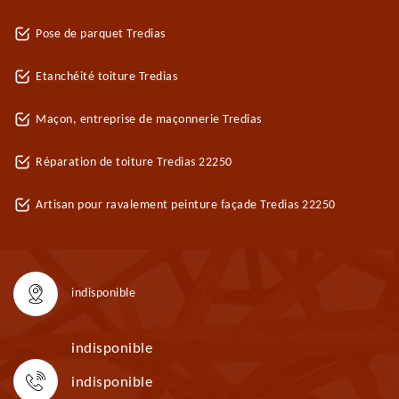
Pose de parquet Tredias
Etanchéité toiture Tredias
Maçon, entreprise de maçonnerie Tredias
Réparation de toiture Tredias 22250
Artisan pour ravalement peinture façade Tredias 22250
indisponible
indisponible
indisponible