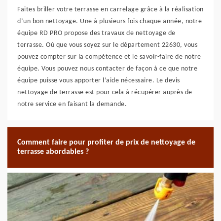
Faites briller votre terrasse en carrelage grâce à la réalisation
d’un bon nettoyage. Une à plusieurs fois chaque année, notre
équipe RD PRO propose des travaux de nettoyage de
terrasse. Où que vous soyez sur le département 22630, vous
pouvez compter sur la compétence et le savoir-faire de notre
équipe. Vous pouvez nous contacter de façon à ce que notre
équipe puisse vous apporter l’aide nécessaire. Le devis
nettoyage de terrasse est pour cela à récupérer auprès de
notre service en faisant la demande.
Comment faire pour profiter de prix de nettoyage de
terrasse abordables ?