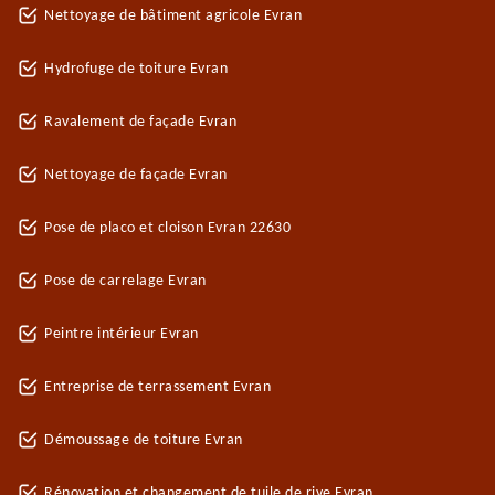
Nettoyage de bâtiment agricole Evran
Hydrofuge de toiture Evran
Ravalement de façade Evran
Nettoyage de façade Evran
Pose de placo et cloison Evran 22630
Pose de carrelage Evran
Peintre intérieur Evran
Entreprise de terrassement Evran
Démoussage de toiture Evran
Rénovation et changement de tuile de rive Evran