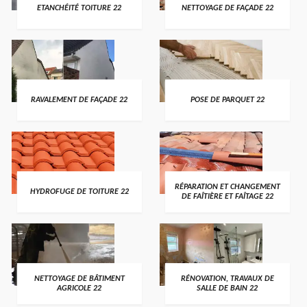
ETANCHÉITÉ TOITURE 22
NETTOYAGE DE FAÇADE 22
RAVALEMENT DE FAÇADE 22
POSE DE PARQUET 22
RÉPARATION ET CHANGEMENT
HYDROFUGE DE TOITURE 22
DE FAÎTIÈRE ET FAÎTAGE 22
NETTOYAGE DE BÂTIMENT
RÉNOVATION, TRAVAUX DE
AGRICOLE 22
SALLE DE BAIN 22