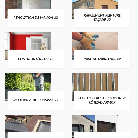
RAVALEMENT PEINTURE
RÉNOVATION DE MAISON 22
FAÇADE 22
PEINTRE INTÉRIEUR 22
POSE DE CARRELAGE 22
POSE DE PLACO ET CLOISON 22
NETTOYAGE DE TERRASSE 22
CÔTES-D'ARMOR