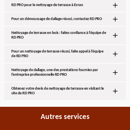
RD PRO pour le nettoyage de terrasse à Evran
Pour un démoussage de dallage réussi, contactez RD PRO
Nettoyage de terrasse en bois : faites confiance à l’équipe de
RD PRO
Pour un nettoyage de terrasse réussi, faite appel à l’équipe
de RD PRO
Nettoyage de dallage, une des prestations fournies par
l’entreprise professionnelle RD PRO
Obtenez votre devis de nettoyage de terrasse en visitant le
site de RD PRO
Autres services