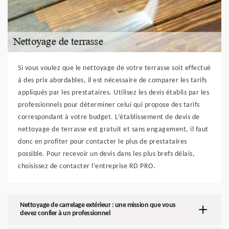
Si vous voulez que le nettoyage de votre terrasse soit effectué
à des prix abordables, il est nécessaire de comparer les tarifs
appliqués par les prestataires. Utilisez les devis établis par les
professionnels pour déterminer celui qui propose des tarifs
correspondant à votre budget. L’établissement de devis de
nettoyage de terrasse est gratuit et sans engagement, il faut
donc en profiter pour contacter le plus de prestataires
possible. Pour recevoir un devis dans les plus brefs délais,
choisissez de contacter l’entreprise RD PRO.
Nettoyage de carrelage extérieur : une mission que vous
devez confier à un professionnel