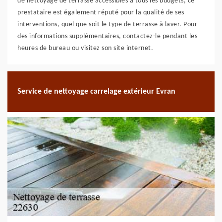
de nettoyage de terrasse accessibles à tous les budgets, ce
prestataire est également réputé pour la qualité de ses
interventions, quel que soit le type de terrasse à laver. Pour
des informations supplémentaires, contactez-le pendant les
heures de bureau ou visitez son site internet.
Service de nettoyage carrelage extérieur Evran