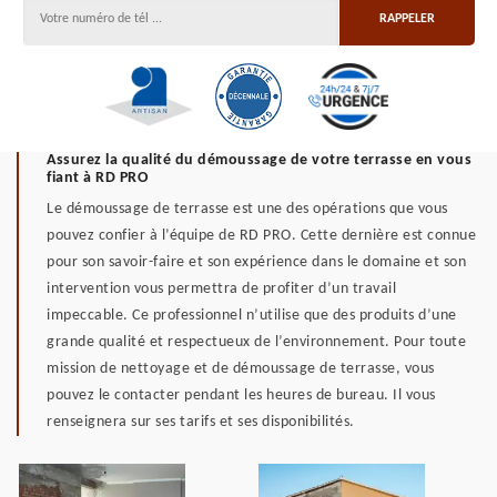
Assurez la qualité du démoussage de votre terrasse en vous
fiant à RD PRO
Le démoussage de terrasse est une des opérations que vous
pouvez confier à l’équipe de RD PRO. Cette dernière est connue
pour son savoir-faire et son expérience dans le domaine et son
intervention vous permettra de profiter d’un travail
impeccable. Ce professionnel n’utilise que des produits d’une
grande qualité et respectueux de l’environnement. Pour toute
mission de nettoyage et de démoussage de terrasse, vous
pouvez le contacter pendant les heures de bureau. Il vous
renseignera sur ses tarifs et ses disponibilités.