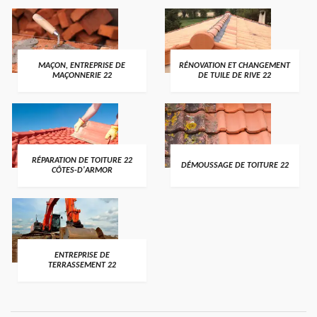
MAÇON, ENTREPRISE DE
RÉNOVATION ET CHANGEMENT
MAÇONNERIE 22
DE TUILE DE RIVE 22
RÉPARATION DE TOITURE 22
DÉMOUSSAGE DE TOITURE 22
CÔTES-D'ARMOR
ENTREPRISE DE
TERRASSEMENT 22