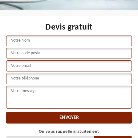
Devis gratuit
On vous rappelle gratuitement