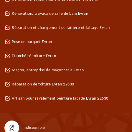
Rénovation, travaux de salle de bain Evran
Réparation et changement de faîtière et faîtage Evran
Pose de parquet Evran
Etanchéité toiture Evran
Maçon, entreprise de maçonnerie Evran
Réparation de toiture Evran 22630
Artisan pour ravalement peinture façade Evran 22630
indisponible