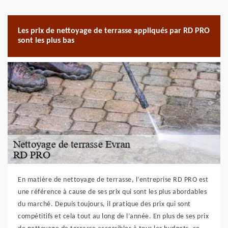
Les prix de nettoyage de terrasse appliqués par RD PRO
sont les plus bas
En matière de nettoyage de terrasse, l’entreprise RD PRO est
une référence à cause de ses prix qui sont les plus abordables
du marché. Depuis toujours, il pratique des prix qui sont
compétitifs et cela tout au long de l’année. En plus de ses prix