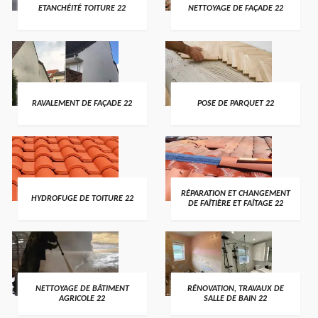
ETANCHÉITÉ TOITURE 22
NETTOYAGE DE FAÇADE 22
RAVALEMENT DE FAÇADE 22
POSE DE PARQUET 22
RÉPARATION ET CHANGEMENT
HYDROFUGE DE TOITURE 22
DE FAÎTIÈRE ET FAÎTAGE 22
NETTOYAGE DE BÂTIMENT
RÉNOVATION, TRAVAUX DE
AGRICOLE 22
SALLE DE BAIN 22