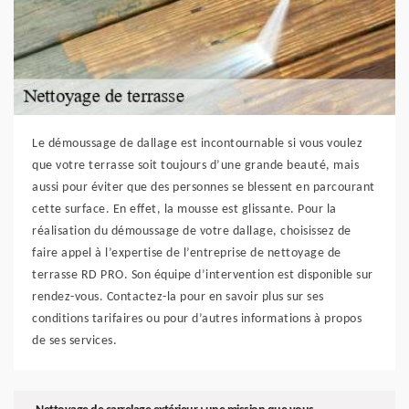
Le démoussage de dallage est incontournable si vous voulez
que votre terrasse soit toujours d’une grande beauté, mais
aussi pour éviter que des personnes se blessent en parcourant
cette surface. En effet, la mousse est glissante. Pour la
réalisation du démoussage de votre dallage, choisissez de
faire appel à l’expertise de l’entreprise de nettoyage de
terrasse RD PRO. Son équipe d’intervention est disponible sur
rendez-vous. Contactez-la pour en savoir plus sur ses
conditions tarifaires ou pour d’autres informations à propos
de ses services.