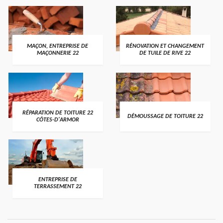
MAÇON, ENTREPRISE DE
RÉNOVATION ET CHANGEMENT
MAÇONNERIE 22
DE TUILE DE RIVE 22
RÉPARATION DE TOITURE 22
DÉMOUSSAGE DE TOITURE 22
CÔTES-D'ARMOR
ENTREPRISE DE
TERRASSEMENT 22