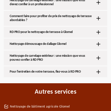
Nettoyage de carrelage extérieur : une mission que vous
devez confier à un professionnel
Comment faire pour profiter de prix de nettoyage de terrasse
abordables ?
RD PRO pour le nettoyage de terrasse à Glomel
Nettoyage démoussage de dallage Glomel
Nettoyage de carrelage extérieur : une mission que vous
pouvez confier à RD PRO
Pour l’entretien de votre terrasse, fiez-vous à RD PRO
Autres services
Nettoyage de bâtiment agricole Glomel