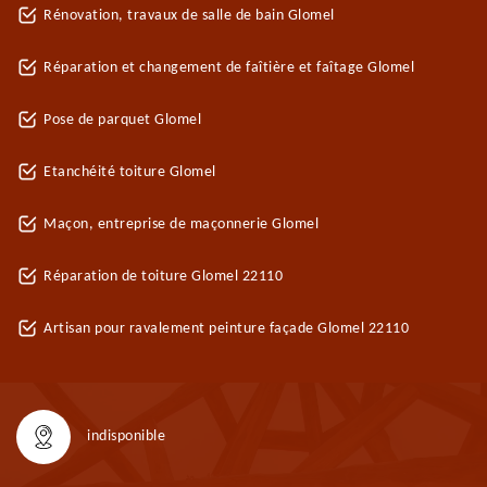
Rénovation, travaux de salle de bain Glomel
Réparation et changement de faîtière et faîtage Glomel
Pose de parquet Glomel
Etanchéité toiture Glomel
Maçon, entreprise de maçonnerie Glomel
Réparation de toiture Glomel 22110
Artisan pour ravalement peinture façade Glomel 22110
indisponible