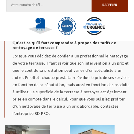
Qu’est-ce qu’il faut comprendre à propos des tarifs de
nettoyage de terrasse ?
Lorsque vous décidez de confier à un professionnel le nettoyage
de votre terrasse, il faut savoir que son intervention a un prix et
que le coût de sa prestation peut varier d’un spécialiste à un
autre. En effet, chaque prestataire évalue le prix de ses services
en fonction de sa réputation, mais aussi en fonction des produits
à utiliser. La superficie de la terrasse à nettoyer est également
prise en compte dans le calcul. Pour que vous puissiez profiter
d’un nettoyage de terrasse à un prix abordable, contactez
l’entreprise RD PRO.