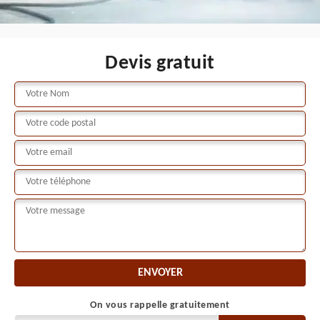
Devis gratuit
On vous rappelle gratuitement