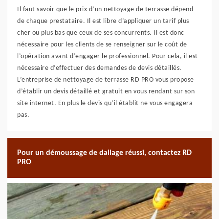
Il faut savoir que le prix d’un nettoyage de terrasse dépend
de chaque prestataire. Il est libre d’appliquer un tarif plus
cher ou plus bas que ceux de ses concurrents. Il est donc
nécessaire pour les clients de se renseigner sur le coût de
l’opération avant d’engager le professionnel. Pour cela, il est
nécessaire d’effectuer des demandes de devis détaillés.
L’entreprise de nettoyage de terrasse RD PRO vous propose
d’établir un devis détaillé et gratuit en vous rendant sur son
site internet. En plus le devis qu’il établit ne vous engagera
pas.
Pour un démoussage de dallage réussi, contactez RD
PRO