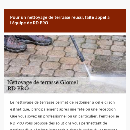
Pour un nettoyage de terrasse réussi, faite appel à
l’équipe de RD PRO
Le nettoyage de terrasse permet de redonner à celle-ci son
esthétique, principalement après une fête ou une réception.
Que vous soyez un professionnel ou un particulier, l’entreprise
RD PRO vous propose des solutions vous permettant de