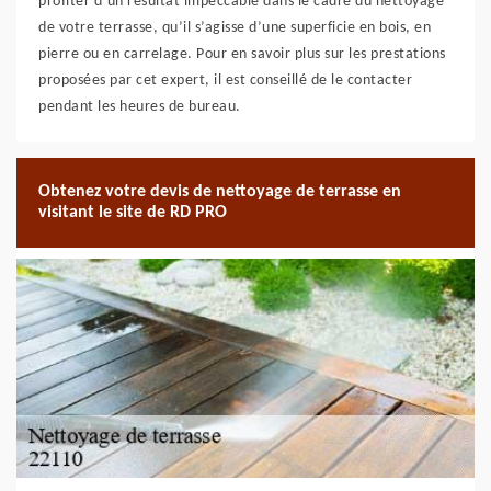
profiter d’un résultat impeccable dans le cadre du nettoyage
de votre terrasse, qu’il s’agisse d’une superficie en bois, en
pierre ou en carrelage. Pour en savoir plus sur les prestations
proposées par cet expert, il est conseillé de le contacter
pendant les heures de bureau.
Obtenez votre devis de nettoyage de terrasse en
visitant le site de RD PRO