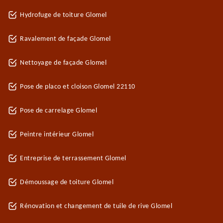
Hydrofuge de toiture Glomel
Ravalement de façade Glomel
Nettoyage de façade Glomel
Pose de placo et cloison Glomel 22110
Pose de carrelage Glomel
Peintre intérieur Glomel
Entreprise de terrassement Glomel
Démoussage de toiture Glomel
Rénovation et changement de tuile de rive Glomel