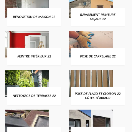
RAVALEMENT PEINTURE
RÉNOVATION DE MAISON 22
FAÇADE 22
PEINTRE INTÉRIEUR 22
POSE DE CARRELAGE 22
POSE DE PLACO ET CLOISON 22
NETTOYAGE DE TERRASSE 22
CÔTES-D'ARMOR