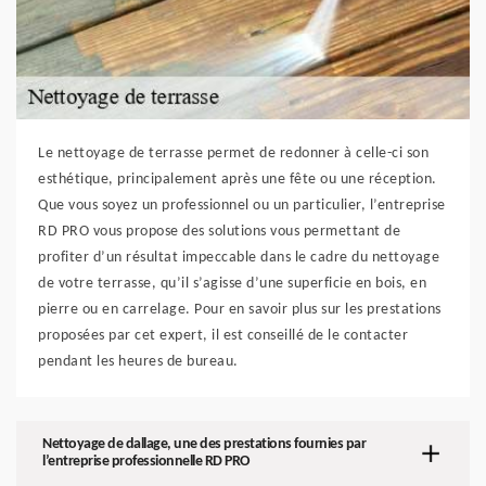
Le nettoyage de terrasse permet de redonner à celle-ci son
esthétique, principalement après une fête ou une réception.
Que vous soyez un professionnel ou un particulier, l’entreprise
RD PRO vous propose des solutions vous permettant de
profiter d’un résultat impeccable dans le cadre du nettoyage
de votre terrasse, qu’il s’agisse d’une superficie en bois, en
pierre ou en carrelage. Pour en savoir plus sur les prestations
proposées par cet expert, il est conseillé de le contacter
pendant les heures de bureau.
Nettoyage de dallage, une des prestations fournies par
l’entreprise professionnelle RD PRO