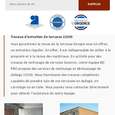
Travaux d’entretien de terrasse 22350
Vous garantissez la tenue de la terrasse lorsque vous lui offrez
un entretien régulier. En effet, il est indispensable de veiller à la
propreté et à la tenue des matériaux. En activité pour des
travaux de nettoyage de terrasse Guenroc, notre équipe RD
PRO propose des services de nettoyage et démoussage de
dallage 22350. Nous fournissons des travaux compétents
capables de prendre soin de vos terrasses en dallage, en
carrelage ou en tuile. Vous pouvez nous contacter directement
pour obtenir l’assistance de notre équipe.