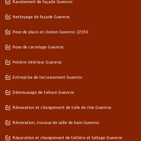
Ravalement de façade Guenroc
Nettoyage de façade Guenroc
Pose de placo et cloison Guenroc 22350
Pose de carrelage Guenroc
Peintre intérieur Guenroc
Entreprise de terrassement Guenroc
Démoussage de toiture Guenroc
Rénovation et changement de tuile de rive Guenroc
Rénovation, travaux de salle de bain Guenroc
Réparation et changement de faîtière et faîtage Guenroc