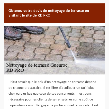
Obtenez votre devis de nettoyage de terrasse en
visitant le site de RD PRO
Il faut savoir que le prix d’un nettoyage de terrasse dépend
de chaque prestataire. Il est libre d’appliquer un tarif plus
cher ou plus bas que ceux de ses concurrents. Il est donc
nécessaire pour les clients de se renseigner sur le coût de
l’opération avant d’engager le professionnel. Pour cela, il est