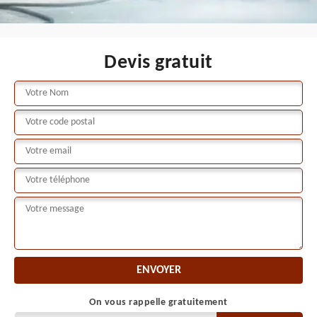
Devis gratuit
On vous rappelle gratuitement