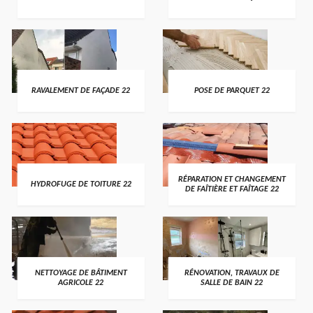
RAVALEMENT DE FAÇADE 22
POSE DE PARQUET 22
RÉPARATION ET CHANGEMENT
HYDROFUGE DE TOITURE 22
DE FAÎTIÈRE ET FAÎTAGE 22
NETTOYAGE DE BÂTIMENT
RÉNOVATION, TRAVAUX DE
AGRICOLE 22
SALLE DE BAIN 22