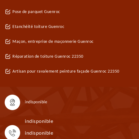
Pose de parquet Guenroc
Etanchéité toiture Guenroc
Maçon, entreprise de maçonnerie Guenroc
Réparation de toiture Guenroc 22350
Artisan pour ravalement peinture façade Guenroc 22350
indisponible
indisponible
indisponible