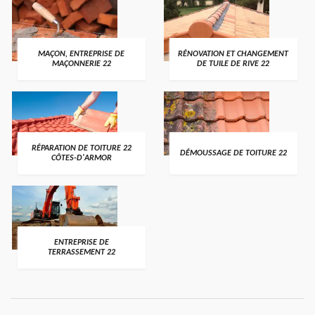
MAÇON, ENTREPRISE DE
RÉNOVATION ET CHANGEMENT
MAÇONNERIE 22
DE TUILE DE RIVE 22
RÉPARATION DE TOITURE 22
DÉMOUSSAGE DE TOITURE 22
CÔTES-D'ARMOR
ENTREPRISE DE
TERRASSEMENT 22