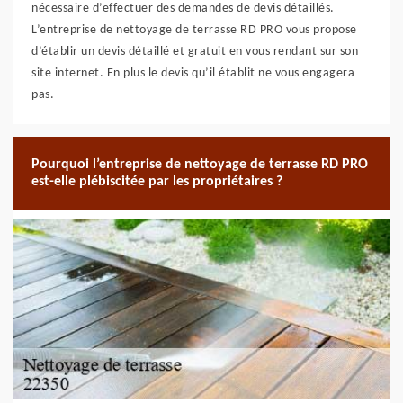
nécessaire d’effectuer des demandes de devis détaillés.
L’entreprise de nettoyage de terrasse RD PRO vous propose
d’établir un devis détaillé et gratuit en vous rendant sur son
site internet. En plus le devis qu’il établit ne vous engagera
pas.
Pourquoi l’entreprise de nettoyage de terrasse RD PRO
est-elle plébiscitée par les propriétaires ?