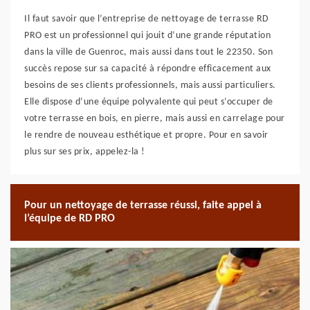
Il faut savoir que l’entreprise de nettoyage de terrasse RD
PRO est un professionnel qui jouit d’une grande réputation
dans la ville de Guenroc, mais aussi dans tout le 22350. Son
succès repose sur sa capacité à répondre efficacement aux
besoins de ses clients professionnels, mais aussi particuliers.
Elle dispose d’une équipe polyvalente qui peut s’occuper de
votre terrasse en bois, en pierre, mais aussi en carrelage pour
le rendre de nouveau esthétique et propre. Pour en savoir
plus sur ses prix, appelez-la !
Pour un nettoyage de terrasse réussi, faite appel à
l’équipe de RD PRO