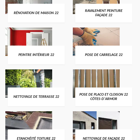
RAVALEMENT PEINTURE
RÉNOVATION DE MAISON 22
FAÇADE 22
PEINTRE INTÉRIEUR 22
POSE DE CARRELAGE 22
POSE DE PLACO ET CLOISON 22
NETTOYAGE DE TERRASSE 22
CÔTES-D'ARMOR
ETANCHÉITÉ TOITURE 22
NETTOYAGE DE FAÇADE 22