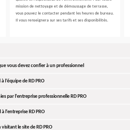
mission de nettoyage et de démoussage de terrasse,
vous pouvez le contacter pendant les heures de bureau.
Il vous renseignera sur ses tarifs et ses disponibilités.
que vous devez confier à un professionnel
l à l’équipe de RD PRO
ies par l’entreprise professionnelle RD PRO
l à l’entreprise RD PRO
visitant le site de RD PRO