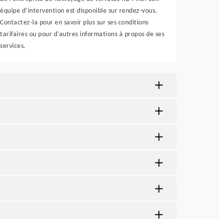
équipe d’intervention est disponible sur rendez-vous.
Contactez-la pour en savoir plus sur ses conditions
tarifaires ou pour d’autres informations à propos de ses
services.