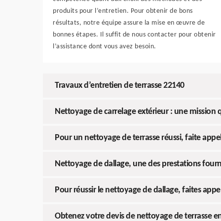
produits pour l’entretien. Pour obtenir de bons
résultats, notre équipe assure la mise en œuvre de
bonnes étapes. Il suffit de nous contacter pour obtenir
l’assistance dont vous avez besoin.
Travaux d’entretien de terrasse 22140
Nettoyage de carrelage extérieur : une mission 
Pour un nettoyage de terrasse réussi, faite appe
Nettoyage de dallage, une des prestations fourn
Pour réussir le nettoyage de dallage, faites appe
Obtenez votre devis de nettoyage de terrasse en 