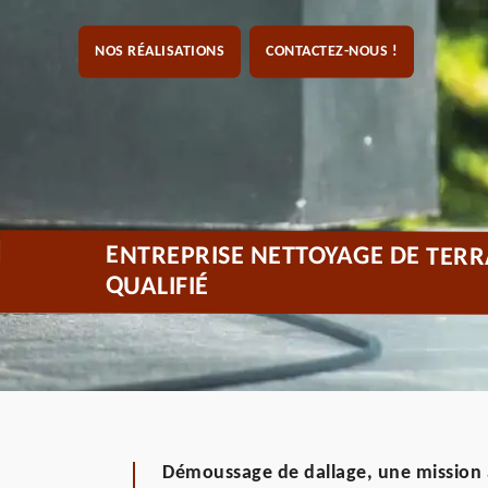
NOS RÉALISATIONS
CONTACTEZ-NOUS !
ENTREPRISE NETTOYAGE DE TER
QUALIFIÉ
Démoussage de dallage, une mission 