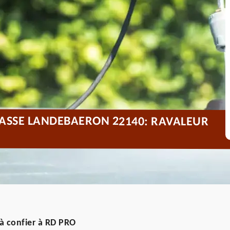
RASSE LANDEBAERON 22140: RAVALEUR
à confier à RD PRO