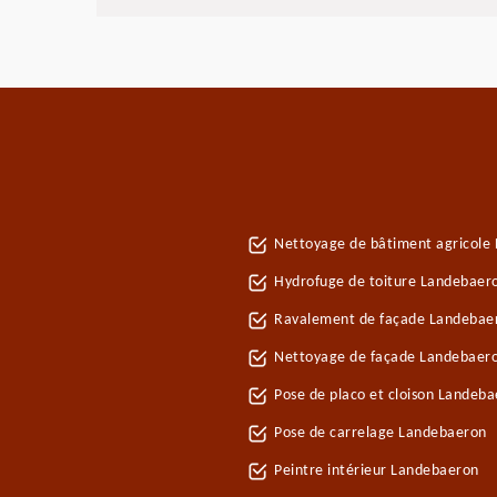
Nettoyage de bâtiment agricole
Hydrofuge de toiture Landebaer
Ravalement de façade Landebae
Nettoyage de façade Landebaer
Pose de placo et cloison Landeb
Pose de carrelage Landebaeron
Peintre intérieur Landebaeron