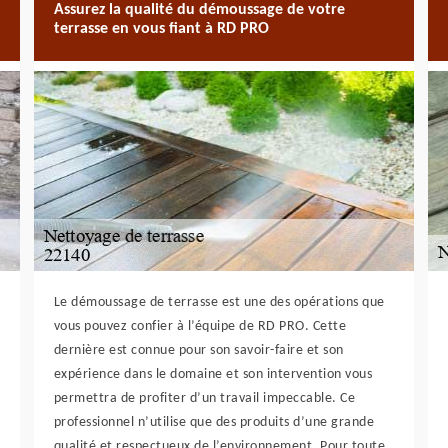
Assurez la qualité du démoussage de votre
terrasse en vous fiant à RD PRO
Le démoussage de terrasse est une des opérations que
vous pouvez confier à l’équipe de RD PRO. Cette
dernière est connue pour son savoir-faire et son
expérience dans le domaine et son intervention vous
permettra de profiter d’un travail impeccable. Ce
professionnel n’utilise que des produits d’une grande
qualité et respectueux de l’environnement. Pour toute