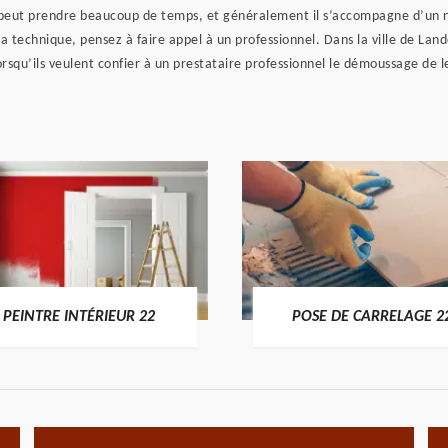
peut prendre beaucoup de temps, et généralement il s’accompagne d’un ne
technique, pensez à faire appel à un professionnel. Dans la ville de Land
orsqu’ils veulent confier à un prestataire professionnel le démoussage de 
PEINTRE INTÉRIEUR 22
POSE DE CARRELAGE 2