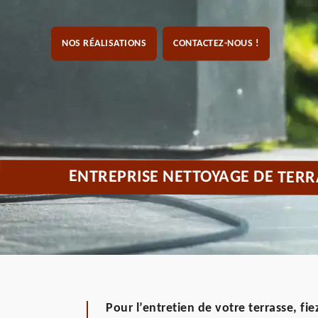
NOS RÉALISATIONS
CONTACTEZ-NOUS !
ENTREPRISE NETTOYAGE DE TERR
Pour l’entretien de votre terrasse, f