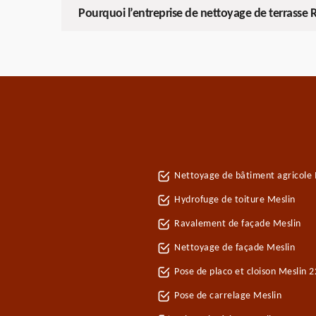
Pourquoi l’entreprise de nettoyage de terrasse RD
Nettoyage de bâtiment agricole 
Hydrofuge de toiture Meslin
Ravalement de façade Meslin
Nettoyage de façade Meslin
Pose de placo et cloison Meslin 
Pose de carrelage Meslin