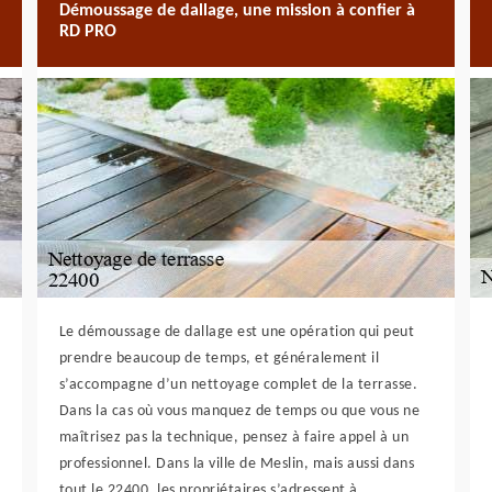
Démoussage de dallage, une mission à confier à
RD PRO
Le démoussage de dallage est une opération qui peut
prendre beaucoup de temps, et généralement il
s’accompagne d’un nettoyage complet de la terrasse.
Dans la cas où vous manquez de temps ou que vous ne
maîtrisez pas la technique, pensez à faire appel à un
professionnel. Dans la ville de Meslin, mais aussi dans
tout le 22400, les propriétaires s’adressent à