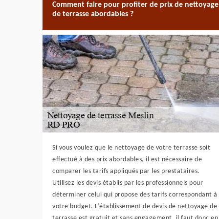
Comment faire pour profiter de prix de nettoyage
de terrasse abordables ?
Si vous voulez que le nettoyage de votre terrasse soit
effectué à des prix abordables, il est nécessaire de
comparer les tarifs appliqués par les prestataires.
Utilisez les devis établis par les professionnels pour
déterminer celui qui propose des tarifs correspondant à
votre budget. L’établissement de devis de nettoyage de
terrasse est gratuit et sans engagement, il faut donc en