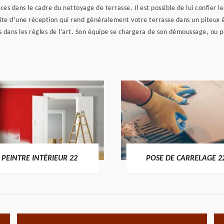
es dans le cadre du nettoyage de terrasse. Il est possible de lui confier le
suite d’une réception qui rend généralement votre terrasse dans un piteux
s dans les règles de l’art. Son équipe se chargera de son démoussage, ou p
PEINTRE INTÉRIEUR 22
POSE DE CARRELAGE 2