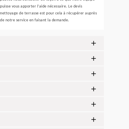
puisse vous apporter l’aide nécessaire. Le devis
nettoyage de terrasse est pour cela à récupérer auprès
de notre service en faisant la demande.