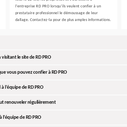
l’entreprise RD PRO lorsqu’ils veulent confier à un
prestataire professionnel le démoussage de leur
dallage. Contactez-la pour de plus amples informations.
visitant le site de RD PRO
 que vous pouvez confier à RD PRO
l à l’équipe de RD PRO
aut renouveler régulièrement
 à l’équipe de RD PRO