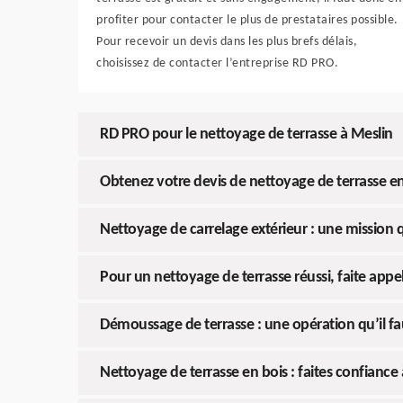
profiter pour contacter le plus de prestataires possible.
Pour recevoir un devis dans les plus brefs délais,
choisissez de contacter l’entreprise RD PRO.
RD PRO pour le nettoyage de terrasse à Meslin
Obtenez votre devis de nettoyage de terrasse en 
Nettoyage de carrelage extérieur : une mission
Pour un nettoyage de terrasse réussi, faite appe
Démoussage de terrasse : une opération qu’il f
Nettoyage de terrasse en bois : faites confiance