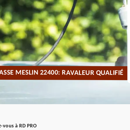
ASSE MESLIN 22400: RAVALEUR QUALIFIÉ
iez-vous à RD PRO