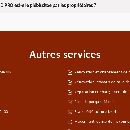
 PRO est-elle plébiscitée par les propriétaires ?
Autres services
Meslin
Rénovation et changement de tu
Rénovation, travaux de salle de
Réparation et changement de fa
Pose de parquet Meslin
22400
Etanchéité toiture Meslin
Maçon, entreprise de maçonner