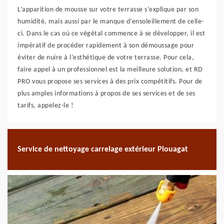
L’apparition de mousse sur votre terrasse s’explique par son
humidité, mais aussi par le manque d’ensoleillement de celle-
ci. Dans le cas où ce végétal commence à se développer, il est
impératif de procéder rapidement à son démoussage pour
éviter de nuire à l’esthétique de votre terrasse. Pour cela,
faire appel à un professionnel est la meilleure solution, et RD
PRO vous propose ses services à des prix compétitifs. Pour de
plus amples informations à propos de ses services et de ses
tarifs, appelez-le !
Service de nettoyage carrelage extérieur Plouagat