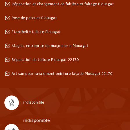
Réparation et changement de faîtière et faîtage Plouagat
Pose de parquet Plouagat
Etanchéité toiture Plouagat
Maçon, entreprise de maçonnerie Plouagat
Réparation de toiture Plouagat 22170
Artisan pour ravalement peinture façade Plouagat 22170
indisponible
indisponible