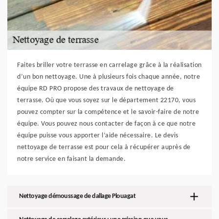
Faites briller votre terrasse en carrelage grâce à la réalisation
d’un bon nettoyage. Une à plusieurs fois chaque année, notre
équipe RD PRO propose des travaux de nettoyage de
terrasse. Où que vous soyez sur le département 22170, vous
pouvez compter sur la compétence et le savoir-faire de notre
équipe. Vous pouvez nous contacter de façon à ce que notre
équipe puisse vous apporter l’aide nécessaire. Le devis
nettoyage de terrasse est pour cela à récupérer auprès de
notre service en faisant la demande.
Nettoyage démoussage de dallage Plouagat