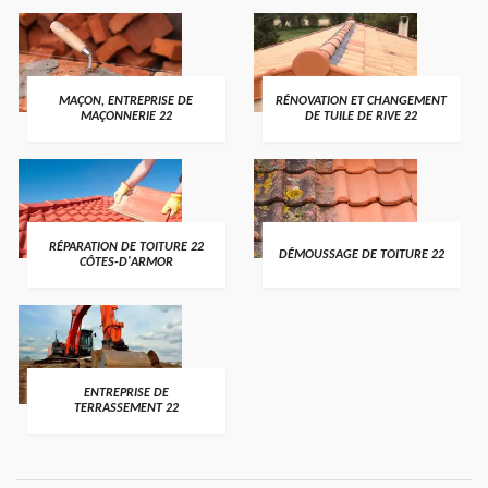
MAÇON, ENTREPRISE DE
RÉNOVATION ET CHANGEMENT
MAÇONNERIE 22
DE TUILE DE RIVE 22
RÉPARATION DE TOITURE 22
DÉMOUSSAGE DE TOITURE 22
CÔTES-D'ARMOR
ENTREPRISE DE
TERRASSEMENT 22