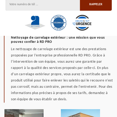
Nettoyage de carrelage extérieur : une mission que vous
pouvez confier à RD PRO
Le nettoyage de carrelage extérieur est une des prestations
proposées par l’entreprise professionnelle RD PRO. Grâce à
l’intervention de son équipe, vous aurez une garantie par
rapport à la qualité des services proposés par celle-ci. En plus
d’un carrelage extérieur propre, vous aurez la certitude que le
produit utilisé pour faire enlever les saletés qui le recouvre n’est
pas corrosif, mais au contraire, permet de l’entretenir. Pour des
informations plus précises à propos de ses tarifs, demandez à
son équipe de vous établir un devis.