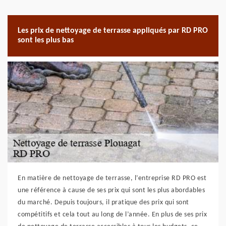
Les prix de nettoyage de terrasse appliqués par RD PRO
sont les plus bas
En matière de nettoyage de terrasse, l’entreprise RD PRO est
une référence à cause de ses prix qui sont les plus abordables
du marché. Depuis toujours, il pratique des prix qui sont
compétitifs et cela tout au long de l’année. En plus de ses prix