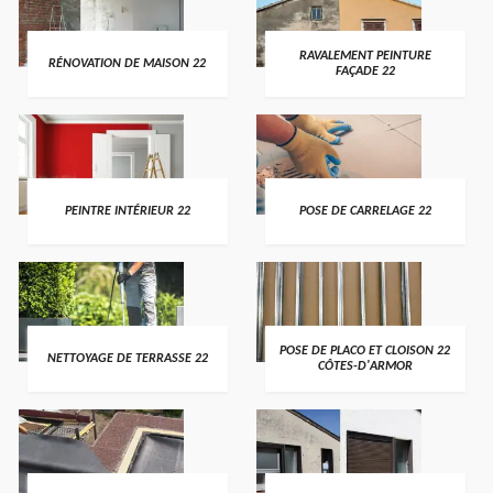
RAVALEMENT PEINTURE
RÉNOVATION DE MAISON 22
FAÇADE 22
PEINTRE INTÉRIEUR 22
POSE DE CARRELAGE 22
POSE DE PLACO ET CLOISON 22
NETTOYAGE DE TERRASSE 22
CÔTES-D'ARMOR