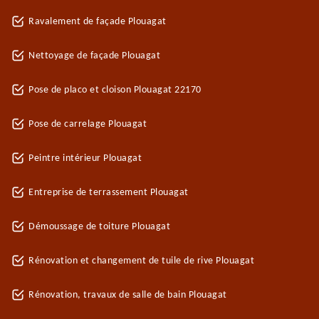
Ravalement de façade Plouagat
Nettoyage de façade Plouagat
Pose de placo et cloison Plouagat 22170
Pose de carrelage Plouagat
Peintre intérieur Plouagat
Entreprise de terrassement Plouagat
Démoussage de toiture Plouagat
Rénovation et changement de tuile de rive Plouagat
Rénovation, travaux de salle de bain Plouagat