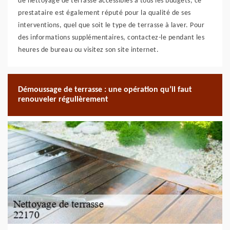
de nettoyage de terrasse accessibles à tous les budgets, ce
prestataire est également réputé pour la qualité de ses
interventions, quel que soit le type de terrasse à laver. Pour
des informations supplémentaires, contactez-le pendant les
heures de bureau ou visitez son site internet.
Démoussage de terrasse : une opération qu’il faut
renouveler régulièrement