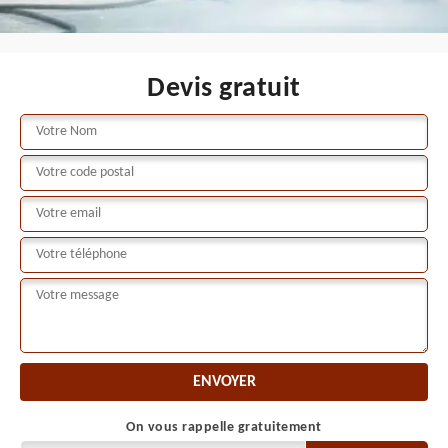
Devis gratuit
On vous rappelle gratuitement