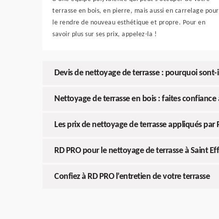
terrasse en bois, en pierre, mais aussi en carrelage pour
le rendre de nouveau esthétique et propre. Pour en
savoir plus sur ses prix, appelez-la !
Devis de nettoyage de terrasse : pourquoi sont-i
Nettoyage de terrasse en bois : faites confiance
Les prix de nettoyage de terrasse appliqués par 
RD PRO pour le nettoyage de terrasse à Saint Ef
Confiez à RD PRO l’entretien de votre terrasse