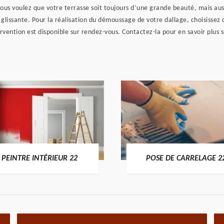
ous voulez que votre terrasse soit toujours d’une grande beauté, mais aus
glissante. Pour la réalisation du démoussage de votre dallage, choisissez d
ention est disponible sur rendez-vous. Contactez-la pour en savoir plus su
PEINTRE INTÉRIEUR 22
POSE DE CARRELAGE 2