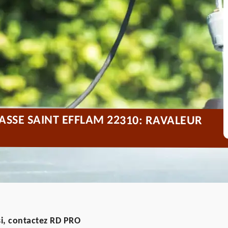
ASSE SAINT EFFLAM 22310: RAVALEUR
i, contactez RD PRO