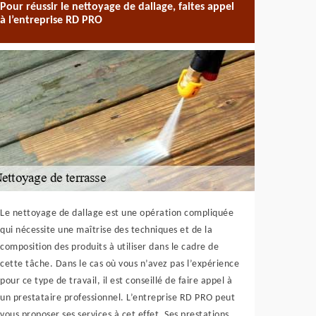
Pour réussir le nettoyage de dallage, faites appel
à l’entreprise RD PRO
Le nettoyage de dallage est une opération compliquée
qui nécessite une maîtrise des techniques et de la
composition des produits à utiliser dans le cadre de
cette tâche. Dans le cas où vous n’avez pas l’expérience
pour ce type de travail, il est conseillé de faire appel à
un prestataire professionnel. L’entreprise RD PRO peut
vous proposer ses services à cet effet. Ses prestations