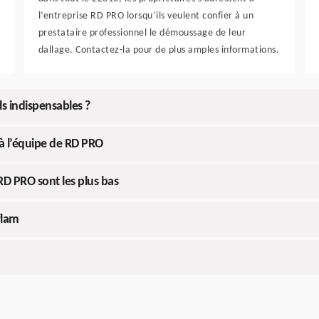
l’entreprise RD PRO lorsqu’ils veulent confier à un
prestataire professionnel le démoussage de leur
dallage. Contactez-la pour de plus amples informations.
ls indispensables ?
 à l’équipe de RD PRO
RD PRO sont les plus bas
flam