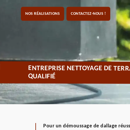
NOS RÉALISATIONS
CONTACTEZ-NOUS !
ENTREPRISE NETTOYAGE DE TERR
QUALIFIÉ
Pour un démoussage de dallage réuss