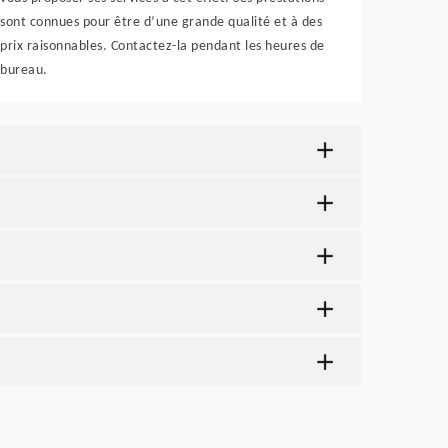
sont connues pour être d’une grande qualité et à des
prix raisonnables. Contactez-la pendant les heures de
bureau.