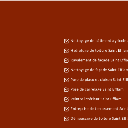
Nettoyage de bâtiment agricole 
Hydrofuge de toiture Saint Effla
Ravalement de façade Saint Effl
Nettoyage de façade Saint Effla
Pose de placo et cloison Saint Ef
Pose de carrelage Saint Efflam
Peintre intérieur Saint Efflam
Entreprise de terrassement Saint
Démoussage de toiture Saint Eff