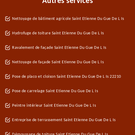
Autres services
Nettoyage de bâtiment agricole Saint Etienne Du Gue De L Is
Hydrofuge de toiture Saint Etienne Du Gue De L Is
Ravalement de façade Saint Etienne Du Gue De L Is
Nettoyage de façade Saint Etienne Du Gue De L Is
Pose de placo et cloison Saint Etienne Du Gue De L Is 22210
Pose de carrelage Saint Etienne Du Gue De L Is
Peintre intérieur Saint Etienne Du Gue De L Is
Entreprise de terrassement Saint Etienne Du Gue De L Is
Démoussage de toiture Saint Etienne Du Gue De L Is