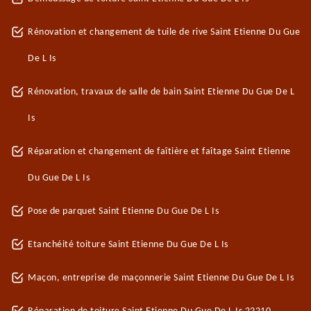
Rénovation et changement de tuile de rive Saint Etienne Du Gue
De L Is
Rénovation, travaux de salle de bain Saint Etienne Du Gue De L
Is
Réparation et changement de faîtière et faîtage Saint Etienne
Du Gue De L Is
Pose de parquet Saint Etienne Du Gue De L Is
Etanchéité toiture Saint Etienne Du Gue De L Is
Maçon, entreprise de maçonnerie Saint Etienne Du Gue De L Is