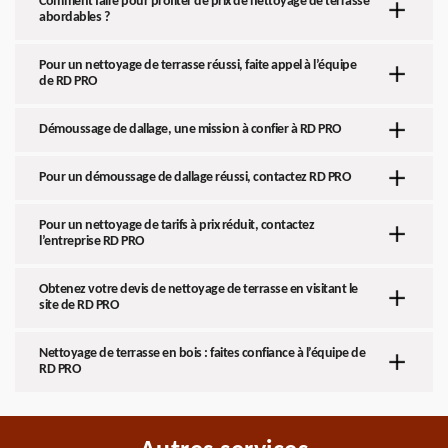
Comment faire pour profiter de prix de nettoyage de terrasse
abordables ?
Pour un nettoyage de terrasse réussi, faite appel à l’équipe
de RD PRO
Démoussage de dallage, une mission à confier à RD PRO
Pour un démoussage de dallage réussi, contactez RD PRO
Pour un nettoyage de tarifs à prix réduit, contactez
l’entreprise RD PRO
Obtenez votre devis de nettoyage de terrasse en visitant le
site de RD PRO
Nettoyage de terrasse en bois : faites confiance à l’équipe de
RD PRO