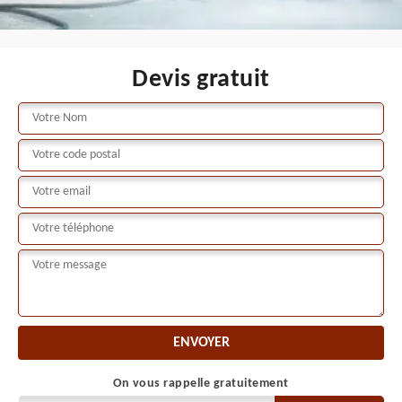
Devis gratuit
On vous rappelle gratuitement