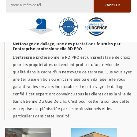
Nettoyage de dallage, une des prestations fournies par
l’entreprise professionnelle RD PRO
L’entreprise professionnelle RD PRO est un prestataire de choix
pour les propriétaires qui veulent profiter d’un service de
qualité dans le cadre d’un nettoyage de terrasse. Que vous ayez
une terrasse en bois ou en carrelage ou en dallage, elle vous
garantira des services impeccables. Le nettoyage de dallage
confié à cet expert ont convaincu tous les clients dans la ville de
Saint Etienne Du Gue De L Is. C’est pour cette raison que cette
entreprise est plébiscitée par les professionnels et les
particuliers dans cette localité.