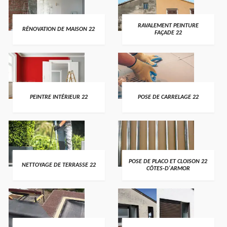
RAVALEMENT PEINTURE
RÉNOVATION DE MAISON 22
FAÇADE 22
PEINTRE INTÉRIEUR 22
POSE DE CARRELAGE 22
POSE DE PLACO ET CLOISON 22
NETTOYAGE DE TERRASSE 22
CÔTES-D'ARMOR