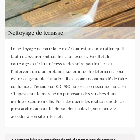
Le nettoyage de carrelage extérieur est une opération qu’il
faut nécessairement confier à un expert. En effet, le
carrelage extérieur nécessite des soins particuliers et
l’intervention d’un profane risquerait de le détériorer. Pour
éviter ce genre de situation, il est donc recommandé de faire
confiance à l’équipe de RD PRO qui est professionnel qui a su
s’imposer sur le marché en proposant des services d’une
qualité exceptionnelle. Pour découvrir les réalisations de ce
prestataire ou pour lui demander un devis, vous pouvez
accéder à son site internet.