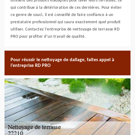
utilisent des produits inadaptés pour laver leurs terrasses, ce
qui contribue à la détérioration de ces dernières. Pour éviter
ce genre de souci, il est conseillé de faire confiance à un
prestataire professionnel qui saura exactement quel produit
utiliser. Contactez l’entreprise de nettoyage de terrasse RD
PRO pour profiter d’un travail de qualité.
Pour réussir le nettoyage de dallage, faites appel à
l’entreprise RD PRO