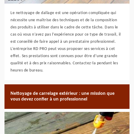
Le nettoyage de dallage est une opération compliquée qui
nécessite une maîtrise des techniques et de la composition
des produits à utiliser dans le cadre de cette tâche. Dans le
cas où vous n’avez pas l’expérience pour ce type de travail, il
est conseillé de faire appel à un prestataire professionnel.
L’entreprise RD PRO peut vous proposer ses services à cet
effet. Ses prestations sont connues pour être d’une grande
qualité et à des prix raisonnables. Contactez-la pendant les
heures de bureau.
Nettoyage de carrelage extérieur : une mission que
vous devez confier à un professionnel