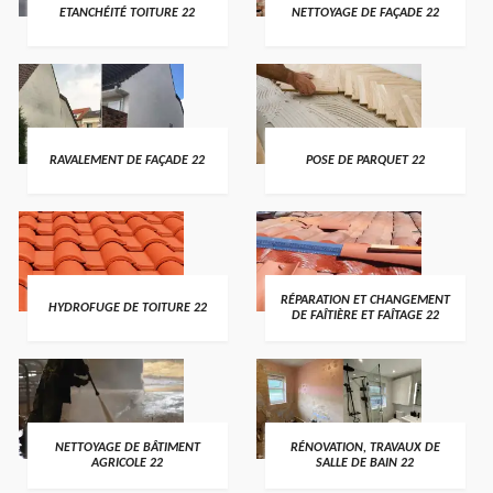
ETANCHÉITÉ TOITURE 22
NETTOYAGE DE FAÇADE 22
RAVALEMENT DE FAÇADE 22
POSE DE PARQUET 22
RÉPARATION ET CHANGEMENT
HYDROFUGE DE TOITURE 22
DE FAÎTIÈRE ET FAÎTAGE 22
NETTOYAGE DE BÂTIMENT
RÉNOVATION, TRAVAUX DE
AGRICOLE 22
SALLE DE BAIN 22