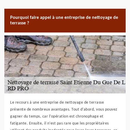
Pourquoi faire appel à une entreprise de nettoyage de
terrasse ?
Le recours à une entreprise de nettoyage de terrasse
présente de nombreux avantages. Tout d’abord, vous pouvez
gagner du temps, car l’opération est chronophage et
fatigante. Ensuite, il n’est pas rare que les propriétaires