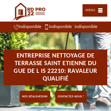
MENU
indisponible
indisponible
indisponible
ENTREPRISE NETTOYAGE DE
TERRASSE SAINT ETIENNE DU
GUE DE L IS 22210: RAVALEUR
QUALIFIÉ
NOS RÉALISATIONS
CONTACTEZ-NOUS !