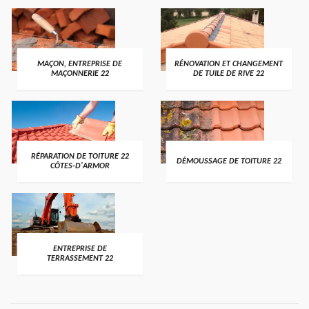
MAÇON, ENTREPRISE DE
RÉNOVATION ET CHANGEMENT
MAÇONNERIE 22
DE TUILE DE RIVE 22
RÉPARATION DE TOITURE 22
DÉMOUSSAGE DE TOITURE 22
CÔTES-D'ARMOR
ENTREPRISE DE
TERRASSEMENT 22