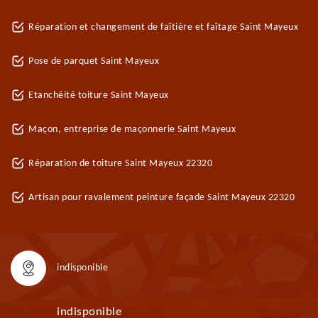
Réparation et changement de faîtière et faîtage Saint Mayeux
Pose de parquet Saint Mayeux
Etanchéité toiture Saint Mayeux
Maçon, entreprise de maçonnerie Saint Mayeux
Réparation de toiture Saint Mayeux 22320
Artisan pour ravalement peinture façade Saint Mayeux 22320
indisponible
indisponible