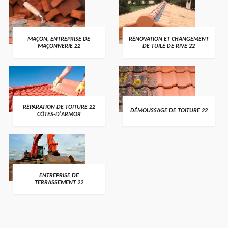
MAÇON, ENTREPRISE DE
RÉNOVATION ET CHANGEMENT
MAÇONNERIE 22
DE TUILE DE RIVE 22
RÉPARATION DE TOITURE 22
DÉMOUSSAGE DE TOITURE 22
CÔTES-D'ARMOR
ENTREPRISE DE
TERRASSEMENT 22