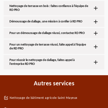
Nettoyage de terrasse en bois : faites confiance à l’équipe de
RD PRO
Démoussage de dallage, une mission à confier à RD PRO
Pour un démoussage de dallage réussi, contactez RD PRO
Pour un nettoyage de terrasse réussi, faite appel à l’équipe
de RD PRO
Pour réussir le nettoyage de dallage, faites appel à
l’entreprise RD PRO
Autres services
Nettoyage de bâtiment agricole Saint Mayeux