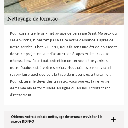
Pour connaître le prix nettoyage de terrasse Saint Mayeux ou
ses environs, n’hésitez pas à faire votre demande auprès de
notre service. Chez RD PRO, nous faisons une étude en amont
de votre projet en vue d’assurer les étapes et les travaux
nécessaires. Pour tout entretien de terrasse à organiser,
notre équipe est à votre service. Nous déployons un grand
savoir-faire quel que soit le type de matériaux à travailler.
Pour obtenir le devis des travaux, vous pouvez faire votre
demande via le formulaire en ligne ou en nous contactant
directement.
Obtenez votre devis de nettoyage de terrasse en visitant le
site de RD PRO