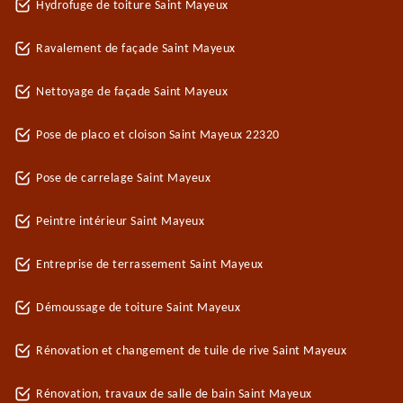
Hydrofuge de toiture Saint Mayeux
Ravalement de façade Saint Mayeux
Nettoyage de façade Saint Mayeux
Pose de placo et cloison Saint Mayeux 22320
Pose de carrelage Saint Mayeux
Peintre intérieur Saint Mayeux
Entreprise de terrassement Saint Mayeux
Démoussage de toiture Saint Mayeux
Rénovation et changement de tuile de rive Saint Mayeux
Rénovation, travaux de salle de bain Saint Mayeux