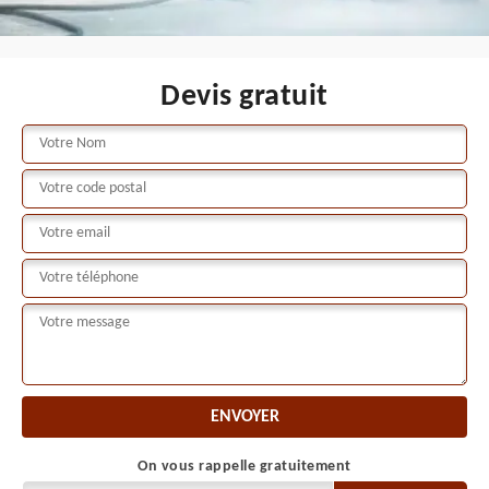
Devis gratuit
On vous rappelle gratuitement