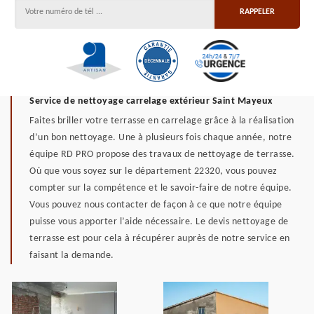
Service de nettoyage carrelage extérieur Saint Mayeux
Faites briller votre terrasse en carrelage grâce à la réalisation
d’un bon nettoyage. Une à plusieurs fois chaque année, notre
équipe RD PRO propose des travaux de nettoyage de terrasse.
Où que vous soyez sur le département 22320, vous pouvez
compter sur la compétence et le savoir-faire de notre équipe.
Vous pouvez nous contacter de façon à ce que notre équipe
puisse vous apporter l’aide nécessaire. Le devis nettoyage de
terrasse est pour cela à récupérer auprès de notre service en
faisant la demande.