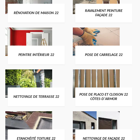
RAVALEMENT PEINTURE
RÉNOVATION DE MAISON 22
FAÇADE 22
PEINTRE INTÉRIEUR 22
POSE DE CARRELAGE 22
POSE DE PLACO ET CLOISON 22
NETTOYAGE DE TERRASSE 22
CÔTES-D'ARMOR
ETANCHÉITÉ TOITURE 22
NETTOYAGE DE FAÇADE 22