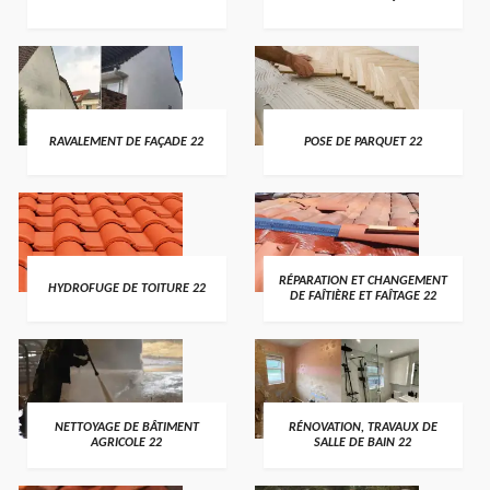
RAVALEMENT DE FAÇADE 22
POSE DE PARQUET 22
RÉPARATION ET CHANGEMENT
HYDROFUGE DE TOITURE 22
DE FAÎTIÈRE ET FAÎTAGE 22
NETTOYAGE DE BÂTIMENT
RÉNOVATION, TRAVAUX DE
AGRICOLE 22
SALLE DE BAIN 22