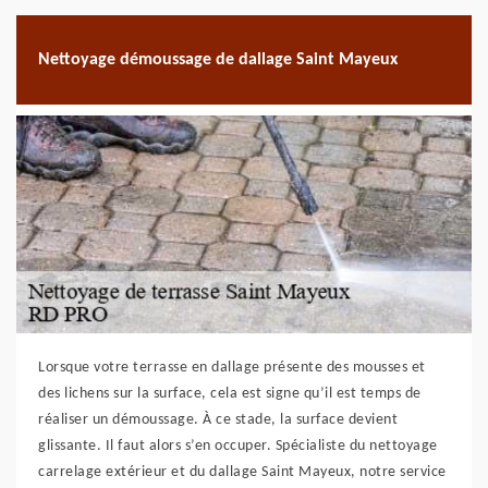
Nettoyage démoussage de dallage Saint Mayeux
Lorsque votre terrasse en dallage présente des mousses et
des lichens sur la surface, cela est signe qu’il est temps de
réaliser un démoussage. À ce stade, la surface devient
glissante. Il faut alors s’en occuper. Spécialiste du nettoyage
carrelage extérieur et du dallage Saint Mayeux, notre service