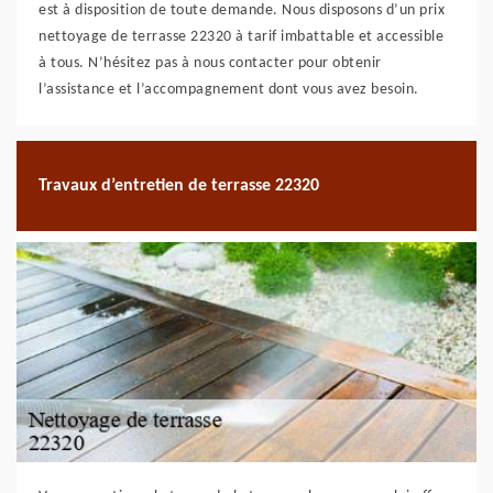
est à disposition de toute demande. Nous disposons d’un prix
nettoyage de terrasse 22320 à tarif imbattable et accessible
à tous. N’hésitez pas à nous contacter pour obtenir
l’assistance et l’accompagnement dont vous avez besoin.
Travaux d’entretien de terrasse 22320