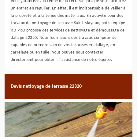
Vous garantissez la tenue de la terrasse lorsque vous lui offrez
un entretien régulier. En effet, il est indispensable de veiller à
la propreté et à la tenue des matériaux. En activité pour des
travaux de nettoyage de terrasse Saint Mayeux, notre équipe
RD PRO propose des services de nettoyage et démoussage de
dallage 22320. Nous fournissons des travaux compétents
capables de prendre soin de vos terrasses en dallage, en
carrelage ou en tuile. Vous pouvez nous contacter
directement pour obtenir l’assistance de notre équipe.
Devis nettoyage de terrasse 22320