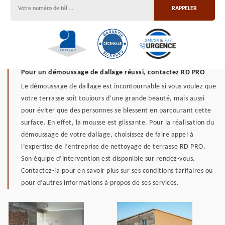
Pour un démoussage de dallage réussi, contactez RD PRO
Le démoussage de dallage est incontournable si vous voulez que
votre terrasse soit toujours d’une grande beauté, mais aussi
pour éviter que des personnes se blessent en parcourant cette
surface. En effet, la mousse est glissante. Pour la réalisation du
démoussage de votre dallage, choisissez de faire appel à
l’expertise de l’entreprise de nettoyage de terrasse RD PRO.
Son équipe d’intervention est disponible sur rendez-vous.
Contactez-la pour en savoir plus sur ses conditions tarifaires ou
pour d’autres informations à propos de ses services.