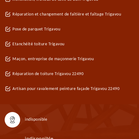
Réparation et changement de faîtière et faîtage Trigavou
Pose de parquet Trigavou
Etanchéité toiture Trigavou
Maçon, entreprise de maçonnerie Trigavou
Réparation de toiture Trigavou 22490
Artisan pour ravalement peinture façade Trigavou 22490
indisponible
indisponible