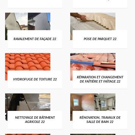
RAVALEMENT DE FAÇADE 22
POSE DE PARQUET 22
RÉPARATION ET CHANGEMENT
HYDROFUGE DE TOITURE 22
DE FAÎTIÈRE ET FAÎTAGE 22
NETTOYAGE DE BÂTIMENT
RÉNOVATION, TRAVAUX DE
AGRICOLE 22
SALLE DE BAIN 22