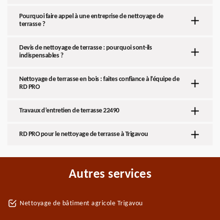
Pourquoi faire appel à une entreprise de nettoyage de
terrasse ?
Devis de nettoyage de terrasse : pourquoi sont-ils
indispensables ?
Nettoyage de terrasse en bois : faites confiance à l’équipe de
RD PRO
Travaux d’entretien de terrasse 22490
RD PRO pour le nettoyage de terrasse à Trigavou
Autres services
Nettoyage de bâtiment agricole Trigavou