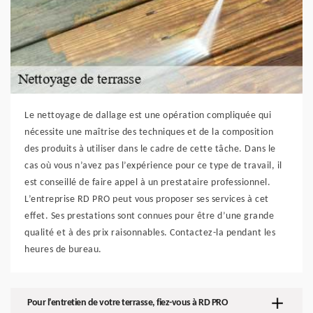
Le nettoyage de dallage est une opération compliquée qui
nécessite une maîtrise des techniques et de la composition
des produits à utiliser dans le cadre de cette tâche. Dans le
cas où vous n’avez pas l’expérience pour ce type de travail, il
est conseillé de faire appel à un prestataire professionnel.
L’entreprise RD PRO peut vous proposer ses services à cet
effet. Ses prestations sont connues pour être d’une grande
qualité et à des prix raisonnables. Contactez-la pendant les
heures de bureau.
Pour l’entretien de votre terrasse, fiez-vous à RD PRO