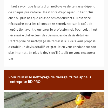
Il faut savoir que le prix d’un nettoyage de terrasse dépend
de chaque prestataire. Il est libre d’appliquer un tarif plus
cher ou plus bas que ceux de ses concurrents. Il est donc
nécessaire pour les clients de se renseigner sur le coût de
l’opération avant d’engager le professionnel. Pour cela, il est
nécessaire d’effectuer des demandes de devis détaillés.
L’entreprise de nettoyage de terrasse RD PRO vous propose
d’établir un devis détaillé et gratuit en vous rendant sur son
site internet. En plus le devis qu’il établit ne vous engagera
pas.
Pour réussir le nettoyage de dallage, faites appel à
l’entreprise RD PRO