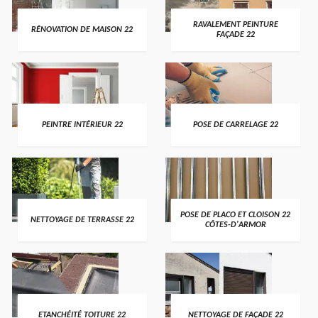
RAVALEMENT PEINTURE
RÉNOVATION DE MAISON 22
FAÇADE 22
PEINTRE INTÉRIEUR 22
POSE DE CARRELAGE 22
POSE DE PLACO ET CLOISON 22
NETTOYAGE DE TERRASSE 22
CÔTES-D'ARMOR
ETANCHÉITÉ TOITURE 22
NETTOYAGE DE FAÇADE 22