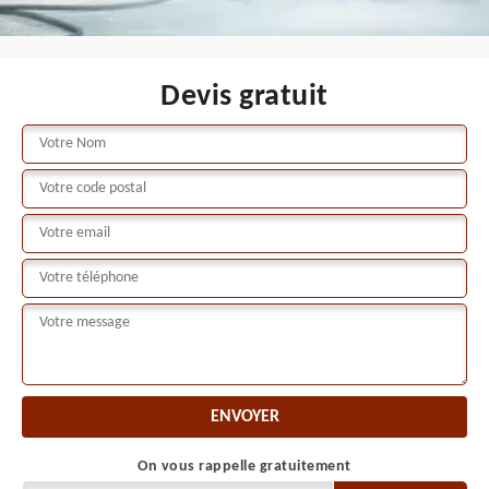
Devis gratuit
On vous rappelle gratuitement