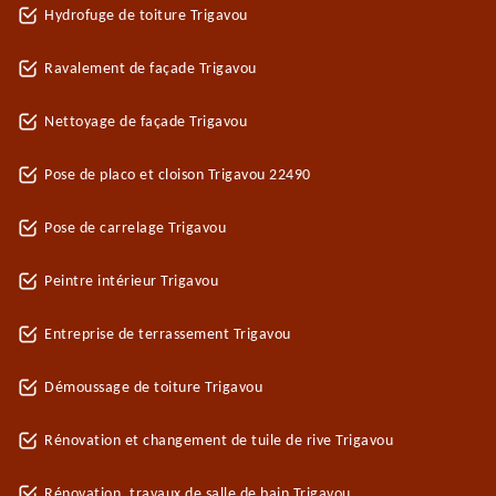
Hydrofuge de toiture Trigavou
Ravalement de façade Trigavou
Nettoyage de façade Trigavou
Pose de placo et cloison Trigavou 22490
Pose de carrelage Trigavou
Peintre intérieur Trigavou
Entreprise de terrassement Trigavou
Démoussage de toiture Trigavou
Rénovation et changement de tuile de rive Trigavou
Rénovation, travaux de salle de bain Trigavou