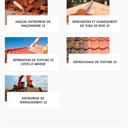
MAÇON, ENTREPRISE DE
RÉNOVATION ET CHANGEMENT
MAÇONNERIE 22
DE TUILE DE RIVE 22
RÉPARATION DE TOITURE 22
DÉMOUSSAGE DE TOITURE 22
CÔTES-D'ARMOR
ENTREPRISE DE
TERRASSEMENT 22