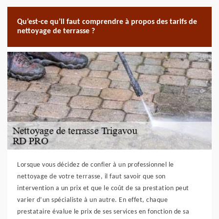
Qu’est-ce qu’il faut comprendre à propos des tarifs de
nettoyage de terrasse ?
Lorsque vous décidez de confier à un professionnel le
nettoyage de votre terrasse, il faut savoir que son
intervention a un prix et que le coût de sa prestation peut
varier d’un spécialiste à un autre. En effet, chaque
prestataire évalue le prix de ses services en fonction de sa