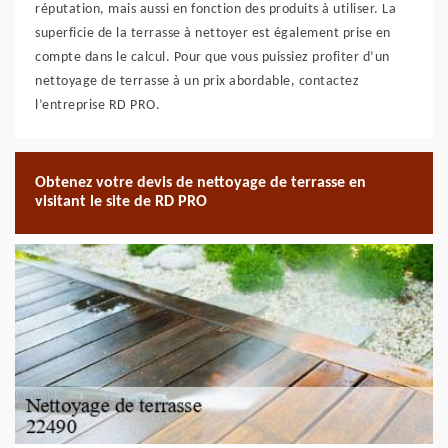
réputation, mais aussi en fonction des produits à utiliser. La
superficie de la terrasse à nettoyer est également prise en
compte dans le calcul. Pour que vous puissiez profiter d’un
nettoyage de terrasse à un prix abordable, contactez
l’entreprise RD PRO.
Obtenez votre devis de nettoyage de terrasse en
visitant le site de RD PRO