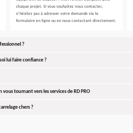
chaque projet. Si vous souhaitez nous contacter,
n’hésitez pas à adresser votre demande via le
formulaire en ligne ou en nous contactant directement.
fessionnel ?
i lui faire confiance ?
en vous tournant vers les services de RD PRO
carrelage chers ?