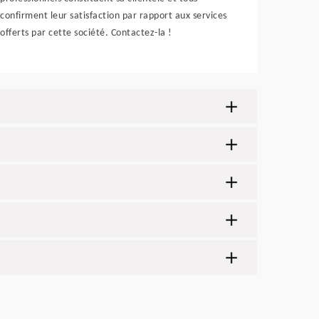
confirment leur satisfaction par rapport aux services
offerts par cette société. Contactez-la !