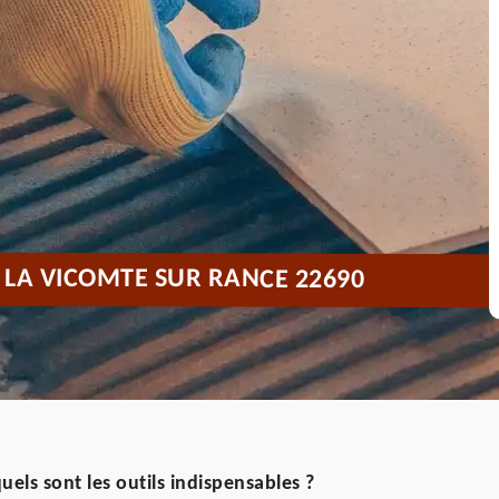
 LA VICOMTE SUR RANCE 22690
uels sont les outils indispensables ?