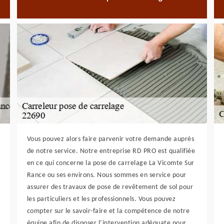
Vous pouvez alors faire parvenir votre demande auprès
de notre service. Notre entreprise RD PRO est qualifiée
en ce qui concerne la pose de carrelage La Vicomte Sur
Rance ou ses environs. Nous sommes en service pour
assurer des travaux de pose de revêtement de sol pour
les particuliers et les professionnels. Vous pouvez
compter sur le savoir-faire et la compétence de notre
équipe afin de disposer l’intervention adéquate pour