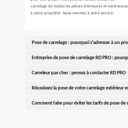
carrelage de toutes les pièces intérieures et extérieures
à votre propriété. Nous sommes à votre service.
Pose de carrelage : pourquoi s’adresser à un pro
Entreprise de pose de carrelage RD PRO : pourquo
Carreleur pas cher : pensez à contacter RD PRO
Réussissez la pose de votre carrelage extérieur 
Comment faire pour éviter les tarifs de pose de 