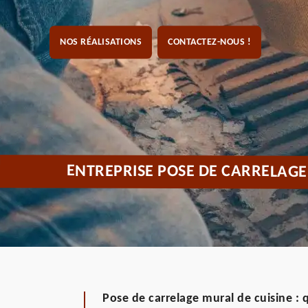
NOS RÉALISATIONS
CONTACTEZ-NOUS !
ENTREPRISE POSE DE CARRELAGE
Pose de carrelage mural de cuisine : q