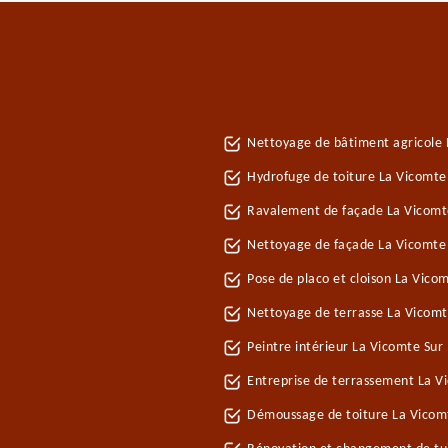
Nettoyage de bâtiment agricole 
Hydrofuge de toiture La Vicomte
Ravalement de façade La Vicomt
Nettoyage de façade La Vicomte
Pose de placo et cloison La Vic
Nettoyage de terrasse La Vicomt
Peintre intérieur La Vicomte Sur
Entreprise de terrassement La V
Démoussage de toiture La Vicom