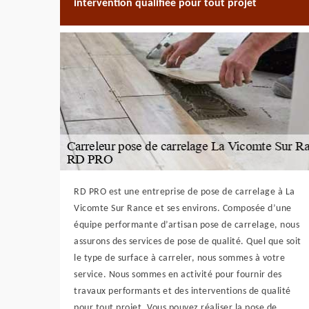
intervention qualifiée pour tout projet
RD PRO est une entreprise de pose de carrelage à La
Vicomte Sur Rance et ses environs. Composée d’une
équipe performante d’artisan pose de carrelage, nous
assurons des services de pose de qualité. Quel que soit
le type de surface à carreler, nous sommes à votre
service. Nous sommes en activité pour fournir des
travaux performants et des interventions de qualité
pour tout projet. Vous pouvez réaliser la pose de