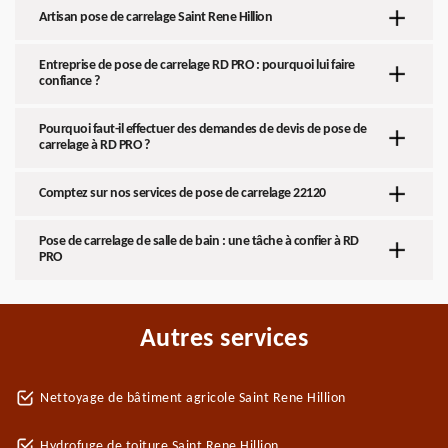
Artisan pose de carrelage Saint Rene Hillion
Entreprise de pose de carrelage RD PRO : pourquoi lui faire
confiance ?
Pourquoi faut-il effectuer des demandes de devis de pose de
carrelage à RD PRO ?
Comptez sur nos services de pose de carrelage 22120
Pose de carrelage de salle de bain : une tâche à confier à RD
PRO
Autres services
Nettoyage de bâtiment agricole Saint Rene Hillion
Hydrofuge de toiture Saint Rene Hillion