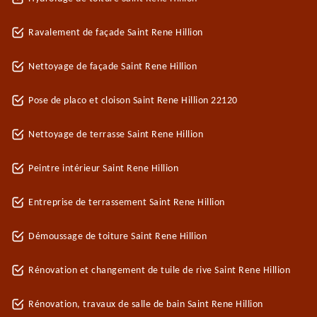
Ravalement de façade Saint Rene Hillion
Nettoyage de façade Saint Rene Hillion
Pose de placo et cloison Saint Rene Hillion 22120
Nettoyage de terrasse Saint Rene Hillion
Peintre intérieur Saint Rene Hillion
Entreprise de terrassement Saint Rene Hillion
Démoussage de toiture Saint Rene Hillion
Rénovation et changement de tuile de rive Saint Rene Hillion
Rénovation, travaux de salle de bain Saint Rene Hillion