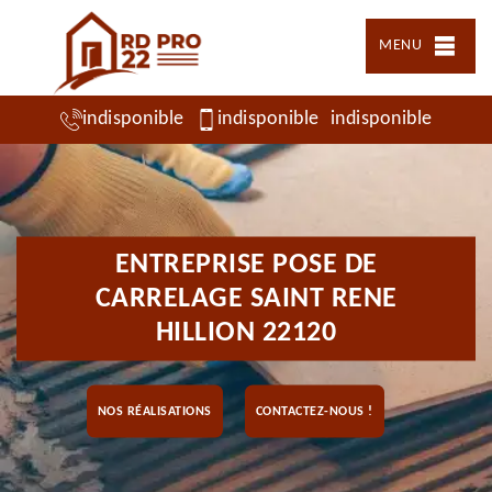
MENU
indisponible
indisponible
indisponible
ENTREPRISE POSE DE
CARRELAGE SAINT RENE
HILLION 22120
NOS RÉALISATIONS
CONTACTEZ-NOUS !