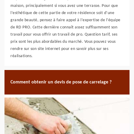
maison, principalement si vous avez une terrasse. Pour que
l’esthétique de cette partie de votre résidence soit d’une
grande beauté, pensez à faire appel à l’expertise de l’équipe
de RD PRO. Cette dernière connaît assez suffisamment son
travail pour vous offrir un travail de pro. Question tarif, ses
prix sont les plus abordables du marché. Vous pouvez vous
rendre sur son site internet pour en savoir plus sur ses
réalisations.
Comment obtenir un devis de pose de carrelage ?