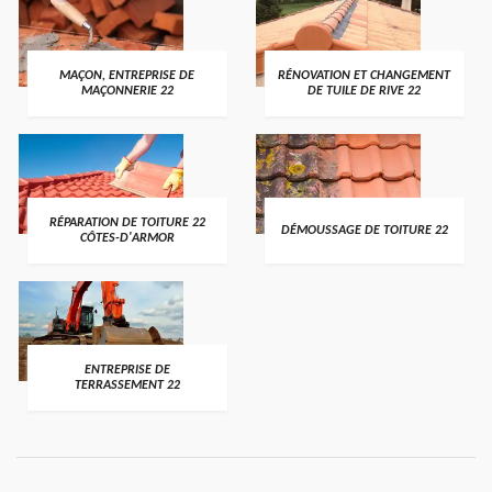
MAÇON, ENTREPRISE DE
RÉNOVATION ET CHANGEMENT
MAÇONNERIE 22
DE TUILE DE RIVE 22
RÉPARATION DE TOITURE 22
DÉMOUSSAGE DE TOITURE 22
CÔTES-D'ARMOR
ENTREPRISE DE
TERRASSEMENT 22