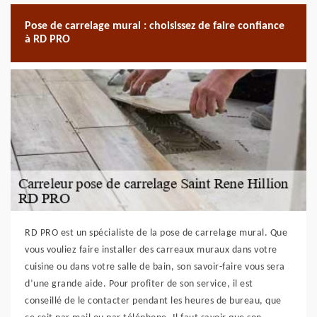
Pose de carrelage mural : choisissez de faire confiance
à RD PRO
RD PRO est un spécialiste de la pose de carrelage mural. Que
vous vouliez faire installer des carreaux muraux dans votre
cuisine ou dans votre salle de bain, son savoir-faire vous sera
d’une grande aide. Pour profiter de son service, il est
conseillé de le contacter pendant les heures de bureau, que