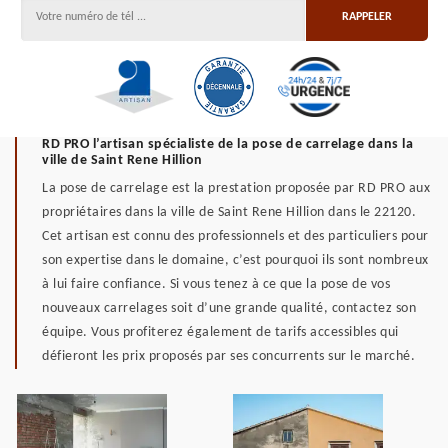
RD PRO l’artisan spécialiste de la pose de carrelage dans la
ville de Saint Rene Hillion
La pose de carrelage est la prestation proposée par RD PRO aux
propriétaires dans la ville de Saint Rene Hillion dans le 22120.
Cet artisan est connu des professionnels et des particuliers pour
son expertise dans le domaine, c’est pourquoi ils sont nombreux
à lui faire confiance. Si vous tenez à ce que la pose de vos
nouveaux carrelages soit d’une grande qualité, contactez son
équipe. Vous profiterez également de tarifs accessibles qui
défieront les prix proposés par ses concurrents sur le marché.