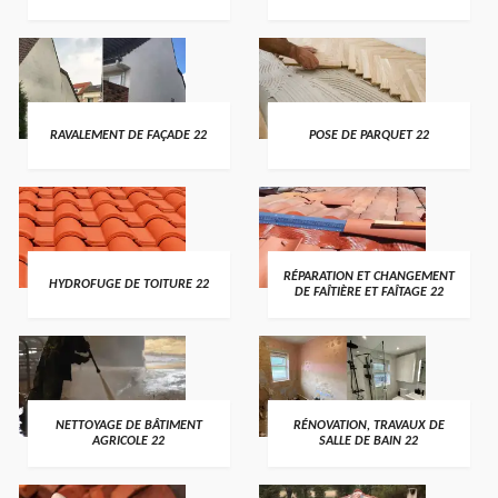
RAVALEMENT DE FAÇADE 22
POSE DE PARQUET 22
RÉPARATION ET CHANGEMENT
HYDROFUGE DE TOITURE 22
DE FAÎTIÈRE ET FAÎTAGE 22
NETTOYAGE DE BÂTIMENT
RÉNOVATION, TRAVAUX DE
AGRICOLE 22
SALLE DE BAIN 22