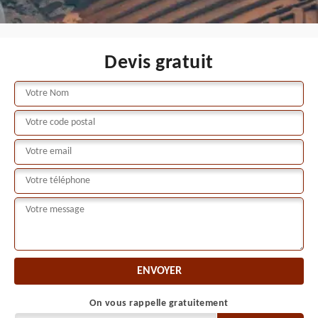
Devis gratuit
On vous rappelle gratuitement