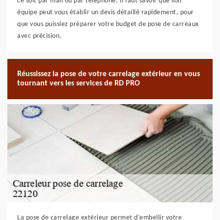
ce soit par mail ou par téléphone. Il faut savoir que son
équipe peut vous établir un devis détaillé rapidement, pour
que vous puissiez préparer votre budget de pose de carreaux
avec précision.
Réussissez la pose de votre carrelage extérieur en vous
tournant vers les services de RD PRO
La pose de carrelage extérieur permet d’embellir votre