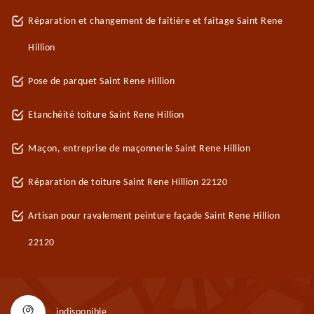
Réparation et changement de faîtière et faîtage Saint Rene
Hillion
Pose de parquet Saint Rene Hillion
Etanchéité toiture Saint Rene Hillion
Maçon, entreprise de maçonnerie Saint Rene Hillion
Réparation de toiture Saint Rene Hillion 22120
Artisan pour ravalement peinture façade Saint Rene Hillion
22120
indisponible