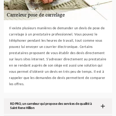
Il existe plusieurs manières de demander un devis de pose de
carrelage à un prestataire professionnel. Vous pouvez le
téléphoner pendant les heures de travail, tout comme vous
pouvez lui envoyer un courrier électronique. Certains
prestataires proposent de vous établir des devis directement
sur leurs sites internet. S’adresser directement au prestataire
en se rendant auprès de son siège est aussi une solution qui
vous permet d’obtenir un devis en très peu de temps. Il est à
rappeler que les demandes de devis permettent de comparer
les offres.
RD PRO, un carreleur qui propose des services de qualité à
Saint Rene Hillion