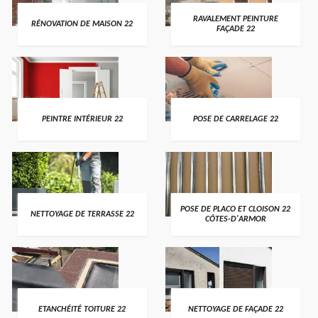
RAVALEMENT PEINTURE
RÉNOVATION DE MAISON 22
FAÇADE 22
PEINTRE INTÉRIEUR 22
POSE DE CARRELAGE 22
POSE DE PLACO ET CLOISON 22
NETTOYAGE DE TERRASSE 22
CÔTES-D'ARMOR
ETANCHÉITÉ TOITURE 22
NETTOYAGE DE FAÇADE 22