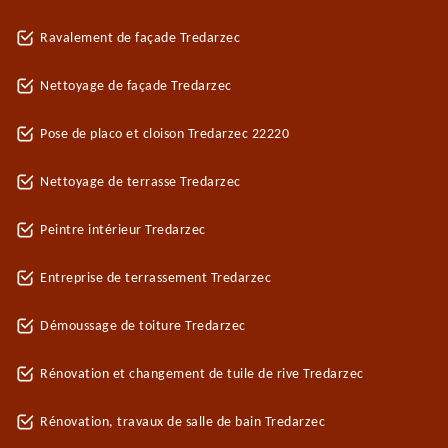
Ravalement de façade Tredarzec
Nettoyage de façade Tredarzec
Pose de placo et cloison Tredarzec 22220
Nettoyage de terrasse Tredarzec
Peintre intérieur Tredarzec
Entreprise de terrassement Tredarzec
Démoussage de toiture Tredarzec
Rénovation et changement de tuile de rive Tredarzec
Rénovation, travaux de salle de bain Tredarzec