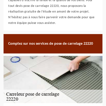
capables d’inscrire la tenue et la qualité de vos biens. Pour
tout devis pose de carrelage 22220, nous proposons la
réalisation gratuite de l’étude en amont de votre projet.
N’hésitez pas à nous faire parvenir votre demande pour que
notre équipe puisse vous assister.
Comptez sur nos services de pose de carrelage 22220