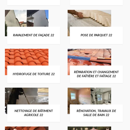
RAVALEMENT DE FAÇADE 22
POSE DE PARQUET 22
RÉPARATION ET CHANGEMENT
HYDROFUGE DE TOITURE 22
DE FAÎTIÈRE ET FAÎTAGE 22
NETTOYAGE DE BÂTIMENT
RÉNOVATION, TRAVAUX DE
AGRICOLE 22
SALLE DE BAIN 22