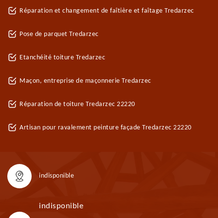
Réparation et changement de faîtière et faîtage Tredarzec
Pose de parquet Tredarzec
Etanchéité toiture Tredarzec
Maçon, entreprise de maçonnerie Tredarzec
Réparation de toiture Tredarzec 22220
Artisan pour ravalement peinture façade Tredarzec 22220
indisponible
indisponible