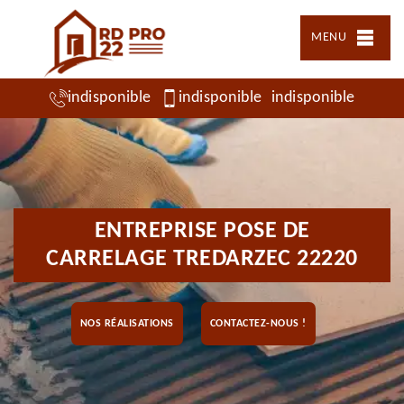
MENU
indisponible
indisponible
indisponible
ENTREPRISE POSE DE
CARRELAGE TREDARZEC 22220
NOS RÉALISATIONS
CONTACTEZ-NOUS !