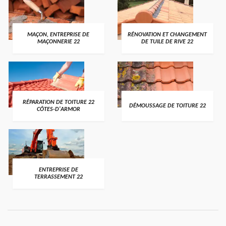
MAÇON, ENTREPRISE DE
RÉNOVATION ET CHANGEMENT
MAÇONNERIE 22
DE TUILE DE RIVE 22
RÉPARATION DE TOITURE 22
DÉMOUSSAGE DE TOITURE 22
CÔTES-D'ARMOR
ENTREPRISE DE
TERRASSEMENT 22