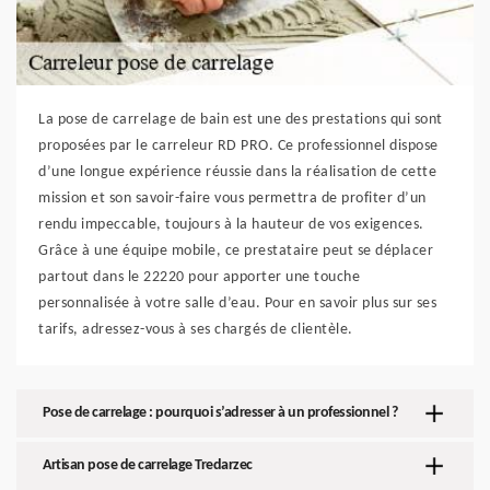
La pose de carrelage de bain est une des prestations qui sont
proposées par le carreleur RD PRO. Ce professionnel dispose
d’une longue expérience réussie dans la réalisation de cette
mission et son savoir-faire vous permettra de profiter d’un
rendu impeccable, toujours à la hauteur de vos exigences.
Grâce à une équipe mobile, ce prestataire peut se déplacer
partout dans le 22220 pour apporter une touche
personnalisée à votre salle d’eau. Pour en savoir plus sur ses
tarifs, adressez-vous à ses chargés de clientèle.
Pose de carrelage : pourquoi s’adresser à un professionnel ?
Artisan pose de carrelage Tredarzec