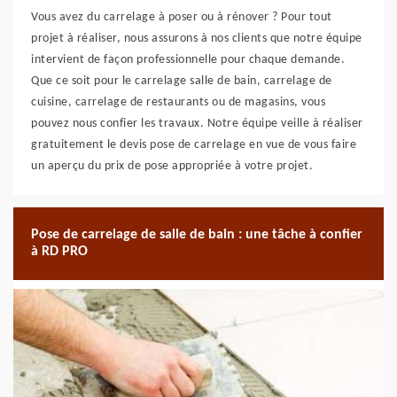
Vous avez du carrelage à poser ou à rénover ? Pour tout
projet à réaliser, nous assurons à nos clients que notre équipe
intervient de façon professionnelle pour chaque demande.
Que ce soit pour le carrelage salle de bain, carrelage de
cuisine, carrelage de restaurants ou de magasins, vous
pouvez nous confier les travaux. Notre équipe veille à réaliser
gratuitement le devis pose de carrelage en vue de vous faire
un aperçu du prix de pose appropriée à votre projet.
Pose de carrelage de salle de bain : une tâche à confier
à RD PRO