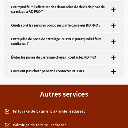
Pourquoi faut-il effectuer des demandes de devis de pose de
carrelage à RD PRO ?
Quels sont les services proposés par le carreleur RD PRO ?
Entreprise de pose de carrelage RD PRO : pourquoi lui faire
confiance ?
Évitez les poses de carrelage chères : contactez RD PRO
Carreleur pas cher : pensez à contacter RD PRO
Autres services
Nettoyage de bâtiment agricole Tredarzec
Hydrofuge de toiture Tredarzec