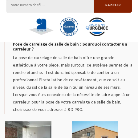
Pose de carrelage de salle de bain : pourquoi contacter un
carreleur ?
La pose de carrelage de salle de bain offre une grande
esthétique à votre pièce, mais surtout, ce système permet de la
rendre étanche. Il est donc indispensable de confier à un
professionnel l’installation de ce revêtement, que ce soit au
niveau du sol de la salle de bain qu’un niveau de ses murs.
Lorsque vous êtes convaincu de la nécessite de faire appel à un
carreleur pour la pose de votre carrelage de salle de bain,
choisissez de vous adresser à RD PRO.