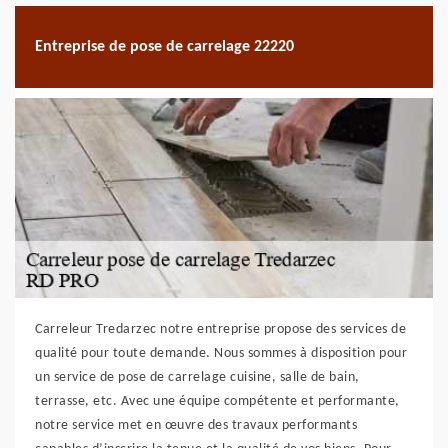
Entreprise de pose de carrelage 22220
Carreleur Tredarzec notre entreprise propose des services de
qualité pour toute demande. Nous sommes à disposition pour
un service de pose de carrelage cuisine, salle de bain,
terrasse, etc. Avec une équipe compétente et performante,
notre service met en œuvre des travaux performants