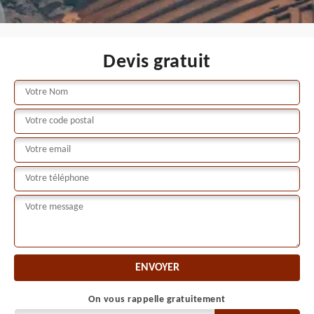
Devis gratuit
On vous rappelle gratuitement