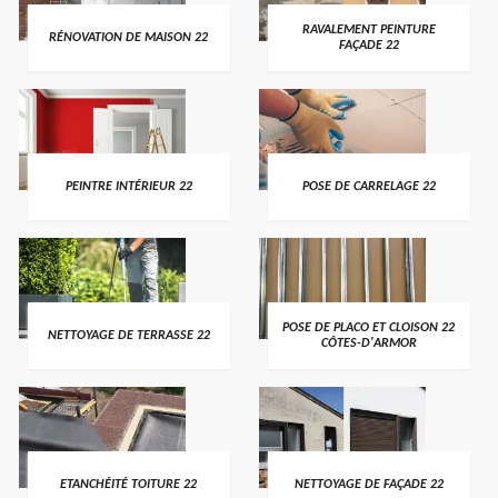
RAVALEMENT PEINTURE
RÉNOVATION DE MAISON 22
FAÇADE 22
PEINTRE INTÉRIEUR 22
POSE DE CARRELAGE 22
POSE DE PLACO ET CLOISON 22
NETTOYAGE DE TERRASSE 22
CÔTES-D'ARMOR
ETANCHÉITÉ TOITURE 22
NETTOYAGE DE FAÇADE 22