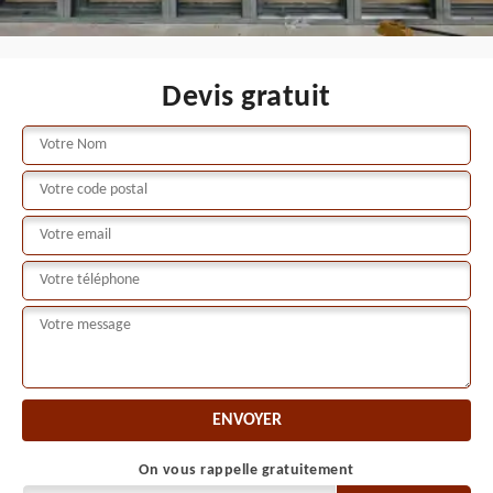
Devis gratuit
On vous rappelle gratuitement