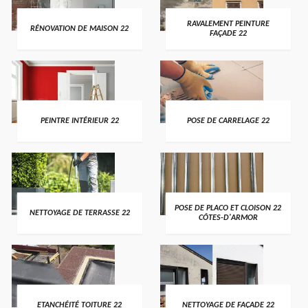
RAVALEMENT PEINTURE
RÉNOVATION DE MAISON 22
FAÇADE 22
PEINTRE INTÉRIEUR 22
POSE DE CARRELAGE 22
POSE DE PLACO ET CLOISON 22
NETTOYAGE DE TERRASSE 22
CÔTES-D'ARMOR
ETANCHÉITÉ TOITURE 22
NETTOYAGE DE FAÇADE 22