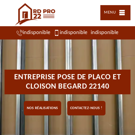
MENU
indisponible
indisponible
indisponible
ENTREPRISE POSE DE PLACO ET
CLOISON BEGARD 22140
NOS RÉALISATIONS
CONTACTEZ-NOUS !