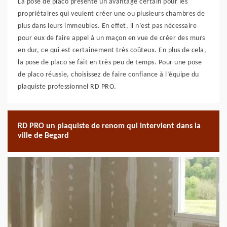
La pose de placo présente un avantage certain pour les
propriétaires qui veulent créer une ou plusieurs chambres de
plus dans leurs immeubles. En effet, il n’est pas nécessaire
pour eux de faire appel à un maçon en vue de créer des murs
en dur, ce qui est certainement très coûteux. En plus de cela,
la pose de placo se fait en très peu de temps. Pour une pose
de placo réussie, choisissez de faire confiance à l’équipe du
plaquiste professionnel RD PRO.
RD PRO un plaquiste de renom qui intervient dans la
ville de Begard