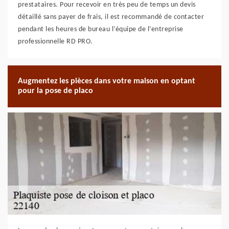
prestataires. Pour recevoir en très peu de temps un devis
détaillé sans payer de frais, il est recommandé de contacter
pendant les heures de bureau l’équipe de l’entreprise
professionnelle RD PRO.
Augmentez les pièces dans votre maison en optant
pour la pose de placo