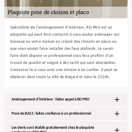
Spécialiste de l’aménagement d’intérieur, RD PRO est un
plaquiste qui peut être contacté si vous voulez aménager vos
bureaux ou votre maison en créant des cloisons en placo ou
que vous voulez faire installer des faux plafonds. Le savoir-
faire dont dispose ce professionnel vous fera profiter d’un
travail de qualité et soigné à des tarifs qui sont abordables.
Contactez-le si vous avez une mission à lui confier. Il peut se
déplacer dans toute la ville de Begard et dans le 22140.
Aménagement d’intérieur : faites appel à RD PRO
Pose de BA13 : faites confiance à un professionnel
Les devis sont établis gratuitement chez le plaquiste