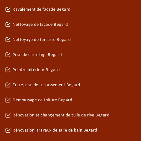
Ravalement de façade Begard
Nettoyage de façade Begard
Nettoyage de terrasse Begard
Pose de carrelage Begard
Peintre intérieur Begard
Entreprise de terrassement Begard
Démoussage de toiture Begard
Rénovation et changement de tuile de rive Begard
Rénovation, travaux de salle de bain Begard