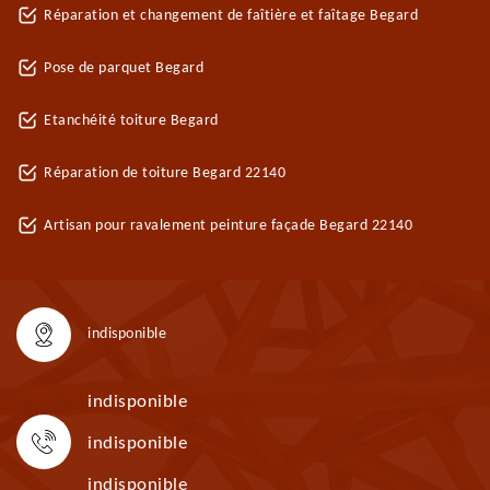
Réparation et changement de faîtière et faîtage Begard
Pose de parquet Begard
Etanchéité toiture Begard
Réparation de toiture Begard 22140
Artisan pour ravalement peinture façade Begard 22140
indisponible
indisponible
indisponible
indisponible