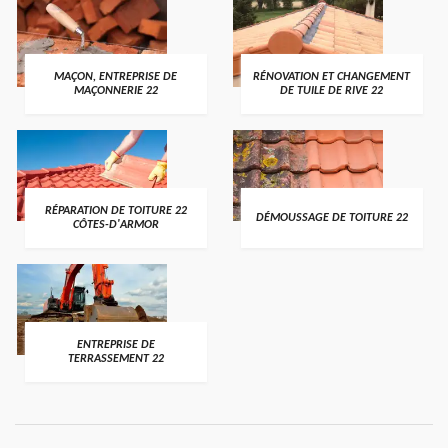
MAÇON, ENTREPRISE DE
RÉNOVATION ET CHANGEMENT
MAÇONNERIE 22
DE TUILE DE RIVE 22
RÉPARATION DE TOITURE 22
DÉMOUSSAGE DE TOITURE 22
CÔTES-D'ARMOR
ENTREPRISE DE
TERRASSEMENT 22