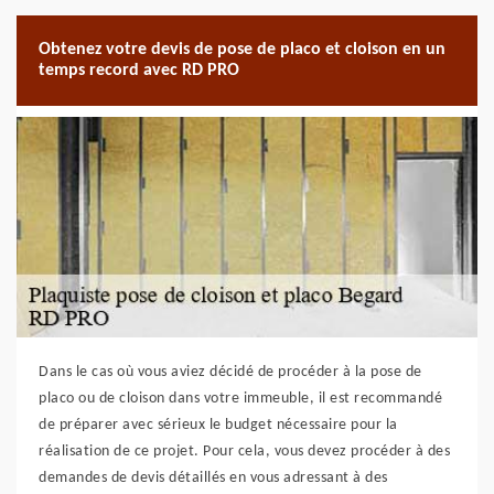
Obtenez votre devis de pose de placo et cloison en un
temps record avec RD PRO
Dans le cas où vous aviez décidé de procéder à la pose de
placo ou de cloison dans votre immeuble, il est recommandé
de préparer avec sérieux le budget nécessaire pour la
réalisation de ce projet. Pour cela, vous devez procéder à des
demandes de devis détaillés en vous adressant à des