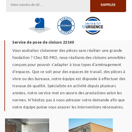
Service de pose de cloison 22140
Vous souhaitez cloisonner des pièces sans réaliser une grande
fondation ? Chez RD PRO, nous réalisons des cloisons amovibles
conçues pour pouvoir s’adapter à tous types d’aménagement
d’espaces. Que ce soit pour des espaces de travail, des pièces à
vivre ou des bureaux, notre équipe est disposée à effectuer des
travaux de qualité. Spécialiste en activité depuis plusieurs
années, notre service met en œuvre des prestations selon les
normes. N’hésitez pas à nous adresser votre demande afin que
notre équipe puisse vous assurer les interventions nécessaires.