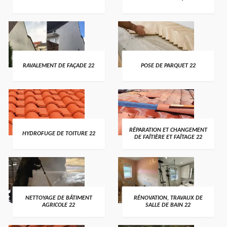
RAVALEMENT DE FAÇADE 22
POSE DE PARQUET 22
RÉPARATION ET CHANGEMENT
HYDROFUGE DE TOITURE 22
DE FAÎTIÈRE ET FAÎTAGE 22
NETTOYAGE DE BÂTIMENT
RÉNOVATION, TRAVAUX DE
AGRICOLE 22
SALLE DE BAIN 22