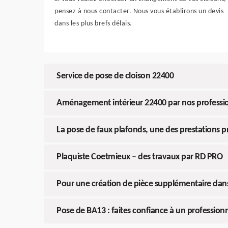
pensez à nous contacter. Nous vous établirons un devis
dans les plus brefs délais.
Service de pose de cloison 22400
Aménagement intérieur 22400 par nos professi
La pose de faux plafonds, une des prestations p
Plaquiste Coetmieux – des travaux par RD PRO
Pour une création de pièce supplémentaire dan
Pose de BA13 : faites confiance à un profession