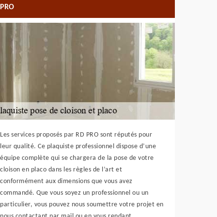
PRO
Les services proposés par RD PRO sont réputés pour
leur qualité. Ce plaquiste professionnel dispose d’une
équipe complète qui se chargera de la pose de votre
cloison en placo dans les règles de l’art et
conformément aux dimensions que vous avez
commandé. Que vous soyez un professionnel ou un
particulier, vous pouvez nous soumettre votre projet en
nous contactant par mail ou en vous rendant