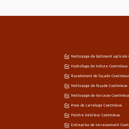
Nettoyage de bâtiment agricole
Hydrofuge de toiture Coetmieux
Ravalement de façade Coetmieu
Nettoyage de façade Coetmieux
Nettoyage de terrasse Coetmieu
Pose de carrelage Coetmieux
Peintre intérieur Coetmieux
Entreprise de terrassement Coe