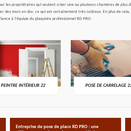
r les propriétaires qui veulent créer une ou plusieurs chambres de plus da
r des murs en dur, ce qui est certainement très coûteux. En plus de cela, 
nfiance à l’équipe du plaquiste professionnel RD PRO.
PEINTRE INTÉRIEUR 22
POSE DE CARRELAGE 2
Entreprise de pose de placo RD PRO : une