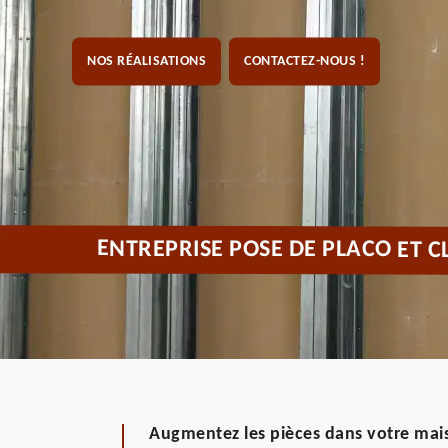
NOS RÉALISATIONS
CONTACTEZ-NOUS !
ENTREPRISE POSE DE PLACO ET 
Augmentez les pièces dans votre mai