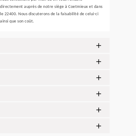
directement auprès de notre siège à Coetmieux et dans
le 22400. Nous discuterons de la faisabilité de celui-ci
ainsi que son coût.