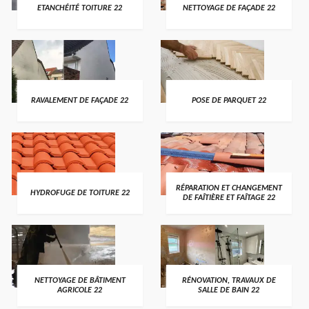
ETANCHÉITÉ TOITURE 22
NETTOYAGE DE FAÇADE 22
RAVALEMENT DE FAÇADE 22
POSE DE PARQUET 22
RÉPARATION ET CHANGEMENT
HYDROFUGE DE TOITURE 22
DE FAÎTIÈRE ET FAÎTAGE 22
NETTOYAGE DE BÂTIMENT
RÉNOVATION, TRAVAUX DE
AGRICOLE 22
SALLE DE BAIN 22