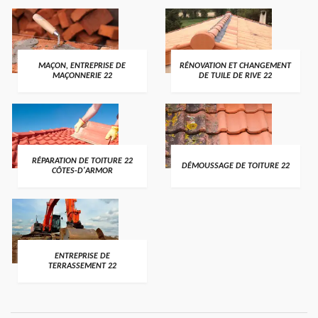
MAÇON, ENTREPRISE DE
RÉNOVATION ET CHANGEMENT
MAÇONNERIE 22
DE TUILE DE RIVE 22
RÉPARATION DE TOITURE 22
DÉMOUSSAGE DE TOITURE 22
CÔTES-D'ARMOR
ENTREPRISE DE
TERRASSEMENT 22