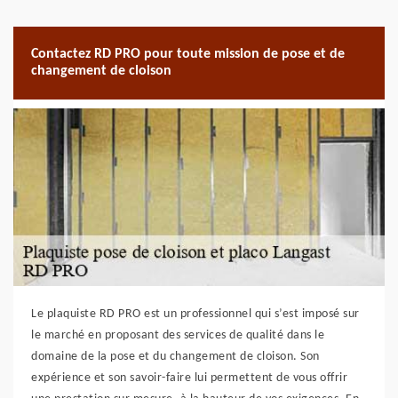
Contactez RD PRO pour toute mission de pose et de
changement de cloison
Le plaquiste RD PRO est un professionnel qui s’est imposé sur
le marché en proposant des services de qualité dans le
domaine de la pose et du changement de cloison. Son
expérience et son savoir-faire lui permettent de vous offrir