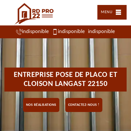
MENU
indisponible
indisponible
indisponible
ENTREPRISE POSE DE PLACO ET
CLOISON LANGAST 22150
NOS RÉALISATIONS
CONTACTEZ-NOUS !