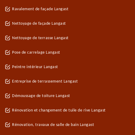
Ravalement de façade Langast
Nettoyage de façade Langast
Nettoyage de terrasse Langast
Pose de carrelage Langast
Peintre intérieur Langast
Entreprise de terrassement Langast
Démoussage de toiture Langast
Rénovation et changement de tuile de rive Langast
Rénovation, travaux de salle de bain Langast