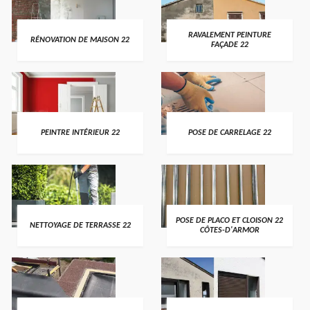
RAVALEMENT PEINTURE
RÉNOVATION DE MAISON 22
FAÇADE 22
PEINTRE INTÉRIEUR 22
POSE DE CARRELAGE 22
POSE DE PLACO ET CLOISON 22
NETTOYAGE DE TERRASSE 22
CÔTES-D'ARMOR