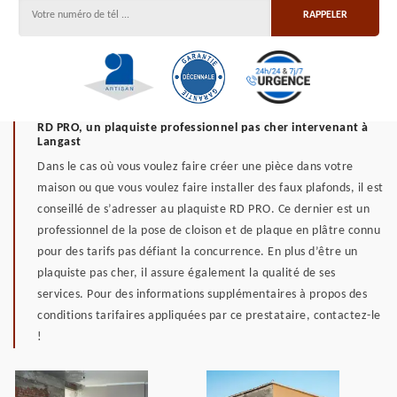
RD PRO, un plaquiste professionnel pas cher intervenant à
Langast
Dans le cas où vous voulez faire créer une pièce dans votre
maison ou que vous voulez faire installer des faux plafonds, il est
conseillé de s’adresser au plaquiste RD PRO. Ce dernier est un
professionnel de la pose de cloison et de plaque en plâtre connu
pour des tarifs pas défiant la concurrence. En plus d’être un
plaquiste pas cher, il assure également la qualité de ses
services. Pour des informations supplémentaires à propos des
conditions tarifaires appliquées par ce prestataire, contactez-le
!