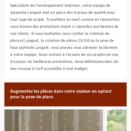
Spécialiste de l’aménagement intérieur, notre équipe de
plaquiste Langast met en place des travaux de qualité pour
tout type de projet. Travaillant en neuf comme en rénovation,
nous faisons des prestations visant à répondre aux besoins de
nos clients. Si vous souhaitez nous confier la création de
placard Langast, la création de pièces 22150 ou la pose de
faux plafonds Langast, vous pouvez vous adresser facilement
à notre équipe. Nous restons à l’écoute de vos projets en vue
d’assurer de meilleures prestations. Nous définissons bien sûr
des travaux à tarif accessible à tout budget.
Augmentez les pièces dans votre maison en optant
pour la pose de placo