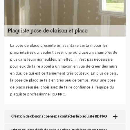
La pose de placo présente un avantage certain pour les
propriétaires qui veulent créer une ou plusieurs chambres de
plus dans leurs immeubles. En effet, il n’est pas nécessaire
pour eux de faire appel à un maçon en vue de créer des murs
en dur, ce qui est certainement très coûteux. En plus de cela,
la pose de placo se fait en très peu de temps. Pour une pose
de placo réussie, choisissez de faire confiance à l’équipe du
plaquiste professionnel RD PRO.
Création de cloisons : pensez à contacter le plaquiste RD PRO