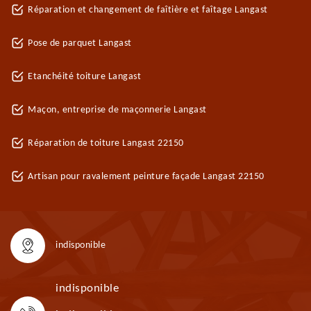
Réparation et changement de faîtière et faîtage Langast
Pose de parquet Langast
Etanchéité toiture Langast
Maçon, entreprise de maçonnerie Langast
Réparation de toiture Langast 22150
Artisan pour ravalement peinture façade Langast 22150
indisponible
indisponible