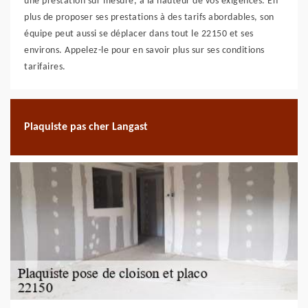
une prestation sur mesure, à la hauteur de vos exigences. En
plus de proposer ses prestations à des tarifs abordables, son
équipe peut aussi se déplacer dans tout le 22150 et ses
environs. Appelez-le pour en savoir plus sur ses conditions
tarifaires.
Plaquiste pas cher Langast