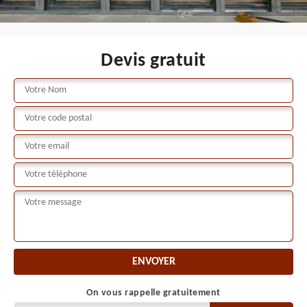
Devis gratuit
On vous rappelle gratuitement