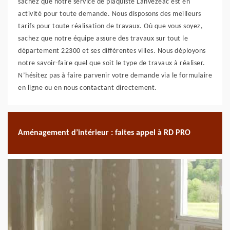
sachez que notre service de plaquiste Lanvezeac est en
activité pour toute demande. Nous disposons des meilleurs
tarifs pour toute réalisation de travaux. Où que vous soyez,
sachez que notre équipe assure des travaux sur tout le
département 22300 et ses différentes villes. Nous déployons
notre savoir-faire quel que soit le type de travaux à réaliser.
N’hésitez pas à faire parvenir votre demande via le formulaire
en ligne ou en nous contactant directement.
Aménagement d’intérieur : faites appel à RD PRO