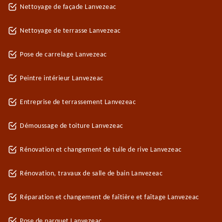
Nettoyage de façade Lanvezeac
Nettoyage de terrasse Lanvezeac
Pose de carrelage Lanvezeac
Peintre intérieur Lanvezeac
Entreprise de terrassement Lanvezeac
Démoussage de toiture Lanvezeac
Rénovation et changement de tuile de rive Lanvezeac
Rénovation, travaux de salle de bain Lanvezeac
Réparation et changement de faîtière et faîtage Lanvezeac
Pose de parquet Lanvezeac