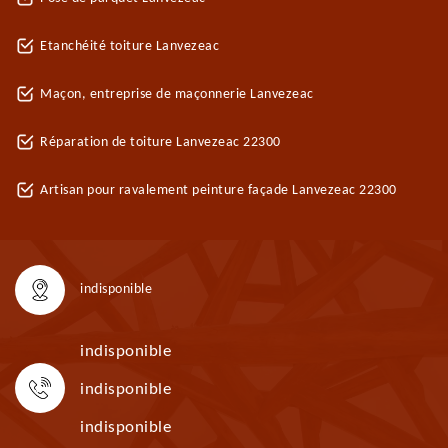
Etanchéité toiture Lanvezeac
Maçon, entreprise de maçonnerie Lanvezeac
Réparation de toiture Lanvezeac 22300
Artisan pour ravalement peinture façade Lanvezeac 22300
indisponible
indisponible
indisponible
indisponible