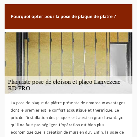
Pourquoi opter pour la pose de plaque de plâtre ?
La pose de plaque de plâtre présente de nombreux avantages
dont le premier est le confort acoustique et thermique. Le
prix de l’installation des plaques est aussi un grand avantage
qu’il ne faut pas négliger. L’opération est bien plus
économique que la création de murs en dur. Enfin, la pose de