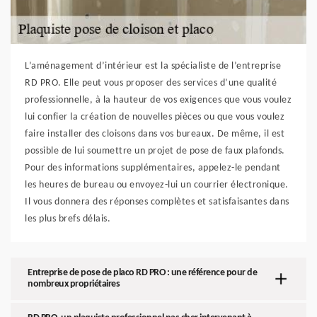
L’aménagement d’intérieur est la spécialiste de l’entreprise
RD PRO. Elle peut vous proposer des services d’une qualité
professionnelle, à la hauteur de vos exigences que vous voulez
lui confier la création de nouvelles pièces ou que vous voulez
faire installer des cloisons dans vos bureaux. De même, il est
possible de lui soumettre un projet de pose de faux plafonds.
Pour des informations supplémentaires, appelez-le pendant
les heures de bureau ou envoyez-lui un courrier électronique.
Il vous donnera des réponses complètes et satisfaisantes dans
les plus brefs délais.
Entreprise de pose de placo RD PRO : une référence pour de
nombreux propriétaires