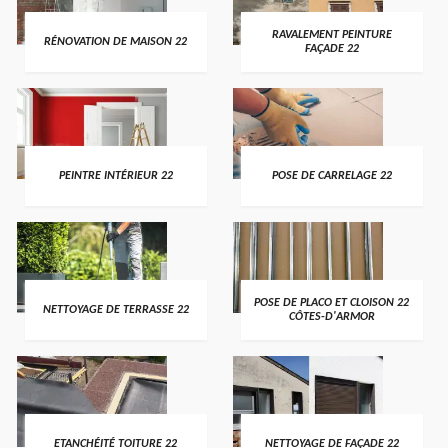
RAVALEMENT PEINTURE
RÉNOVATION DE MAISON 22
FAÇADE 22
PEINTRE INTÉRIEUR 22
POSE DE CARRELAGE 22
POSE DE PLACO ET CLOISON 22
NETTOYAGE DE TERRASSE 22
CÔTES-D'ARMOR
ETANCHÉITÉ TOITURE 22
NETTOYAGE DE FAÇADE 22