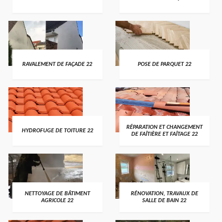
RAVALEMENT DE FAÇADE 22
POSE DE PARQUET 22
RÉPARATION ET CHANGEMENT
HYDROFUGE DE TOITURE 22
DE FAÎTIÈRE ET FAÎTAGE 22
NETTOYAGE DE BÂTIMENT
RÉNOVATION, TRAVAUX DE
AGRICOLE 22
SALLE DE BAIN 22