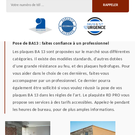
Pose de BA13 : faites confiance à un professionnel
Les plaques BA 13 sont proposées sur le marché sous différentes
catégories. Il existe des modèles standards, d’autres dotées
d’une grande résistance au feu, et des plaques hydrofuges. Pour
vous aider dans le choix de ces dernières, faites-vous
accompagner par un professionnel. Ce dernier pourra
également être sollicité si vous voulez réussir la pose de vos
plaques BA 13 dans les règles de l’art. Le plaquiste RD PRO vous
propose ses services à des tarifs accessibles. Appelez-le pendant
les heures de bureau, pour de plus amples informations.