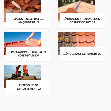
MAÇON, ENTREPRISE DE
RÉNOVATION ET CHANGEMENT
MAÇONNERIE 22
DE TUILE DE RIVE 22
RÉPARATION DE TOITURE 22
DÉMOUSSAGE DE TOITURE 22
CÔTES-D'ARMOR
ENTREPRISE DE
TERRASSEMENT 22