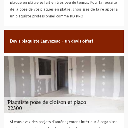
plaque en plâtre se fait en très peu de temps. Pour la réussite
de la pose de vos plaques en plâtre, choisissez de faire appel à
un plaquiste professionnel comme RD PRO.
Devis plaquiste Lanvezeac – un devis offert
Si vous avez des projets d’aménagement intérieur à organiser,