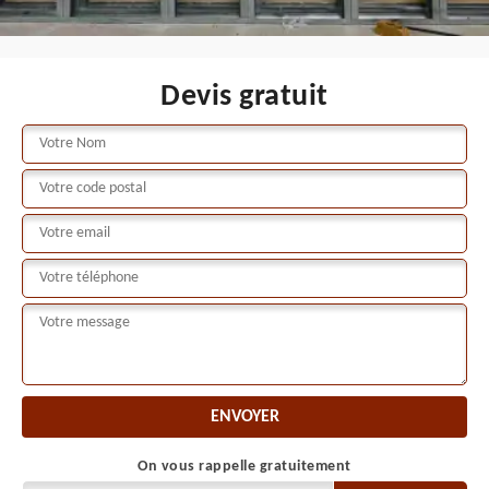
Devis gratuit
On vous rappelle gratuitement