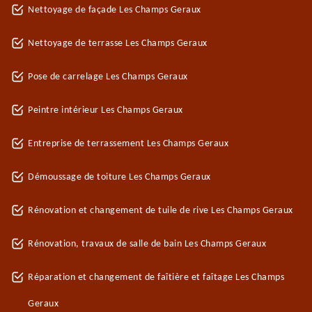
Nettoyage de façade Les Champs Geraux
Nettoyage de terrasse Les Champs Geraux
Pose de carrelage Les Champs Geraux
Peintre intérieur Les Champs Geraux
Entreprise de terrassement Les Champs Geraux
Démoussage de toiture Les Champs Geraux
Rénovation et changement de tuile de rive Les Champs Geraux
Rénovation, travaux de salle de bain Les Champs Geraux
Réparation et changement de faîtière et faîtage Les Champs
Geraux