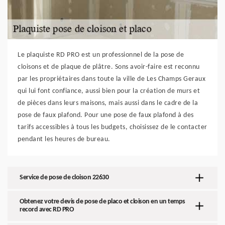
Le plaquiste RD PRO est un professionnel de la pose de
cloisons et de plaque de plâtre. Sons avoir-faire est reconnu
par les propriétaires dans toute la ville de Les Champs Geraux
qui lui font confiance, aussi bien pour la création de murs et
de pièces dans leurs maisons, mais aussi dans le cadre de la
pose de faux plafond. Pour une pose de faux plafond à des
tarifs accessibles à tous les budgets, choisissez de le contacter
pendant les heures de bureau.
Service de pose de cloison 22630
Obtenez votre devis de pose de placo et cloison en un temps
record avec RD PRO