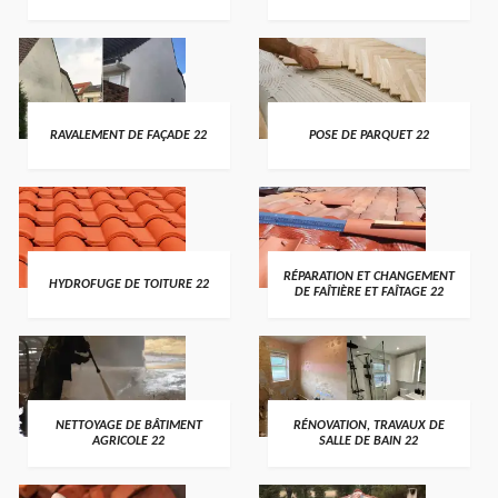
RAVALEMENT DE FAÇADE 22
POSE DE PARQUET 22
RÉPARATION ET CHANGEMENT
HYDROFUGE DE TOITURE 22
DE FAÎTIÈRE ET FAÎTAGE 22
NETTOYAGE DE BÂTIMENT
RÉNOVATION, TRAVAUX DE
AGRICOLE 22
SALLE DE BAIN 22