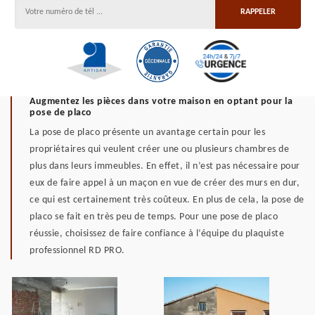
Augmentez les pièces dans votre maison en optant pour la
pose de placo
La pose de placo présente un avantage certain pour les
propriétaires qui veulent créer une ou plusieurs chambres de
plus dans leurs immeubles. En effet, il n’est pas nécessaire pour
eux de faire appel à un maçon en vue de créer des murs en dur,
ce qui est certainement très coûteux. En plus de cela, la pose de
placo se fait en très peu de temps. Pour une pose de placo
réussie, choisissez de faire confiance à l’équipe du plaquiste
professionnel RD PRO.