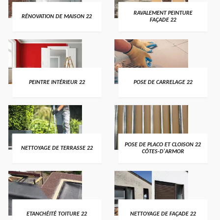
RAVALEMENT PEINTURE
RÉNOVATION DE MAISON 22
FAÇADE 22
PEINTRE INTÉRIEUR 22
POSE DE CARRELAGE 22
POSE DE PLACO ET CLOISON 22
NETTOYAGE DE TERRASSE 22
CÔTES-D'ARMOR
ETANCHÉITÉ TOITURE 22
NETTOYAGE DE FAÇADE 22