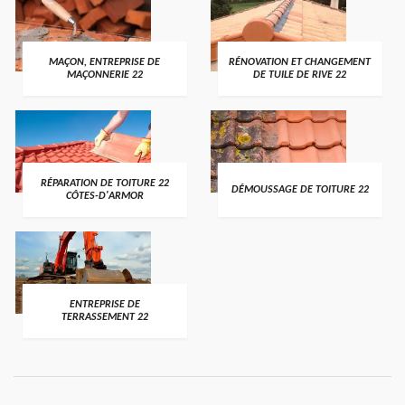
MAÇON, ENTREPRISE DE
RÉNOVATION ET CHANGEMENT
MAÇONNERIE 22
DE TUILE DE RIVE 22
RÉPARATION DE TOITURE 22
DÉMOUSSAGE DE TOITURE 22
CÔTES-D'ARMOR
ENTREPRISE DE
TERRASSEMENT 22