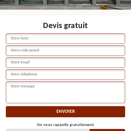
Devis gratuit
On vous rappelle gratuitement