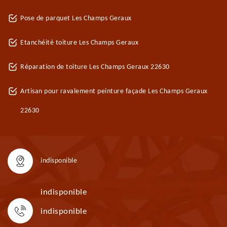
Pose de parquet Les Champs Geraux
Etanchéité toiture Les Champs Geraux
Réparation de toiture Les Champs Geraux 22630
Artisan pour ravalement peinture façade Les Champs Geraux
22630
indisponible
indisponible
indisponible