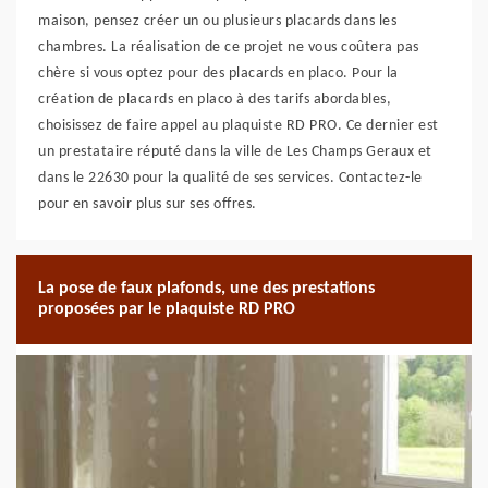
maison, pensez créer un ou plusieurs placards dans les
chambres. La réalisation de ce projet ne vous coûtera pas
chère si vous optez pour des placards en placo. Pour la
création de placards en placo à des tarifs abordables,
choisissez de faire appel au plaquiste RD PRO. Ce dernier est
un prestataire réputé dans la ville de Les Champs Geraux et
dans le 22630 pour la qualité de ses services. Contactez-le
pour en savoir plus sur ses offres.
La pose de faux plafonds, une des prestations
proposées par le plaquiste RD PRO