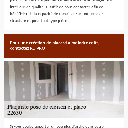
particuliers afin de permettre des travaux d’aménagement
intérieur de qualité. Il suffit de nous contacter afin de
bénéficier de la capacité de travailler sur tout type de
structure et pour tout type pièce.
Pour une création de placard à moindre coût,
contactez RD PRO
Si vous voulez apporter un peu plus d’ordre dans votre