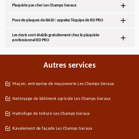
Plaquiste pas cher Les Champs Geraux
Pose de plaques de BA10 : appelez l’équipe de RD PRO
Les devis sont établis gratuitement chez le plaquiste
professionnel RD PRO
Autres services
Maçon, entreprise de maçonnerie Les Champs Geraux
Nettoyage de bâtiment agricole Les Champs Geraux
Hydrofuge de toiture Les Champs Geraux
Ravalement de façade Les Champs Geraux