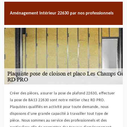
Aménagement intérieur 22630 par nos professionnels
Créer des pièces, assurer la pose de plafond 22630, effectuer
la pose de BA13 22630 sont notre métier chez RD PRO.
Plaquistes qualifiés en activité pour toute demande, nous
disposons d’une grande capacité à travailler tout type de
pièce. Nous sommes au service des professionnels et des