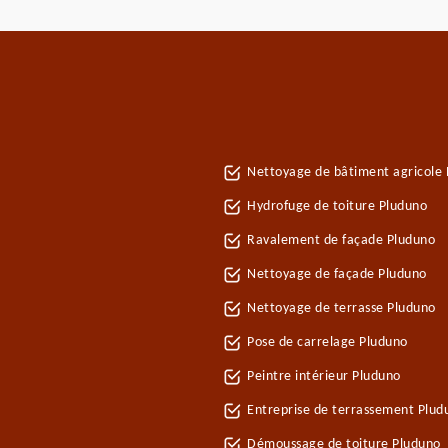
Nettoyage de bâtiment agricole
Hydrofuge de toiture Pluduno
Ravalement de façade Pluduno
Nettoyage de façade Pluduno
Nettoyage de terrasse Pluduno
Pose de carrelage Pluduno
Peintre intérieur Pluduno
Entreprise de terrassement Plud
Démoussage de toiture Pluduno