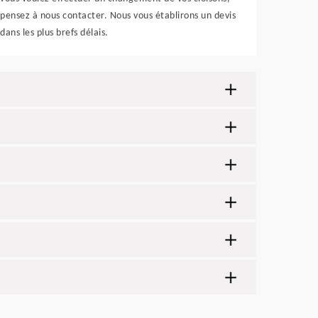
pensez à nous contacter. Nous vous établirons un devis
dans les plus brefs délais.