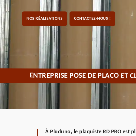
NOS RÉALISATIONS
CONTACTEZ-NOUS !
ENTREPRISE POSE DE PLACO ET 
À Pluduno, le plaquiste RD PRO est pl