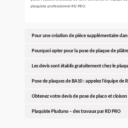
plaquiste professionnel RD PRO.
Pour une création de pièce supplémentaire dan
Pourquoi opter pour la pose de plaque de plâtre
Les devis sont établis gratuitement chez le plaq
Pose de plaques de BA10 : appelez l’équipe de
Obtenez votre devis de pose de placo et cloiso
Plaquiste Pluduno – des travaux par RD PRO