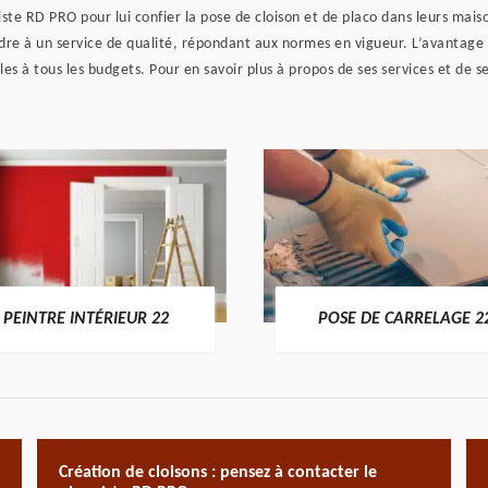
iste RD PRO pour lui confier la pose de cloison et de placo dans leurs mai
ndre à un service de qualité, répondant aux normes en vigueur. L’avantage d
ibles à tous les budgets. Pour en savoir plus à propos de ses services et de 
PEINTRE INTÉRIEUR 22
POSE DE CARRELAGE 2
Création de cloisons : pensez à contacter le