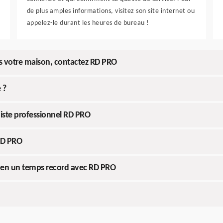
de plus amples informations, visitez son site internet ou
appelez-le durant les heures de bureau !
s votre maison, contactez RD PRO
 ?
uiste professionnel RD PRO
 RD PRO
n en un temps record avec RD PRO